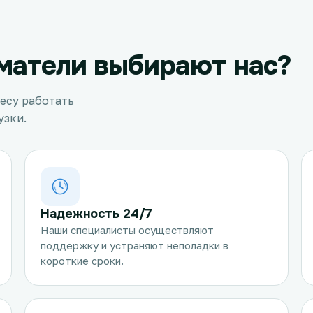
матели выбирают нас?
есу работать
узки.
Надежность 24/7
Наши специалисты осуществляют
поддержку и устраняют неполадки в
короткие сроки.