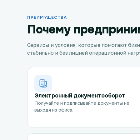
ПРЕИМУЩЕСТВА
Почему предприни
Сервисы и условия, которые помогают бизн
стабильно и без лишней операционной нагр
Электронный документооборот
Получайте и подписывайте документы не
выходя из офиса.