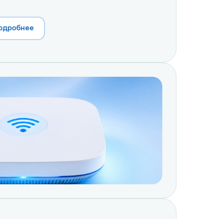
подробнее