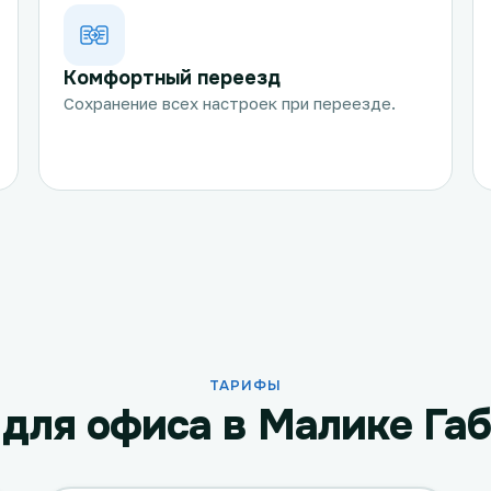
Комфортный переезд
Сохранение всех настроек при переезде.
ТАРИФЫ
для офиса в Малике Га