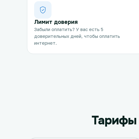
Лимит доверия
Забыли оплатить? У вас есть 5
доверительных дней, чтобы оплатить
интернет.
Тарифы 