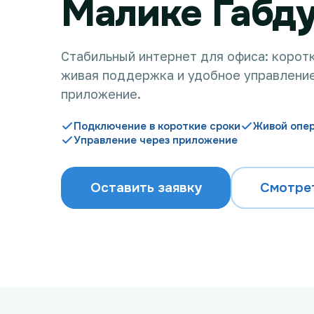
Малике Габд
Стабильный интернет для офиса: корот
живая поддержка и удобное управление
приложение.
Подключение в короткие сроки
Живой опе
Управление через приложение
Оставить заявку
Смотре