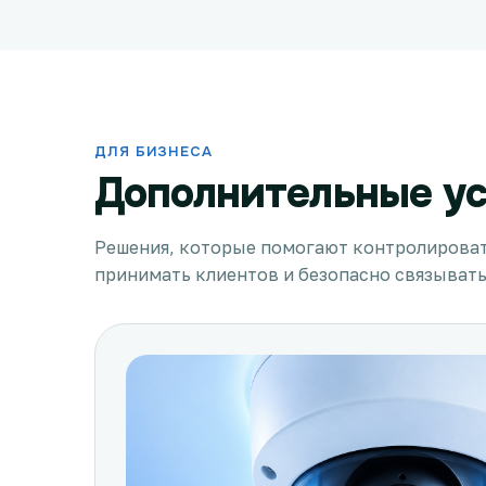
ДЛЯ БИЗНЕСА
Дополнительные ус
Решения, которые помогают контролироват
принимать клиентов и безопасно связывать