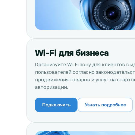
Wi-Fi для бизнеса
Организуйте Wi-Fi зону для клиентов с
пользователей согласно законодательс
продвижения товаров и услуг на старто
авторизации.
Подключить
Узнать подробнее