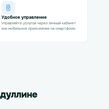
Удобное управление
Управляйте услугой через личный кабинет
или мобильное приложение на смартфоне.
бдуллине