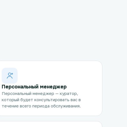
Персональный менеджер
Персональный менеджер — куратор,
который будет консультировать вас в
течение всего периода обслуживания.