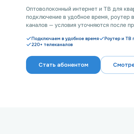
Оптоволоконный интернет и ТВ для ква
подключение в удобное время, роутер в
каналов — условия уточняются после п
Подключаем в удобное время
Роутер и ТВ 
220+ телеканалов
Стать абонентом
Смотре