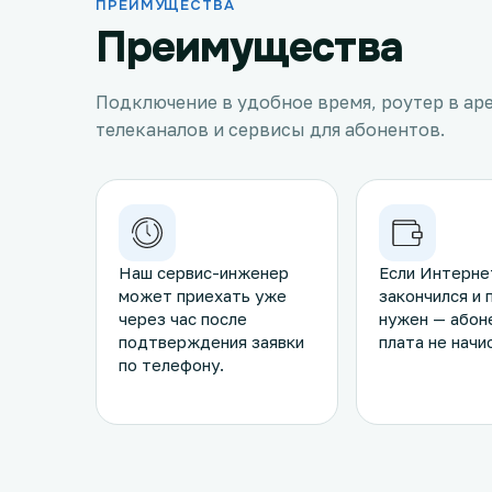
ПРЕИМУЩЕСТВА
Преимущества
Подключение в удобное время, роутер в ар
телеканалов и сервисы для абонентов.
Наш сервис-инженер
Если Интерне
может приехать уже
закончился и 
через час после
нужен — абон
подтверждения заявки
плата не начи
по телефону.