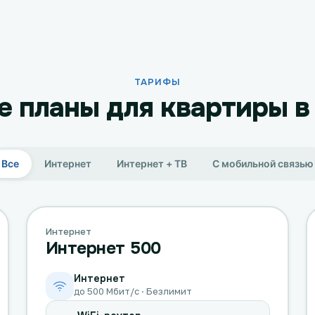
ТАРИФЫ
 планы для квартиры в
Все
Интернет
Интернет + ТВ
С мобильной связью
Интернет
Интернет 500
Интернет
до 500 Мбит/с · Безлимит