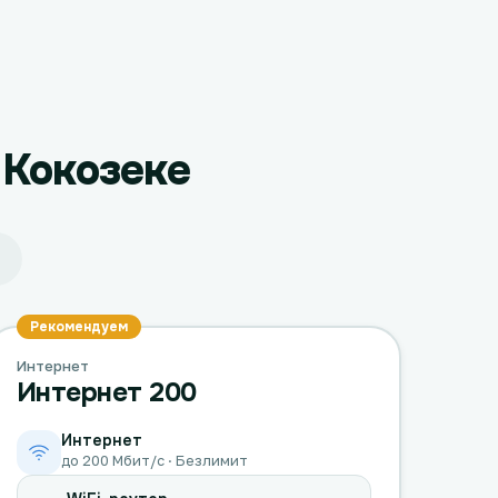
 Кокозеке
Рекомендуем
Интернет
Интернет 200
Интернет
до 200 Мбит/с · Безлимит