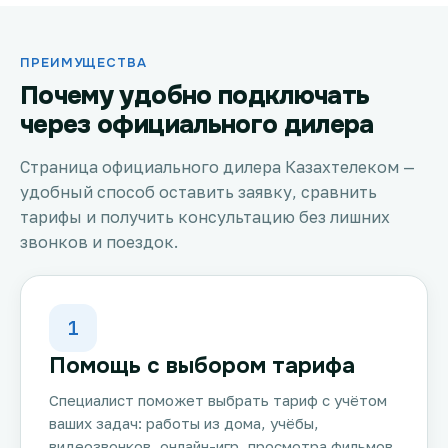
ПРЕИМУЩЕСТВА
Почему удобно подключать
через официального дилера
Страница официального дилера Казахтелеком —
удобный способ оставить заявку, сравнить
тарифы и получить консультацию без лишних
звонков и поездок.
1
Помощь с выбором тарифа
Специалист поможет выбрать тариф с учётом
ваших задач: работы из дома, учёбы,
видеозвонков, онлайн-игр, просмотра фильмов