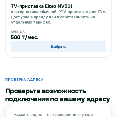
TV-приставка Eltex NV501
Альтернатива обычной IPTV-приставке для TV+.
Доступна в аренду или в собственность на
отдельных тарифах.
АРЕНДА
500 ₸/мес.
Выбрать
ПРОВЕРКА АДРЕСА
Проверьте возможность
подключения по вашему адресу
Укажите адрес — мы проверим доступные