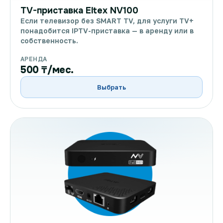
TV-приставка Eltex NV100
Если телевизор без SMART TV, для услуги TV+
понадобится IPTV-приставка — в аренду или в
собственность.
АРЕНДА
500 ₸/мес.
Выбрать