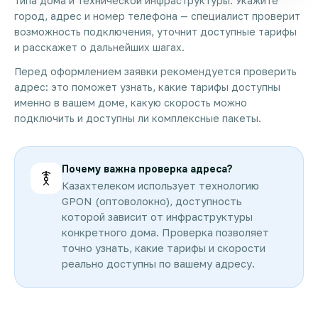
типа дома и технической инфраструктуры. Укажите
город, адрес и номер телефона — специалист проверит
возможность подключения, уточнит доступные тарифы
и расскажет о дальнейших шагах.
Перед оформлением заявки рекомендуется проверить
адрес: это поможет узнать, какие тарифы доступны
именно в вашем доме, какую скорость можно
подключить и доступны ли комплексные пакеты.
Почему важна проверка адреса?
Казахтелеком использует технологию
GPON (оптоволокно), доступность
которой зависит от инфраструктуры
конкретного дома. Проверка позволяет
точно узнать, какие тарифы и скорости
реально доступны по вашему адресу.