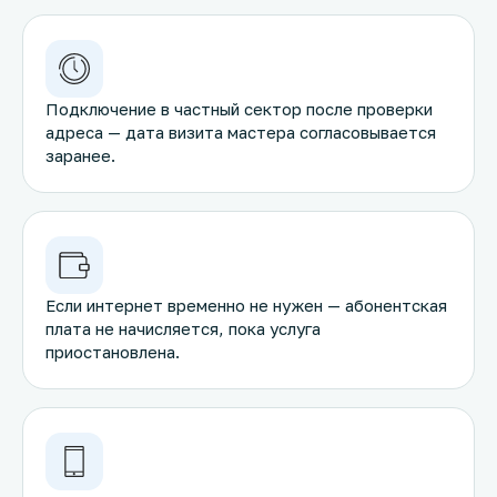
Подключение в частный сектор после проверки
адреса — дата визита мастера согласовывается
заранее.
Если интернет временно не нужен — абонентская
плата не начисляется, пока услуга
приостановлена.