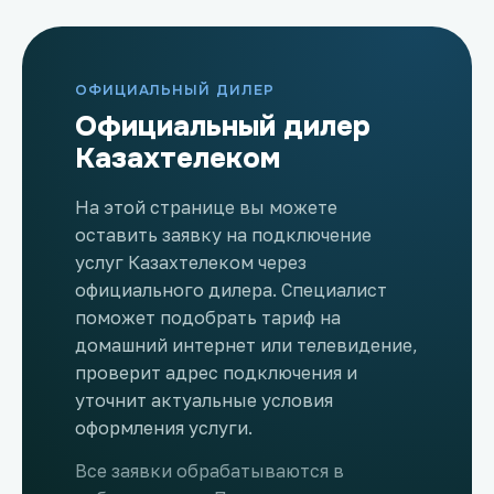
ОФИЦИАЛЬНЫЙ ДИЛЕР
Официальный дилер
Казахтелеком
На этой странице вы можете
оставить заявку на подключение
услуг Казахтелеком через
официального дилера. Специалист
поможет подобрать тариф на
домашний интернет или телевидение,
проверит адрес подключения и
уточнит актуальные условия
оформления услуги.
Все заявки обрабатываются в