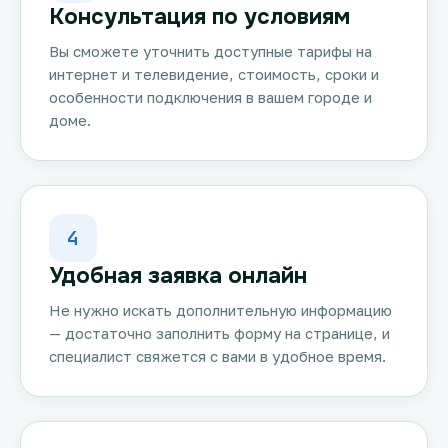
Консультация по условиям
Вы сможете уточнить доступные тарифы на
интернет и телевидение, стоимость, сроки и
особенности подключения в вашем городе и
доме.
4
Удобная заявка онлайн
Не нужно искать дополнительную информацию
— достаточно заполнить форму на странице, и
специалист свяжется с вами в удобное время.