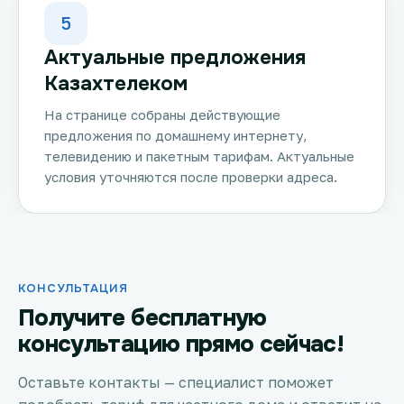
5
Актуальные предложения
Казахтелеком
На странице собраны действующие
предложения по домашнему интернету,
телевидению и пакетным тарифам. Актуальные
условия уточняются после проверки адреса.
КОНСУЛЬТАЦИЯ
Получите бесплатную
консультацию прямо сейчас!
Оставьте контакты — специалист поможет