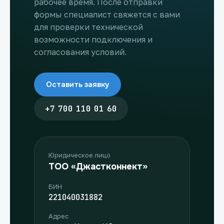
рабочее время. После отправки
формы специалист свяжется с вами
для проверки технической
возможности подключения и
согласования условий.
Оставить заявку
+7 700 110 01 60
Юридическое лицо
ТОО «Джастконнект»
БИН
221040031882
Адрес