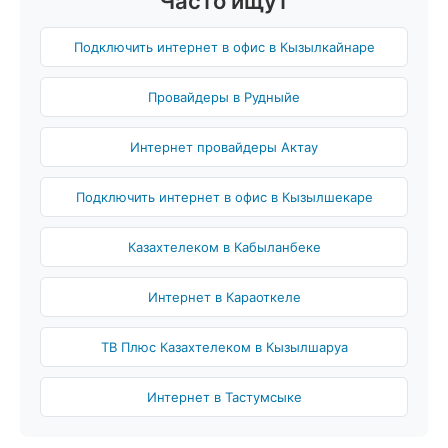
Часто ищут
Подключить интернет в офис в Кызылкайнаре
Провайдеры в Рудныйе
Интернет провайдеры Актау
Подключить интернет в офис в Кызылшекаре
Казахтелеком в Кабыланбеке
Интернет в Караоткеле
ТВ Плюс Казахтелеком в Кызылшаруа
Интернет в Тастумсыке