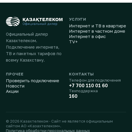
УСЛУГИ
Интернет и ТВ в квартире
Интернет в частном доме
Официальный дилер
Интернет в офис
Казахтелеком.
TV+
Подключение интернета,
ТВ и пакетных тарифов по
всему Казахстану.
ПРОЧЕЕ
КОНТАКТЫ
Проверить подключение
Телефон для подключения
+7 700 110 01 60
Новости
Акции
Техподдержка
160
© 2026 Казахтелеком · Сайт не является официальным
сайтом АО «Казахтелеком».
Политика обработки персональных данных