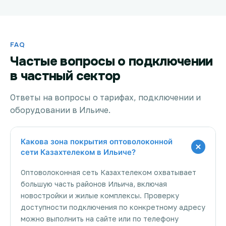
FAQ
Частые вопросы о подключении
в частный сектор
Ответы на вопросы о тарифах, подключении и
оборудовании в Ильиче.
Какова зона покрытия оптоволоконной
сети Казахтелеком в Ильиче?
Оптоволоконная сеть Казахтелеком охватывает
большую часть районов Ильича, включая
новостройки и жилые комплексы. Проверку
доступности подключения по конкретному адресу
можно выполнить на сайте или по телефону