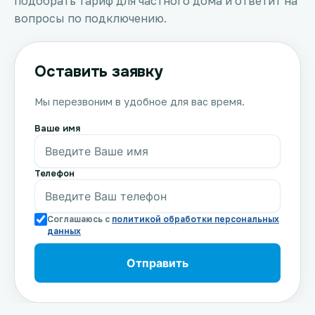
подобрать тариф для частного дома и ответит на
вопросы по подключению.
Оставить заявку
Мы перезвоним в удобное для вас время.
Ваше имя
Телефон
Соглашаюсь с
политикой обработки персональных
данных