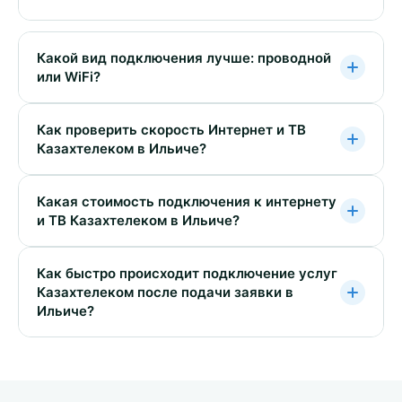
Какой вид подключения лучше: проводной
или WiFi?
Как проверить скорость Интернет и ТВ
Казахтелеком в Ильиче?
Какая стоимость подключения к интернету
и ТВ Казахтелеком в Ильиче?
Как быстро происходит подключение услуг
Казахтелеком после подачи заявки в
Ильиче?