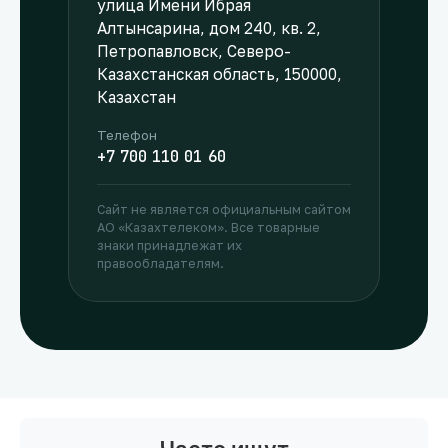
улица Имени Ибрая
Алтынсарина, дом 240, кв. 2,
Петропавловск, Северо-
Казахстанская область, 150000,
Казахстан
Телефон
+7 700 110 01 60
Сайт не является официальным сайтом
АО «Казахтелеком». Все товарные
знаки принадлежат их
правообладателям.