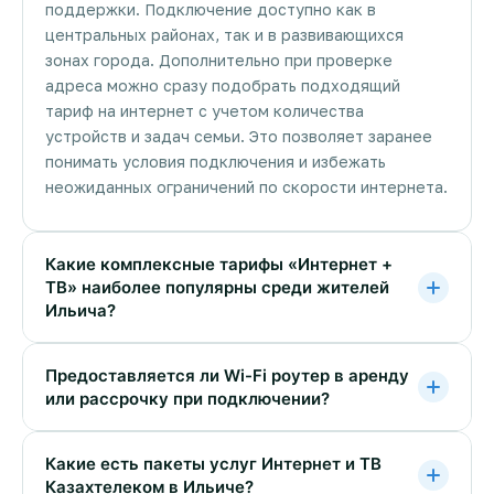
поддержки. Подключение доступно как в
центральных районах, так и в развивающихся
зонах города. Дополнительно при проверке
адреса можно сразу подобрать подходящий
тариф на интернет с учетом количества
устройств и задач семьи. Это позволяет заранее
понимать условия подключения и избежать
неожиданных ограничений по скорости интернета.
Какие комплексные тарифы «Интернет +
ТВ» наиболее популярны среди жителей
Ильича?
Предоставляется ли Wi-Fi роутер в аренду
или рассрочку при подключении?
Какие есть пакеты услуг Интернет и ТВ
Казахтелеком в Ильиче?