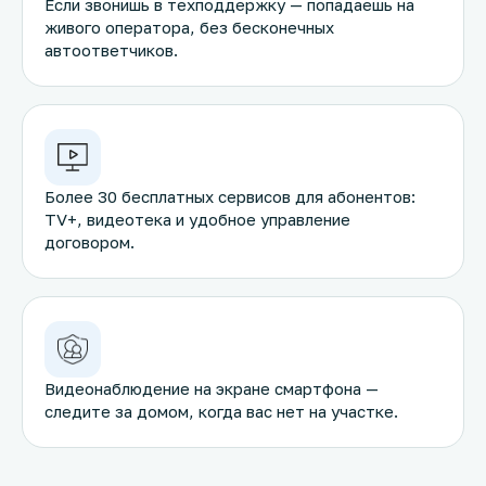
Если звонишь в техподдержку — попадаешь на
живого оператора, без бесконечных
автоответчиков.
Более 30 бесплатных сервисов для абонентов:
TV+, видеотека и удобное управление
договором.
Видеонаблюдение на экране смартфона —
следите за домом, когда вас нет на участке.