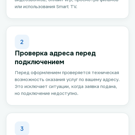
или использования Smart TV.
2
Проверка адреса перед
подключением
Перед оформлением проверяется техническая
возможность оказания услуг по вашему адресу.
Это исключает ситуации, когда заявка подана,
но подключение недоступно.
3