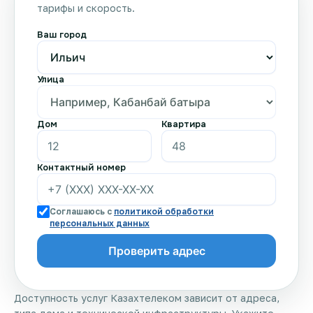
тарифы и скорость.
Ваш город
Улица
Дом
Квартира
Контактный номер
Соглашаюсь с
политикой обработки
персональных данных
Доступность услуг Казахтелеком зависит от адреса,