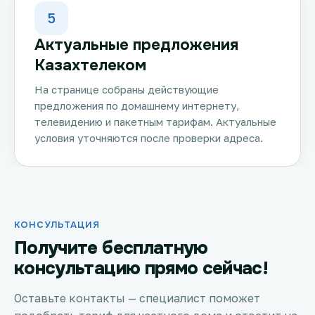
5
Актуальные предложения
Казахтелеком
На странице собраны действующие
предложения по домашнему интернету,
телевидению и пакетным тарифам. Актуальные
условия уточняются после проверки адреса.
КОНСУЛЬТАЦИЯ
Получите бесплатную
консультацию прямо сейчас!
Оставьте контакты — специалист поможет