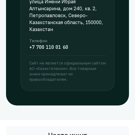
улица Имени Ибрая
Алтынсарина, дом 240, кв. 2,
Петропавловск, Северо-
Казахстанская область, 150000,
Казахстан
Телефон
+7 700 110 01 60
Сайт не является официальным сайтом
АО «Казахтелеком». Все товарные
знаки принадлежат их
правообладателям.