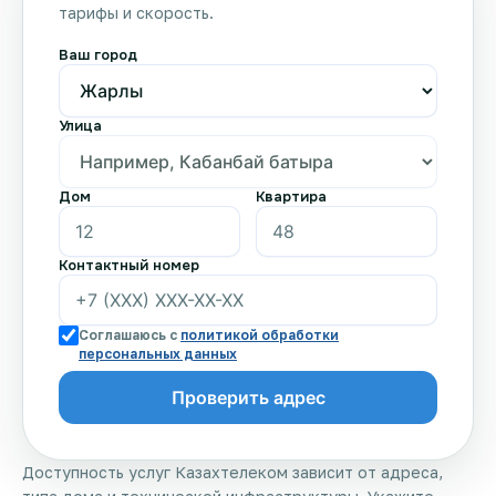
тарифы и скорость.
Ваш город
Улица
Дом
Квартира
Контактный номер
Соглашаюсь с
политикой обработки
персональных данных
Доступность услуг Казахтелеком зависит от адреса,