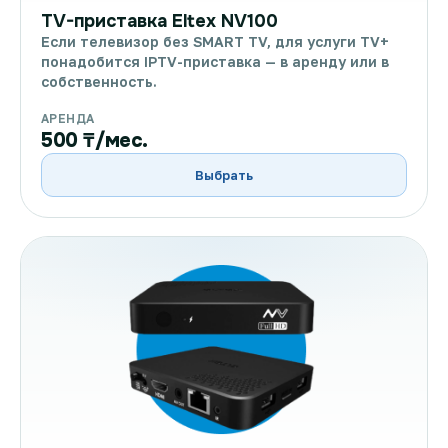
TV-приставка Eltex NV100
Если телевизор без SMART TV, для услуги TV+
понадобится IPTV-приставка — в аренду или в
собственность.
АРЕНДА
500 ₸/мес.
Выбрать