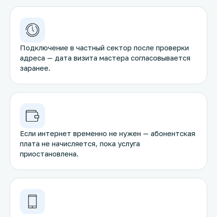
Подключение в частный сектор после проверки
адреса — дата визита мастера согласовывается
заранее.
Если интернет временно не нужен — абонентская
плата не начисляется, пока услуга
приостановлена.