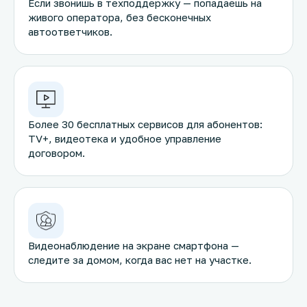
Если звонишь в техподдержку — попадаешь на
живого оператора, без бесконечных
автоответчиков.
Более 30 бесплатных сервисов для абонентов:
TV+, видеотека и удобное управление
договором.
Видеонаблюдение на экране смартфона —
следите за домом, когда вас нет на участке.