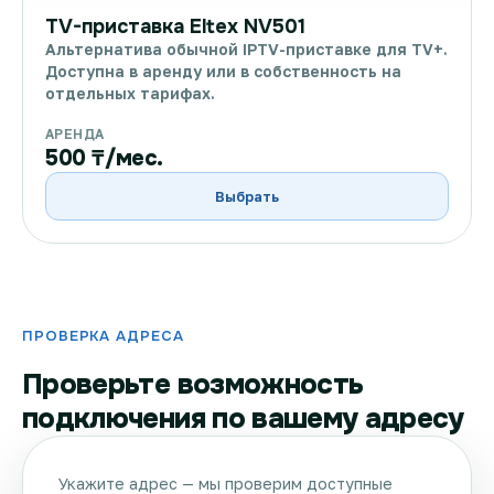
TV-приставка Eltex NV501
Альтернатива обычной IPTV-приставке для TV+.
Доступна в аренду или в собственность на
отдельных тарифах.
АРЕНДА
500 ₸/мес.
Выбрать
ПРОВЕРКА АДРЕСА
Проверьте возможность
подключения по вашему адресу
Укажите адрес — мы проверим доступные