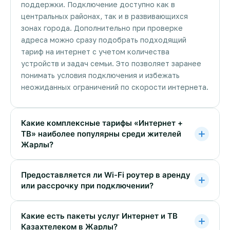
поддержки. Подключение доступно как в
центральных районах, так и в развивающихся
зонах города. Дополнительно при проверке
адреса можно сразу подобрать подходящий
тариф на интернет с учетом количества
устройств и задач семьи. Это позволяет заранее
понимать условия подключения и избежать
неожиданных ограничений по скорости интернета.
Какие комплексные тарифы «Интернет +
ТВ» наиболее популярны среди жителей
Жарлы?
Предоставляется ли Wi-Fi роутер в аренду
или рассрочку при подключении?
Какие есть пакеты услуг Интернет и ТВ
Казахтелеком в Жарлы?