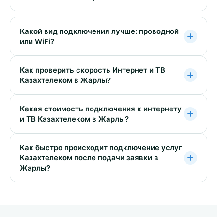
Какой вид подключения лучше: проводной
или WiFi?
Как проверить скорость Интернет и ТВ
Казахтелеком в Жарлы?
Какая стоимость подключения к интернету
и ТВ Казахтелеком в Жарлы?
Как быстро происходит подключение услуг
Казахтелеком после подачи заявки в
Жарлы?