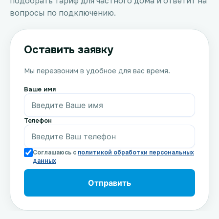
подобрать тариф для частного дома и ответит на
вопросы по подключению.
Оставить заявку
Мы перезвоним в удобное для вас время.
Ваше имя
Телефон
Соглашаюсь с
политикой обработки персональных
данных