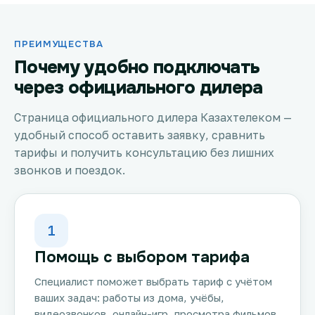
ПРЕИМУЩЕСТВА
Почему удобно подключать
через официального дилера
Страница официального дилера Казахтелеком —
удобный способ оставить заявку, сравнить
тарифы и получить консультацию без лишних
звонков и поездок.
1
Помощь с выбором тарифа
Специалист поможет выбрать тариф с учётом
ваших задач: работы из дома, учёбы,
видеозвонков, онлайн-игр, просмотра фильмов