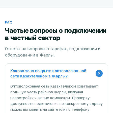
FAQ
Частые вопросы о подключении
в частный сектор
Ответы на вопросы о тарифах, подключении и
оборудовании в Жарлы.
Какова зона покрытия оптоволоконной
сети Казахтелеком в Жарлы?
Оптоволоконная сеть Казахтелеком охватывает
большую часть районов Жарлы, включая
новостройки и жилые комплексы. Проверку
доступности подключения по конкретному адресу
можно выполнить на сайте или по телефону