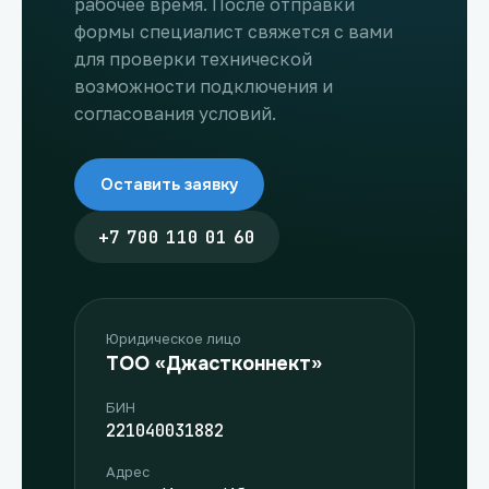
рабочее время. После отправки
формы специалист свяжется с вами
для проверки технической
возможности подключения и
согласования условий.
Оставить заявку
+7 700 110 01 60
Юридическое лицо
ТОО «Джастконнект»
БИН
221040031882
Адрес