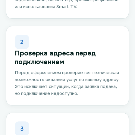
или использования Smart TV.
2
Проверка адреса перед
подключением
Перед оформлением проверяется техническая
возможность оказания услуг по вашему адресу.
Это исключает ситуации, когда заявка подана,
но подключение недоступно.
3