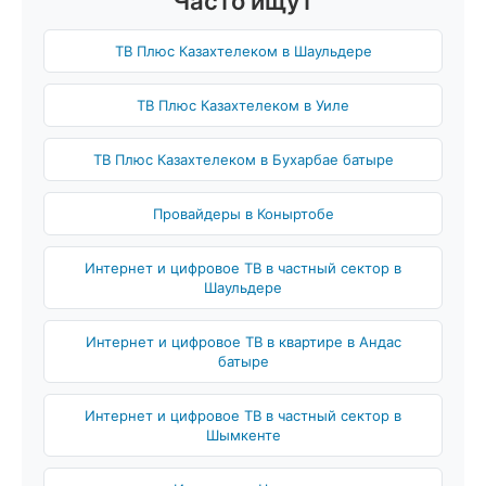
Часто ищут
ТВ Плюс Казахтелеком в Шаульдере
ТВ Плюс Казахтелеком в Уиле
ТВ Плюс Казахтелеком в Бухарбае батыре
Провайдеры в Коныртобе
Интернет и цифровое ТВ в частный сектор в
Шаульдере
Интернет и цифровое ТВ в квартире в Андас
батыре
Интернет и цифровое ТВ в частный сектор в
Шымкенте