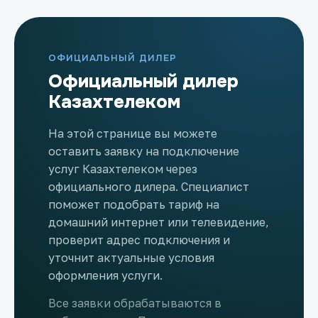
ОФИЦИАЛЬНЫЙ ДИЛЕР
Официальный дилер
Казахтелеком
На этой странице вы можете
оставить заявку на подключение
услуг Казахтелеком через
официального дилера. Специалист
поможет подобрать тариф на
домашний интернет или телевидение,
проверит адрес подключения и
уточнит актуальные условия
оформления услуги.
Все заявки обрабатываются в