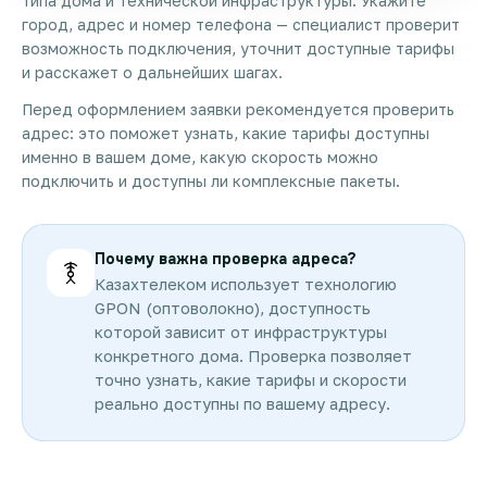
типа дома и технической инфраструктуры. Укажите
город, адрес и номер телефона — специалист проверит
возможность подключения, уточнит доступные тарифы
и расскажет о дальнейших шагах.
Перед оформлением заявки рекомендуется проверить
адрес: это поможет узнать, какие тарифы доступны
именно в вашем доме, какую скорость можно
подключить и доступны ли комплексные пакеты.
Почему важна проверка адреса?
Казахтелеком использует технологию
GPON (оптоволокно), доступность
которой зависит от инфраструктуры
конкретного дома. Проверка позволяет
точно узнать, какие тарифы и скорости
реально доступны по вашему адресу.