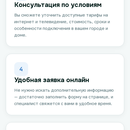
Консультация по условиям
Вы сможете уточнить доступные тарифы на
интернет и телевидение, стоимость, сроки и
особенности подключения в вашем городе и
доме.
4
Удобная заявка онлайн
Не нужно искать дополнительную информацию
— достаточно заполнить форму на странице, и
специалист свяжется с вами в удобное время.