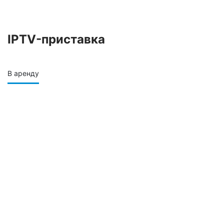
IPTV-приставка
В аренду