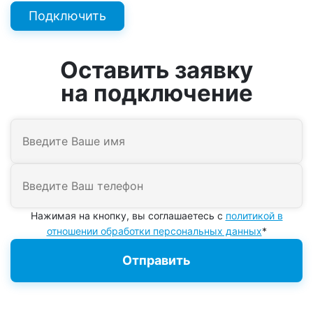
Подключить
Оставить заявку
на подключение
Нажимая на кнопку, вы соглашаетесь с
политикой в
отношении обработки персональных данных
*