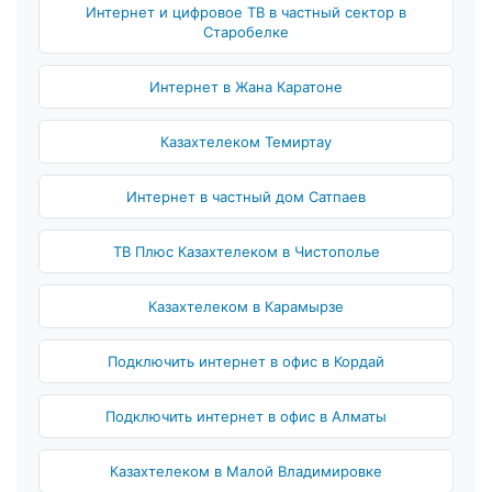
Интернет и цифровое ТВ в частный сектор в
Старобелке
Интернет в Жана Каратоне
Казахтелеком Темиртау
Интернет в частный дом Сатпаев
ТВ Плюс Казахтелеком в Чистополье
Казахтелеком в Карамырзе
Подключить интернет в офис в Кордай
Подключить интернет в офис в Алматы
Казахтелеком в Малой Владимировке