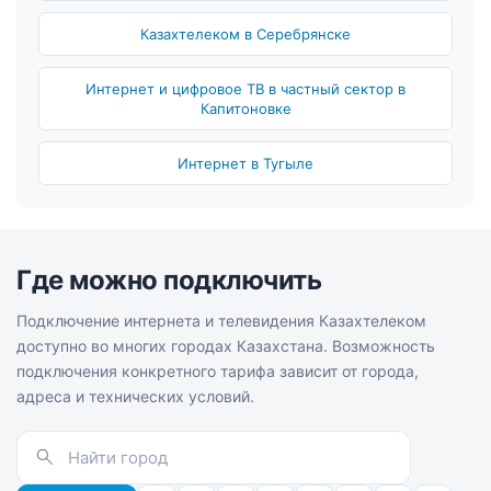
Казахтелеком в Серебрянске
Интернет и цифровое ТВ в частный сектор в
Капитоновке
Интернет в Тугыле
Где можно подключить
Подключение интернета и телевидения Казахтелеком
доступно во многих городах Казахстана. Возможность
подключения конкретного тарифа зависит от города,
адреса и технических условий.