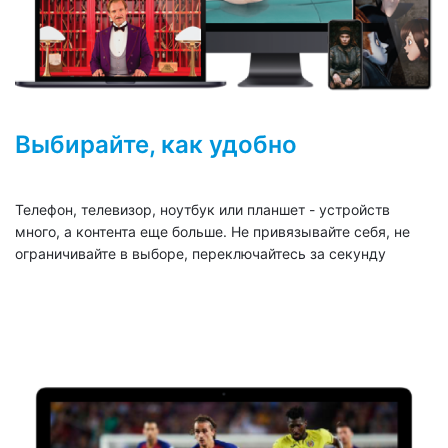
Выбирайте, как удобно
Телефон, телевизор, ноутбук или планшет - устройств
много, а контента еще больше. Не привязывайте себя, не
ограничивайте в выборе, переключайтесь за секунду