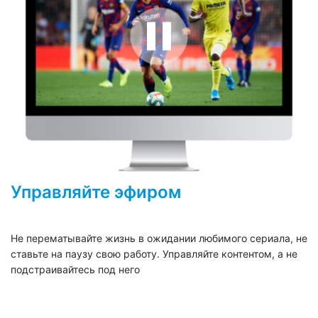
Управляйте эфиром
Не перематывайте жизнь в ожидании любимого сериала, не
ставьте на паузу свою работу. Управляйте контентом, а не
подстраивайтесь под него