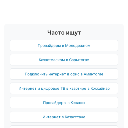
Часто ищут
Провайдеры в Молодежном
Казахтелеком в Сарытогае
Подключить интернет в офис в Амантогае
Интернет и цифровое ТВ в квартире в Коккайнар
Провайдеры в Кенашы
Интернет в Казахстане