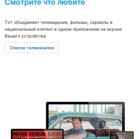
Смотрите что любите
TV+ объединяет телевидение, фильмы, сериалы и
национальный контент в одном приложении на экране
Вашего устройства
Список телеканалов