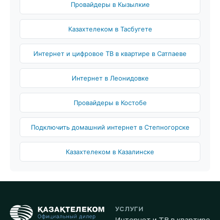
Провайдеры в Кызылкие
Казахтелеком в Тасбугете
Интернет и цифровое ТВ в квартире в Сатпаеве
Интернет в Леонидовке
Провайдеры в Костобе
Подключить домашний интернет в Степногорске
Казахтелеком в Казалинске
УСЛУГИ
Интернет и ТВ в квартире