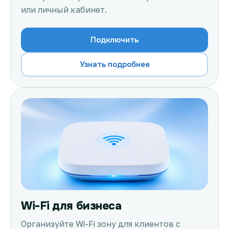
или личный кабинет.
Подключить
Узнать подробнее
Wi-Fi для бизнеса
Организуйте Wi-Fi зону для клиентов с