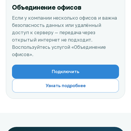
Объединение офисов
Если у компании несколько офисов и важна
безопасность данных или удалённый
доступ к серверу — передача через
открытый интернет не подходит.
Воспользуйтесь услугой «Объединение
офисов».
Подключить
Узнать подробнее