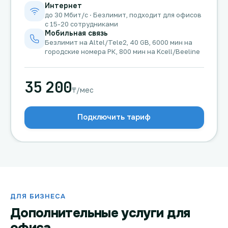
Интернет
до 30 Мбит/с · Безлимит, подходит для офисов
с 15-20 сотрудниками
Мобильная связь
Безлимит на Altel/Tele2, 40 GB, 6000 мин на
городские номера РК, 800 мин на Kcell/Beeline
35 200
₸/мес
Подключить тариф
ДЛЯ БИЗНЕСА
Дополнительные услуги для
офиса