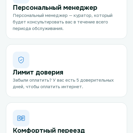
Персональный менеджер
Персональный менеджер — куратор, который
будет консультировать вас в течение всего
периода обслуживания.
Лимит доверия
Забыли оплатить? У вас есть 5 доверительных
дней, чтобы оплатить интернет.
Комфортный переезд