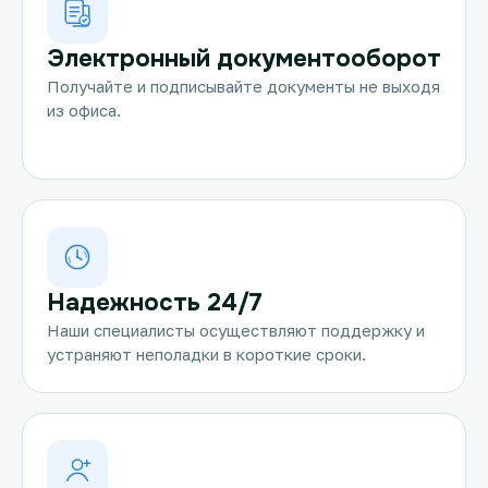
Электронный документооборот
Получайте и подписывайте документы не выходя
из офиса.
Надежность 24/7
Наши специалисты осуществляют поддержку и
устраняют неполадки в короткие сроки.