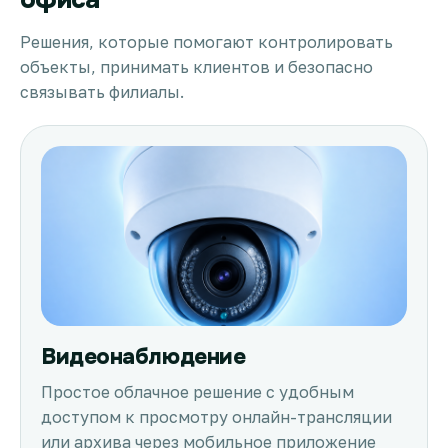
Решения, которые помогают контролировать
объекты, принимать клиентов и безопасно
связывать филиалы.
Видеонаблюдение
Простое облачное решение с удобным
доступом к просмотру онлайн-трансляции
или архива через мобильное приложение