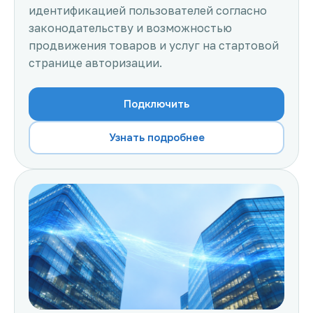
идентификацией пользователей согласно
законодательству и возможностью
продвижения товаров и услуг на стартовой
странице авторизации.
Подключить
Узнать подробнее