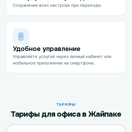
Сохранение всех настроек при переезде.
Удобное управление
Управляйте услугой через личный кабинет или
мобильное приложение на смартфоне.
ТАРИФЫ
Тарифы для офиса в Жайпаке