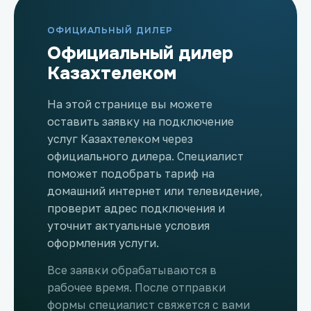
ОФИЦИАЛЬНЫЙ ДИЛЕР
Официальный дилер
Казахтелеком
На этой странице вы можете
оставить заявку на подключение
услуг Казахтелеком через
официального дилера. Специалист
поможет подобрать тариф на
домашний интернет или телевидение,
проверит адрес подключения и
уточнит актуальные условия
оформления услуги.
Все заявки обрабатываются в
рабочее время. После отправки
формы специалист свяжется с вами