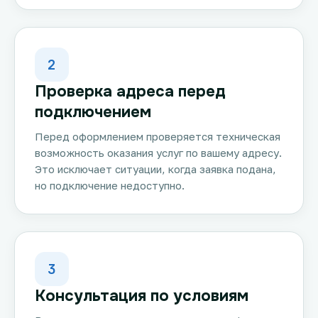
2
Проверка адреса перед
подключением
Перед оформлением проверяется техническая
возможность оказания услуг по вашему адресу.
Это исключает ситуации, когда заявка подана,
но подключение недоступно.
3
Консультация по условиям