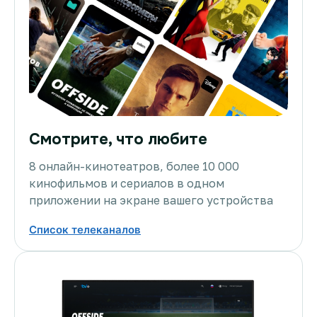
Смотрите, что любите
8 онлайн-кинотеатров, более 10 000
кинофильмов и сериалов в одном
приложении на экране вашего устройства
Список телеканалов