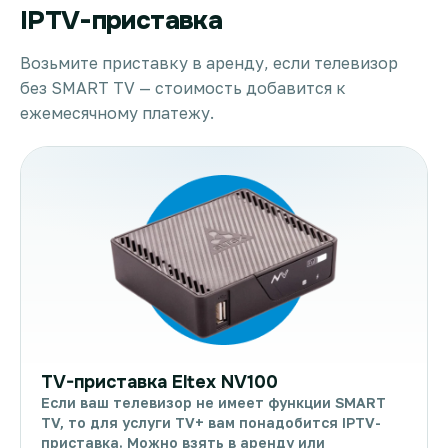
IPTV-приставка
Возьмите приставку в аренду, если телевизор
без SMART TV — стоимость добавится к
ежемесячному платежу.
TV-приставка Eltex NV100
Если ваш телевизор не имеет функции SMART
TV, то для услуги TV+ вам понадобится IPTV-
приставка. Можно взять в аренду или