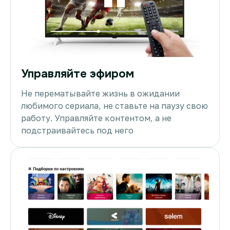
Управляйте эфиром
Не перематывайте жизнь в ожидании
любимого сериала, не ставьте на паузу свою
работу. Управляйте контентом, а не
подстраивайтесь под него