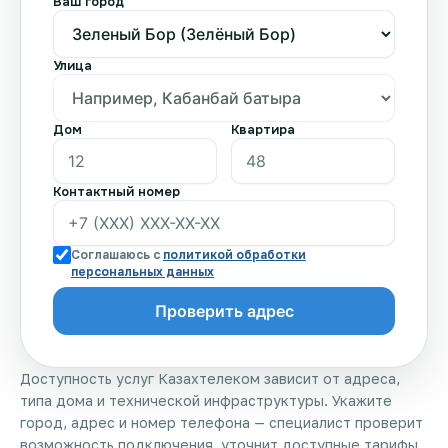
Ваш город
Улица
Дом
Квартира
Контактный номер
Соглашаюсь с
политикой обработки
персональных данных
Доступность услуг Казахтелеком зависит от адреса,
типа дома и технической инфраструктуры. Укажите
город, адрес и номер телефона — специалист проверит
возможность подключения, уточнит доступные тарифы