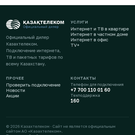
УСЛУГИ
Интернет и ТВ в квартире
Интернет в частном доме
Официальный дилер
Интернет в офис
Казахтелеком.
TV+
Подключение интернета,
ТВ и пакетных тарифов по
всему Казахстану.
ПРОЧЕЕ
КОНТАКТЫ
Проверить подключение
Телефон для подключения
+7 700 110 01 60
Новости
Акции
Техподдержка
160
© 2026 Казахтелеком · Сайт не является официальным
сайтом АО «Казахтелеком».