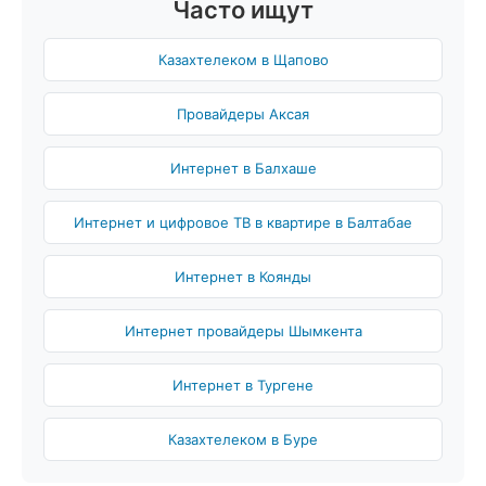
Часто ищут
Казахтелеком в Щапово
Провайдеры Аксая
Интернет в Балхаше
Интернет и цифровое ТВ в квартире в Балтабае
Интернет в Коянды
Интернет провайдеры Шымкента
Интернет в Тургене
Казахтелеком в Буре