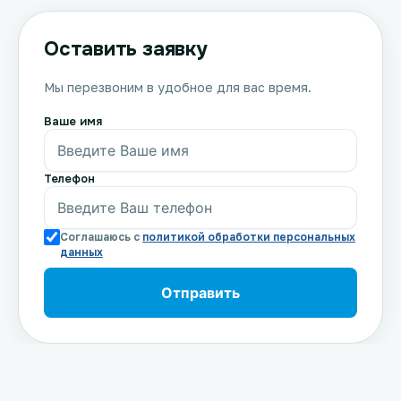
Оставить заявку
Мы перезвоним в удобное для вас время.
Ваше имя
Телефон
Соглашаюсь с
политикой обработки персональных
данных