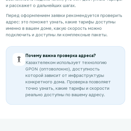
и расскажет о дальнейших шагах.
Перед оформлением заявки рекомендуется проверить
адрес: это поможет узнать, какие тарифы доступны
именно в вашем доме, какую скорость можно
подключить и доступны ли комплексные пакеты.
Почему важна проверка адреса?
Казахтелеком использует технологию
GPON (оптоволокно), доступность
которой зависит от инфраструктуры
конкретного дома. Проверка позволяет
точно узнать, какие тарифы и скорости
реально доступны по вашему адресу.