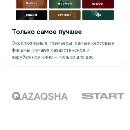
Только самое лучшее
Эксклюзивные премьеры, самые кассовые
фильмы, лучшее казахстанское и
зарубежное кино — только для вас