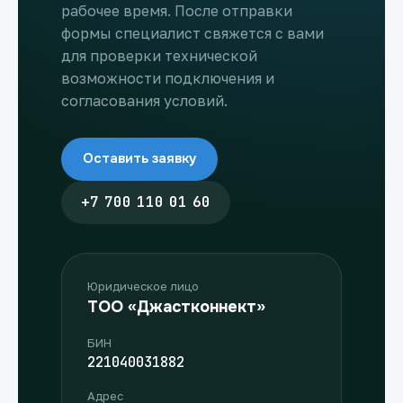
рабочее время. После отправки
формы специалист свяжется с вами
для проверки технической
возможности подключения и
согласования условий.
Оставить заявку
+7 700 110 01 60
Юридическое лицо
ТОО «Джастконнект»
БИН
221040031882
Адрес