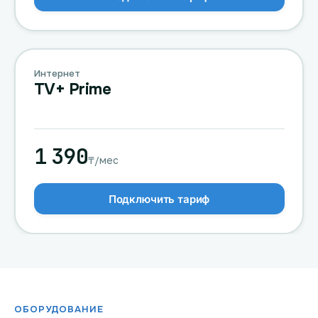
Интернет
TV+ Prime
1 390
₸/мес
Подключить тариф
ОБОРУДОВАНИЕ