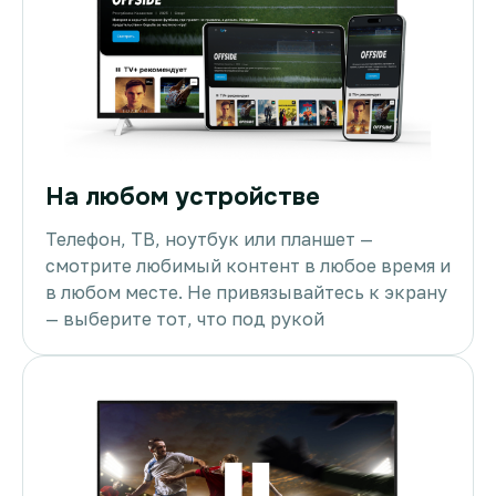
На любом устройстве
Телефон, ТВ, ноутбук или планшет —
смотрите любимый контент в любое время и
в любом месте. Не привязывайтесь к экрану
— выберите тот, что под рукой