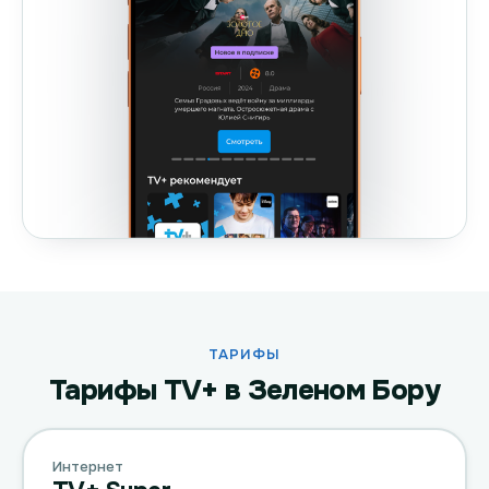
ТАРИФЫ
Тарифы TV+ в Зеленом Бору
Интернет