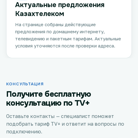
Актуальные предложения
Казахтелеком
На странице собраны действующие
предложения по домашнему интернету,
телевидению и пакетным тарифам. Актуальные
условия уточняются после проверки адреса.
КОНСУЛЬТАЦИЯ
Получите бесплатную
консультацию по TV+
Оставьте контакты — специалист поможет
подобрать тариф TV+ и ответит на вопросы по
подключению.