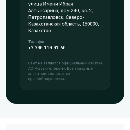
улица Имени Ибрая
Алтынсарина, дом 240, кв. 2,
Петропавловск, Северо-
Казахстанская область, 150000,
Казахстан
Телефон
+7 700 110 01 60
Сайт не является официальным сайтом
АО «Казахтелеком». Все товарные
знаки принадлежат их
правообладателям.