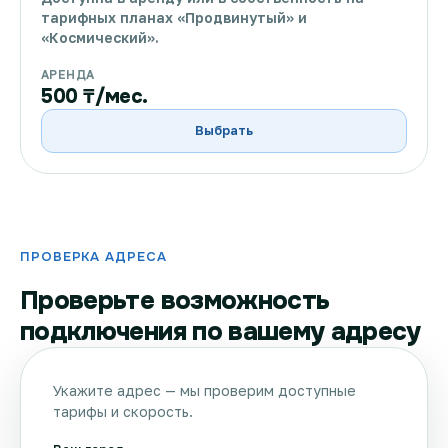
тарифных планах «Продвинутый» и
«Космический».
АРЕНДА
500 ₸/мес.
Выбрать
ПРОВЕРКА АДРЕСА
Проверьте возможность
подключения по вашему адресу
Укажите адрес — мы проверим доступные
тарифы и скорость.