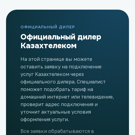
ОФИЦИАЛЬНЫЙ ДИЛЕР
Официальный дилер
Казахтелеком
На этой странице вы можете
оставить заявку на подключение
услуг Казахтелеком через
официального дилера. Специалист
поможет подобрать тариф на
домашний интернет или телевидение,
проверит адрес подключения и
уточнит актуальные условия
оформления услуги.
Все заявки обрабатываются в