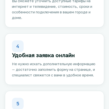
Вы сможете уточнить доступные тарифы на
интернет и телевидение, стоимость, сроки и
особенности подключения в вашем городе и
доме.
4
Удобная заявка онлайн
Не нужно искать дополнительную информацию
— достаточно заполнить форму на странице, и
специалист свяжется с вами в удобное время.
5