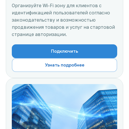
Организуйте Wi-Fi зону для клиентов с
идентификацией пользователей согласно
законодательству и возможностью
продвижения товаров и услуг на стартовой
странице авторизации.
Подключить
Узнать подробнее