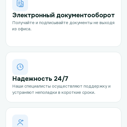
Электронный документооборот
Получайте и подписывайте документы не выходя
из офиса.
Надежность 24/7
Наши специалисты осуществляют поддержку и
устраняют неполадки в короткие сроки.