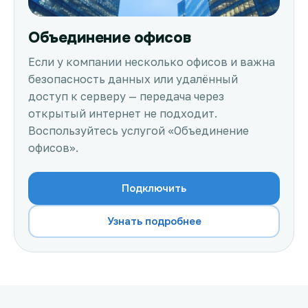
Объединение офисов
Если у компании несколько офисов и важна
безопасность данных или удалённый
доступ к серверу — передача через
открытый интернет не подходит.
Воспользуйтесь услугой «Объединение
офисов».
Подключить
Узнать подробнее