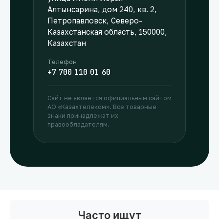
Алтынсарина, дом 240, кв. 2,
Петропавловск, Северо-
Казахстанская область, 150000,
Казахстан
Телефон
+7 700 110 01 60
Сайт не является официальным сайтом
АО «Казахтелеком». Все товарные
знаки принадлежат их
правообладателям.
Часто ищут