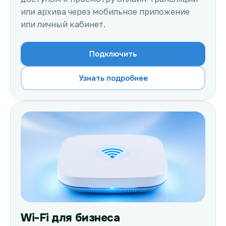
или архива через мобильное приложение
или личный кабинет.
Подключить
Узнать подробнее
Wi-Fi для бизнеса