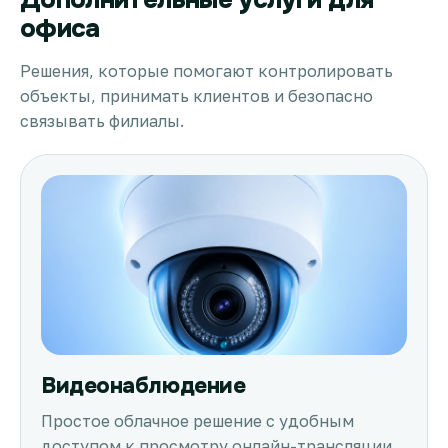
офиса
Решения, которые помогают контролировать
объекты, принимать клиентов и безопасно
связывать филиалы.
Видеонаблюдение
Простое облачное решение с удобным
доступом к просмотру онлайн-трансляции