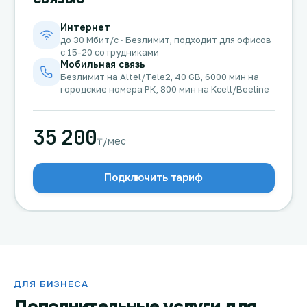
Интернет
до 30 Мбит/с · Безлимит, подходит для офисов
с 15-20 сотрудниками
Мобильная связь
Безлимит на Altel/Tele2, 40 GB, 6000 мин на
городские номера РК, 800 мин на Kcell/Beeline
35 200
₸/мес
Подключить тариф
ДЛЯ БИЗНЕСА
Дополнительные услуги для