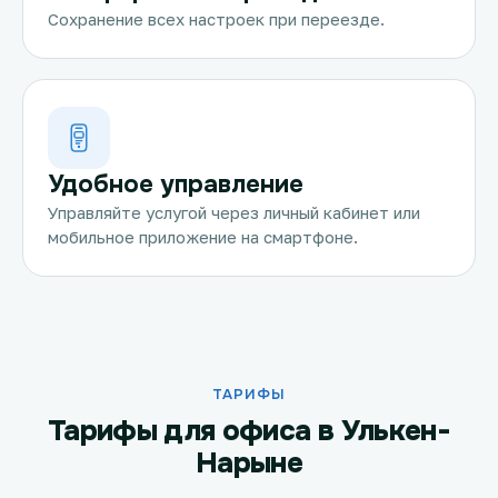
Сохранение всех настроек при переезде.
Удобное управление
Управляйте услугой через личный кабинет или
мобильное приложение на смартфоне.
ТАРИФЫ
Тарифы для офиса в Улькен-
Нарыне