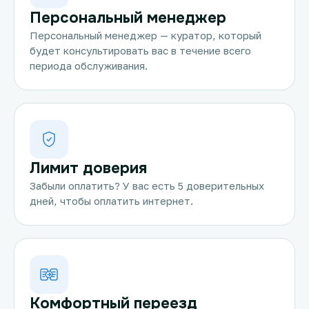
Персональный менеджер
Персональный менеджер — куратор, который
будет консультировать вас в течение всего
периода обслуживания.
Лимит доверия
Забыли оплатить? У вас есть 5 доверительных
дней, чтобы оплатить интернет.
Комфортный переезд