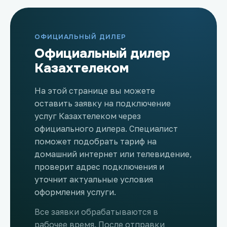
ОФИЦИАЛЬНЫЙ ДИЛЕР
Официальный дилер
Казахтелеком
На этой странице вы можете
оставить заявку на подключение
услуг Казахтелеком через
официального дилера. Специалист
поможет подобрать тариф на
домашний интернет или телевидение,
проверит адрес подключения и
уточнит актуальные условия
оформления услуги.
Все заявки обрабатываются в
рабочее время. После отправки