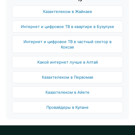
Казахтелеком в Жайнаке
Интернет и цифровое ТВ в квартире в Бузулуке
Интернет и цифровое ТВ в частный сектор в
Коксае
Какой интернет лучше в Алтай
Казахтелеком в Первомае
Казахтелеком в Айете
Провайдеры в Кулане