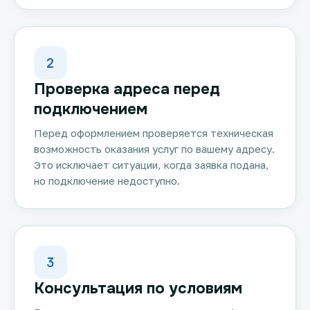
2
Проверка адреса перед
подключением
Перед оформлением проверяется техническая
возможность оказания услуг по вашему адресу.
Это исключает ситуации, когда заявка подана,
но подключение недоступно.
3
Консультация по условиям