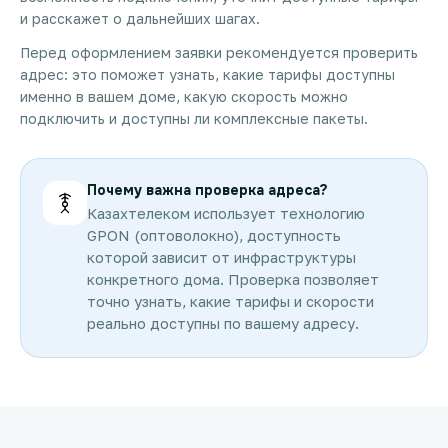
и расскажет о дальнейших шагах.
Перед оформлением заявки рекомендуется проверить
адрес: это поможет узнать, какие тарифы доступны
именно в вашем доме, какую скорость можно
подключить и доступны ли комплексные пакеты.
Почему важна проверка адреса?
Казахтелеком использует технологию
GPON (оптоволокно), доступность
которой зависит от инфраструктуры
конкретного дома. Проверка позволяет
точно узнать, какие тарифы и скорости
реально доступны по вашему адресу.