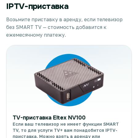
IPTV-приставка
Возьмите приставку в аренду, если телевизор
без SMART TV — стоимость добавится к
ежемесячному платежу.
TV-приставка Eltex NV100
Если ваш телевизор не имеет функции SMART
TV, то для услуги TV+ вам понадобится IPTV-
приставка. Можно взять в аренду или