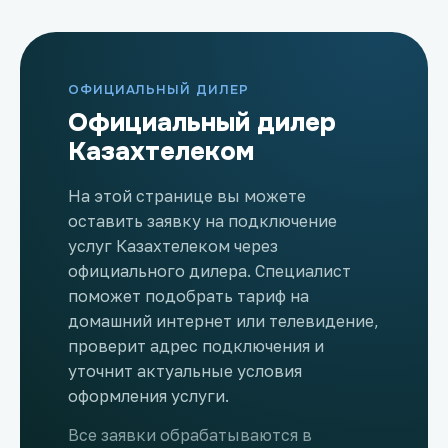
ОФИЦИАЛЬНЫЙ ДИЛЕР
Официальный дилер
Казахтелеком
На этой странице вы можете
оставить заявку на подключение
услуг Казахтелеком через
официального дилера. Специалист
поможет подобрать тариф на
домашний интернет или телевидение,
проверит адрес подключения и
уточнит актуальные условия
оформления услуги.
Все заявки обрабатываются в