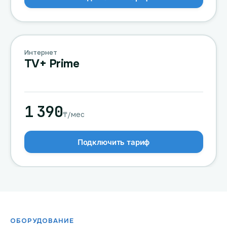
Интернет
TV+ Prime
1 390
₸/мес
Подключить тариф
ОБОРУДОВАНИЕ