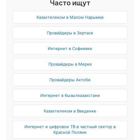
Часто ищут
Казахтелеком в Малом Нарымке
Провайдеры в Зертасе
Интернет в Софиевке
Провайдеры в Мерке
Провайдеры Актобе
Интернет в Кызылказахстане
Казахтелеком в Введенке
Интернет и цифровое ТВ в частный сектор в
Красной Поляне