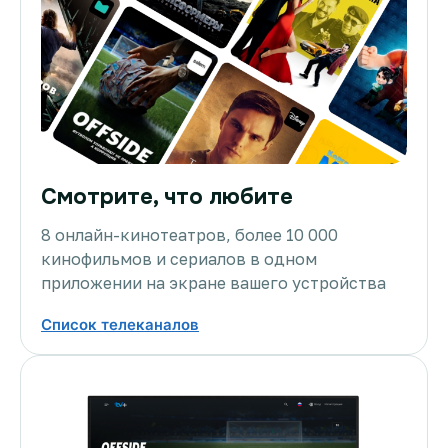
Смотрите, что любите
8 онлайн-кинотеатров, более 10 000
кинофильмов и сериалов в одном
приложении на экране вашего устройства
Список телеканалов