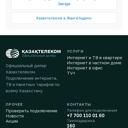
Звезде
Казахтелеком в Жангельдино
УСЛУГИ
Интернет и ТВ в квартире
Интернет в частном доме
Официальный дилер
Интернет в офис
Казахтелеком.
TV+
Подключение интернета,
ТВ и пакетных тарифов по
всему Казахстану.
ПРОЧЕЕ
КОНТАКТЫ
Проверить подключение
Телефон для подключения
+7 700 110 01 60
Новости
Акции
Техподдержка
160