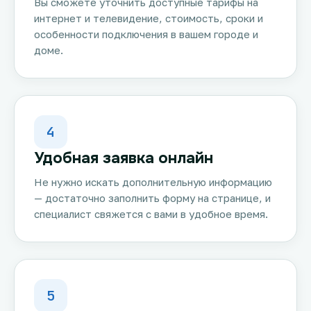
Вы сможете уточнить доступные тарифы на
интернет и телевидение, стоимость, сроки и
особенности подключения в вашем городе и
доме.
4
Удобная заявка онлайн
Не нужно искать дополнительную информацию
— достаточно заполнить форму на странице, и
специалист свяжется с вами в удобное время.
5