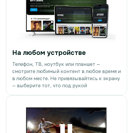
На любом устройстве
Телефон, ТВ, ноутбук или планшет —
смотрите любимый контент в любое время и
в любом месте. Не привязывайтесь к экрану
— выберите тот, что под рукой