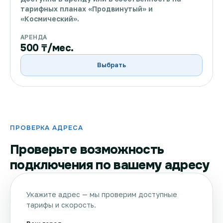
тарифных планах «Продвинутый» и
«Космический».
АРЕНДА
500 ₸/мес.
Выбрать
ПРОВЕРКА АДРЕСА
Проверьте возможность
подключения по вашему адресу
Укажите адрес — мы проверим доступные
тарифы и скорость.