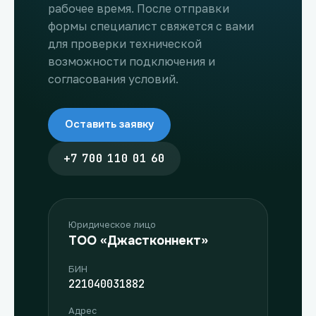
рабочее время. После отправки
формы специалист свяжется с вами
для проверки технической
возможности подключения и
согласования условий.
Оставить заявку
+7 700 110 01 60
Юридическое лицо
ТОО «Джастконнект»
БИН
221040031882
Адрес