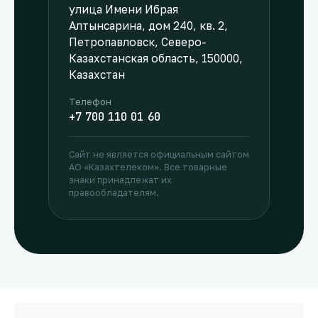
улица Имени Ибрая
Алтынсарина, дом 240, кв. 2,
Петропавловск, Северо-
Казахстанская область, 150000,
Казахстан
Телефон
+7 700 110 01 60
Сайт не является официальным сайтом
АО «Казахтелеком». Все товарные
знаки принадлежат их
правообладателям.