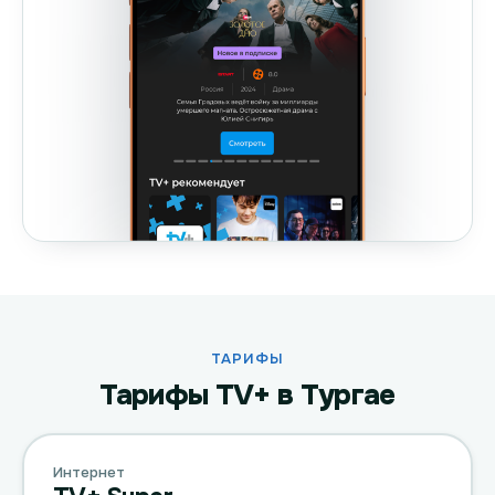
ТАРИФЫ
Тарифы TV+ в Тургае
Интернет