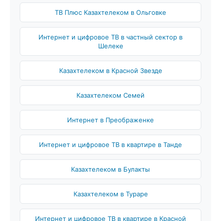
ТВ Плюс Казахтелеком в Ольговке
Интернет и цифровое ТВ в частный сектор в
Шелекe
Казахтелеком в Красной Звезде
Казахтелеком Семей
Интернет в Преображенке
Интернет и цифровое ТВ в квартире в Танде
Казахтелеком в Булакты
Казахтелеком в Тураре
Интернет и цифровое ТВ в квартире в Красной