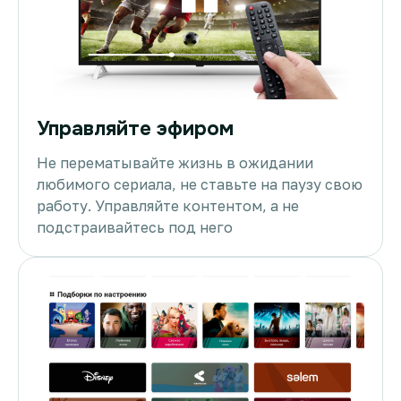
Управляйте эфиром
Не перематывайте жизнь в ожидании
любимого сериала, не ставьте на паузу свою
работу. Управляйте контентом, а не
подстраивайтесь под него