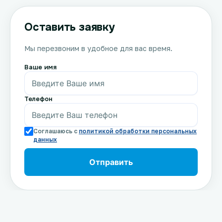
Оставить заявку
Мы перезвоним в удобное для вас время.
Ваше имя
Телефон
Соглашаюсь с
политикой обработки персональных
данных