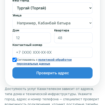
Ваш город
Улица
Дом
Квартира
Контактный номер
Соглашаюсь с
политикой обработки
персональных данных
Доступность услуг Казахтелеком зависит от адреса,
типа дома и технической инфраструктуры. Укажите
город, адрес и номер телефона — специалист проверит
возможность подключения, уточнит доступные тарифы