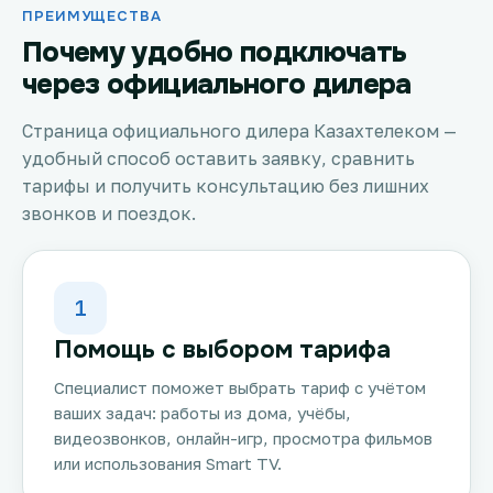
ПРЕИМУЩЕСТВА
Почему удобно подключать
через официального дилера
Страница официального дилера Казахтелеком —
удобный способ оставить заявку, сравнить
тарифы и получить консультацию без лишних
звонков и поездок.
1
Помощь с выбором тарифа
Специалист поможет выбрать тариф с учётом
ваших задач: работы из дома, учёбы,
видеозвонков, онлайн-игр, просмотра фильмов
или использования Smart TV.