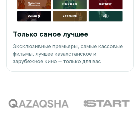
Только самое лучшее
Эксклюзивные премьеры, самые кассовые
фильмы, лучшее казахстанское и
зарубежное кино — только для вас