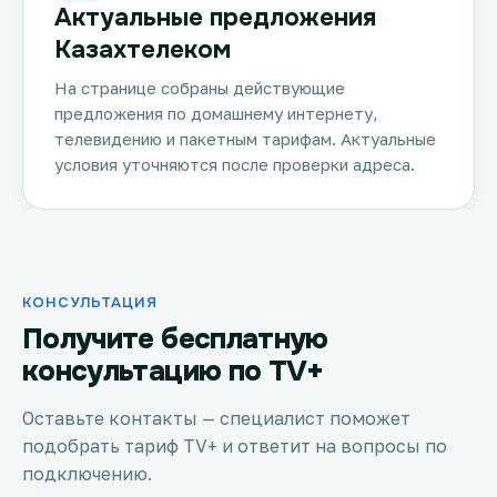
Актуальные предложения
Казахтелеком
На странице собраны действующие
предложения по домашнему интернету,
телевидению и пакетным тарифам. Актуальные
условия уточняются после проверки адреса.
КОНСУЛЬТАЦИЯ
Получите бесплатную
консультацию по TV+
Оставьте контакты — специалист поможет
подобрать тариф TV+ и ответит на вопросы по
подключению.