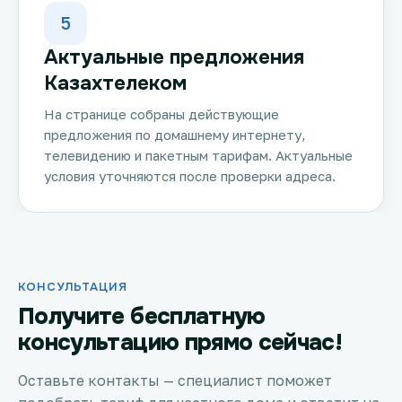
5
Актуальные предложения
Казахтелеком
На странице собраны действующие
предложения по домашнему интернету,
телевидению и пакетным тарифам. Актуальные
условия уточняются после проверки адреса.
КОНСУЛЬТАЦИЯ
Получите бесплатную
консультацию прямо сейчас!
Оставьте контакты — специалист поможет