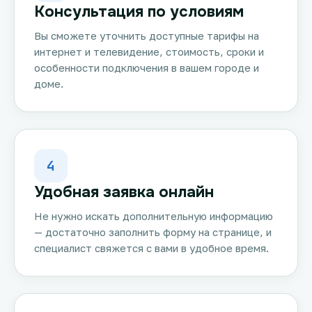
Консультация по условиям
Вы сможете уточнить доступные тарифы на
интернет и телевидение, стоимость, сроки и
особенности подключения в вашем городе и
доме.
4
Удобная заявка онлайн
Не нужно искать дополнительную информацию
— достаточно заполнить форму на странице, и
специалист свяжется с вами в удобное время.