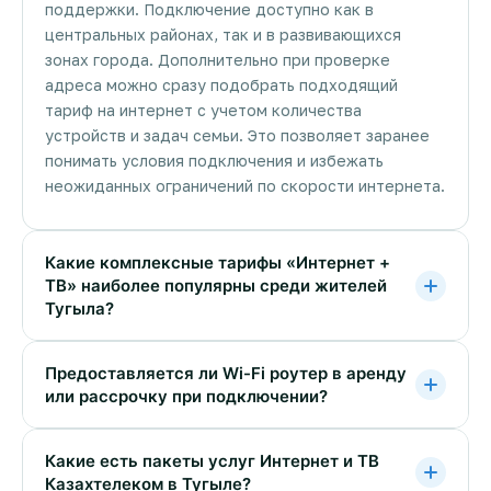
поддержки. Подключение доступно как в
центральных районах, так и в развивающихся
зонах города. Дополнительно при проверке
адреса можно сразу подобрать подходящий
тариф на интернет с учетом количества
устройств и задач семьи. Это позволяет заранее
понимать условия подключения и избежать
неожиданных ограничений по скорости интернета.
Какие комплексные тарифы «Интернет +
ТВ» наиболее популярны среди жителей
Тугыла?
Предоставляется ли Wi-Fi роутер в аренду
или рассрочку при подключении?
Какие есть пакеты услуг Интернет и ТВ
Казахтелеком в Тугыле?