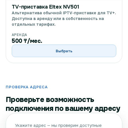
TV-приставка Eltex NV501
Альтернатива обычной IPTV-приставке для TV+.
Доступна в аренду или в собственность на
отдельных тарифах.
АРЕНДА
500 ₸/мес.
Выбрать
ПРОВЕРКА АДРЕСА
Проверьте возможность
подключения по вашему адресу
Укажите адрес — мы проверим доступные