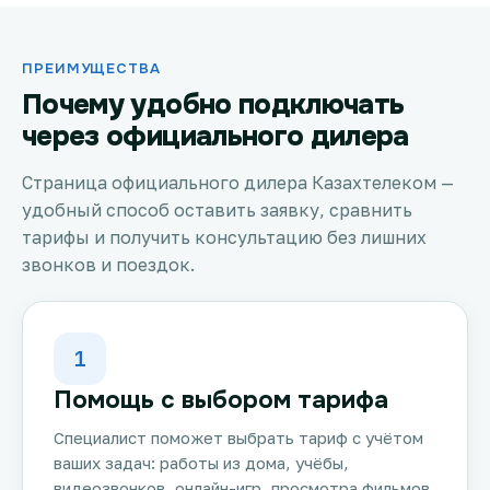
ПРЕИМУЩЕСТВА
Почему удобно подключать
через официального дилера
Страница официального дилера Казахтелеком —
удобный способ оставить заявку, сравнить
тарифы и получить консультацию без лишних
звонков и поездок.
1
Помощь с выбором тарифа
Специалист поможет выбрать тариф с учётом
ваших задач: работы из дома, учёбы,
видеозвонков, онлайн-игр, просмотра фильмов