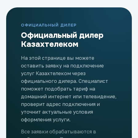
ОФИЦИАЛЬНЫЙ ДИЛЕР
Официальный дилер
Казахтелеком
На этой странице вы можете
оставить заявку на подключение
услуг Казахтелеком через
официального дилера. Специалист
поможет подобрать тариф на
домашний интернет или телевидение,
проверит адрес подключения и
уточнит актуальные условия
оформления услуги.
Все заявки обрабатываются в