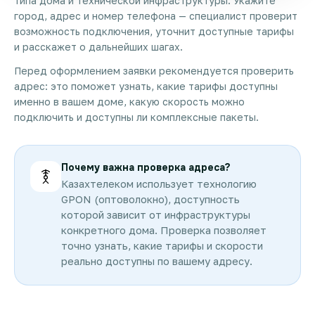
типа дома и технической инфраструктуры. Укажите
город, адрес и номер телефона — специалист проверит
возможность подключения, уточнит доступные тарифы
и расскажет о дальнейших шагах.
Перед оформлением заявки рекомендуется проверить
адрес: это поможет узнать, какие тарифы доступны
именно в вашем доме, какую скорость можно
подключить и доступны ли комплексные пакеты.
Почему важна проверка адреса?
Казахтелеком использует технологию
GPON (оптоволокно), доступность
которой зависит от инфраструктуры
конкретного дома. Проверка позволяет
точно узнать, какие тарифы и скорости
реально доступны по вашему адресу.