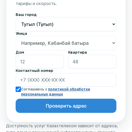
тарифы и скорость.
Ваш город
Улица
Дом
Квартира
Контактный номер
Соглашаюсь с
политикой обработки
персональных данных
Доступность услуг Казахтелеком зависит от адреса,