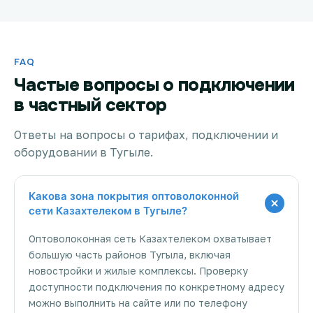
FAQ
Частые вопросы о подключении
в частный сектор
Ответы на вопросы о тарифах, подключении и
оборудовании в Тугыле.
Какова зона покрытия оптоволоконной
сети Казахтелеком в Тугыле?
Оптоволоконная сеть Казахтелеком охватывает
большую часть районов Тугыла, включая
новостройки и жилые комплексы. Проверку
доступности подключения по конкретному адресу
можно выполнить на сайте или по телефону