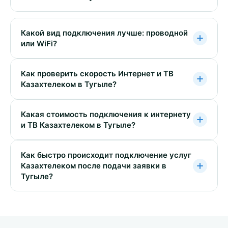
Какой вид подключения лучше: проводной
или WiFi?
Как проверить скорость Интернет и ТВ
Казахтелеком в Тугыле?
Какая стоимость подключения к интернету
и ТВ Казахтелеком в Тугыле?
Как быстро происходит подключение услуг
Казахтелеком после подачи заявки в
Тугыле?