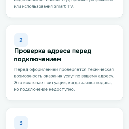
или использования Smart TV.
2
Проверка адреса перед
подключением
Перед оформлением проверяется техническая
возможность оказания услуг по вашему адресу.
Это исключает ситуации, когда заявка подана,
но подключение недоступно.
3