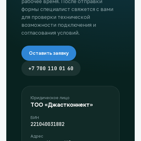
рабочее время. После отправки
формы специалист свяжется с вами
для проверки технической
возможности подключения и
согласования условий.
Оставить заявку
+7 700 110 01 60
Юридическое лицо
ТОО «Джастконнект»
БИН
221040031882
Адрес