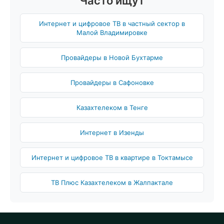
Часто ищут
Интернет и цифровое ТВ в частный сектор в
Малой Владимировке
Провайдеры в Новой Бухтарме
Провайдеры в Сафоновке
Казахтелеком в Тенге
Интернет в Изенды
Интернет и цифровое ТВ в квартире в Токтамысе
ТВ Плюс Казахтелеком в Жалпактале