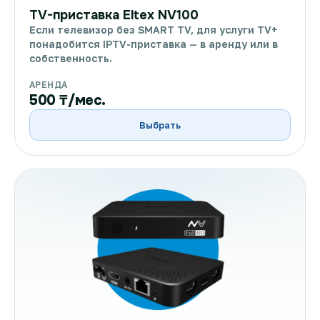
TV-приставка Eltex NV100
Если телевизор без SMART TV, для услуги TV+
понадобится IPTV-приставка — в аренду или в
собственность.
АРЕНДА
500 ₸/мес.
Выбрать