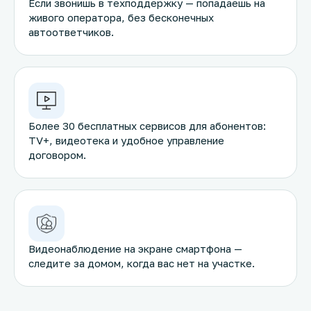
Если звонишь в техподдержку — попадаешь на
живого оператора, без бесконечных
автоответчиков.
Более 30 бесплатных сервисов для абонентов:
TV+, видеотека и удобное управление
договором.
Видеонаблюдение на экране смартфона —
следите за домом, когда вас нет на участке.