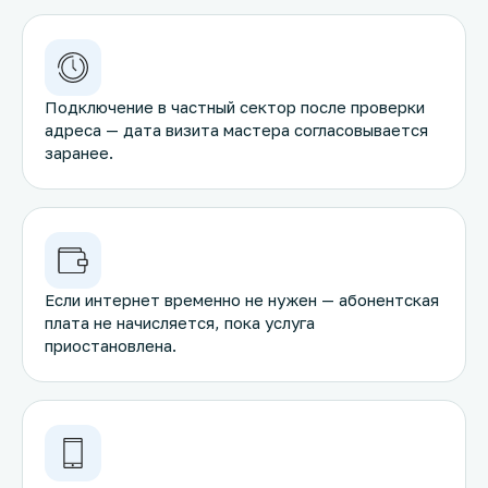
Подключение в частный сектор после проверки
адреса — дата визита мастера согласовывается
заранее.
Если интернет временно не нужен — абонентская
плата не начисляется, пока услуга
приостановлена.