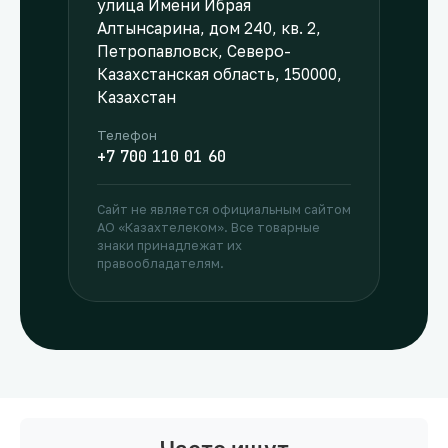
улица Имени Ибрая
Алтынсарина, дом 240, кв. 2,
Петропавловск, Северо-
Казахстанская область, 150000,
Казахстан
Телефон
+7 700 110 01 60
Сайт не является официальным сайтом
АО «Казахтелеком». Все товарные
знаки принадлежат их
правообладателям.