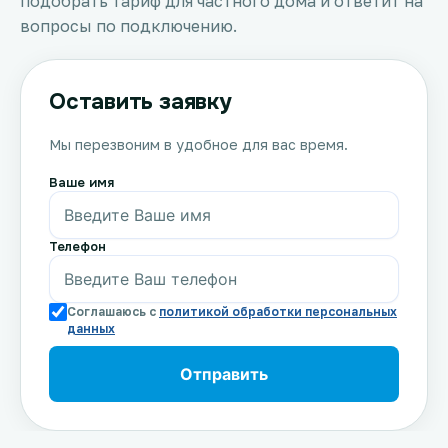
подобрать тариф для частного дома и ответит на
вопросы по подключению.
Оставить заявку
Мы перезвоним в удобное для вас время.
Ваше имя
Телефон
Соглашаюсь с
политикой обработки персональных
данных