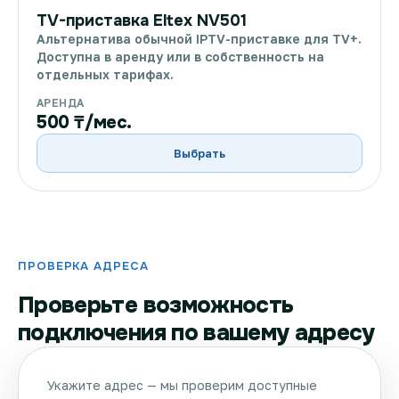
TV-приставка Eltex NV501
Альтернатива обычной IPTV-приставке для TV+.
Доступна в аренду или в собственность на
отдельных тарифах.
АРЕНДА
500 ₸/мес.
Выбрать
ПРОВЕРКА АДРЕСА
Проверьте возможность
подключения по вашему адресу
Укажите адрес — мы проверим доступные