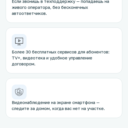
Если звонишь в техподдержку — попадаешь на
живого оператора, без бесконечных
автоответчиков.
Более 30 бесплатных сервисов для абонентов:
TV+, видеотека и удобное управление
договором.
Видеонаблюдение на экране смартфона —
следите за домом, когда вас нет на участке.