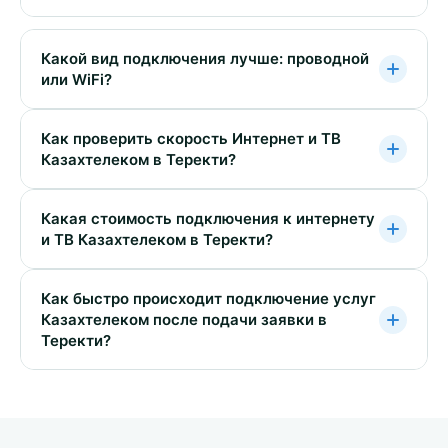
Какой вид подключения лучше: проводной
или WiFi?
Как проверить скорость Интернет и ТВ
Казахтелеком в Теректи?
Какая стоимость подключения к интернету
и ТВ Казахтелеком в Теректи?
Как быстро происходит подключение услуг
Казахтелеком после подачи заявки в
Теректи?