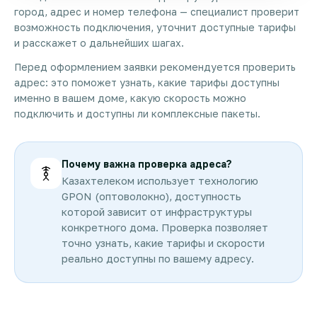
город, адрес и номер телефона — специалист проверит
возможность подключения, уточнит доступные тарифы
и расскажет о дальнейших шагах.
Перед оформлением заявки рекомендуется проверить
адрес: это поможет узнать, какие тарифы доступны
именно в вашем доме, какую скорость можно
подключить и доступны ли комплексные пакеты.
Почему важна проверка адреса?
Казахтелеком использует технологию
GPON (оптоволокно), доступность
которой зависит от инфраструктуры
конкретного дома. Проверка позволяет
точно узнать, какие тарифы и скорости
реально доступны по вашему адресу.