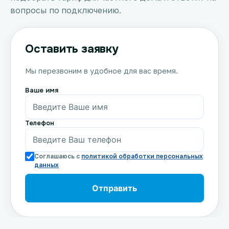
вопросы по подключению.
Оставить заявку
Мы перезвоним в удобное для вас время.
Ваше имя
Телефон
Соглашаюсь с
политикой обработки персональных
данных