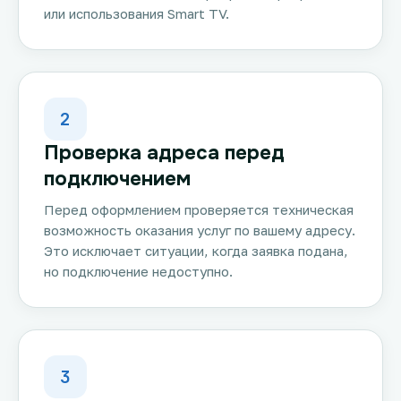
или использования Smart TV.
2
Проверка адреса перед
подключением
Перед оформлением проверяется техническая
возможность оказания услуг по вашему адресу.
Это исключает ситуации, когда заявка подана,
но подключение недоступно.
3