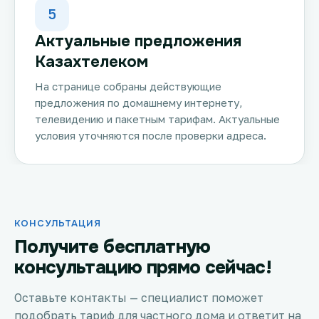
5
Актуальные предложения
Казахтелеком
На странице собраны действующие
предложения по домашнему интернету,
телевидению и пакетным тарифам. Актуальные
условия уточняются после проверки адреса.
КОНСУЛЬТАЦИЯ
Получите бесплатную
консультацию прямо сейчас!
Оставьте контакты — специалист поможет
подобрать тариф для частного дома и ответит на