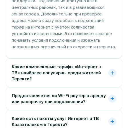
поддержки. Подключение доступно как в
центральных районах, так и в развивающихся
зонах города. Дополнительно при проверке
адреса можно сразу подобрать подходящий
тариф на интернет с учетом количества
устройств и задач семьи. Это позволяет заранее
понимать условия подключения и избежать
неожиданных ограничений по скорости интернета.
Какие комплексные тарифы «Интернет +
ТВ» наиболее популярны среди жителей
Теректи?
Предоставляется ли Wi-Fi роутер в аренду
или рассрочку при подключении?
Какие есть пакеты услуг Интернет и ТВ
Казахтелеком в Теректи?