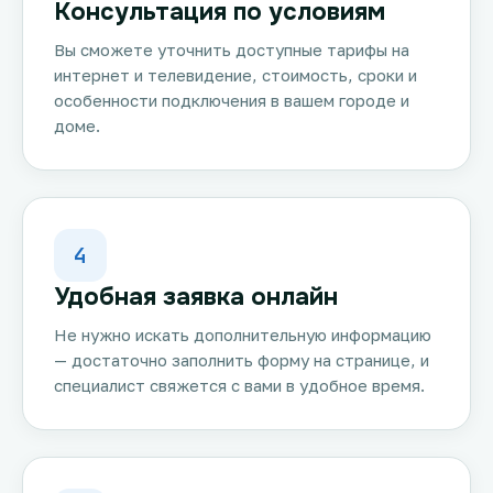
Консультация по условиям
Вы сможете уточнить доступные тарифы на
интернет и телевидение, стоимость, сроки и
особенности подключения в вашем городе и
доме.
4
Удобная заявка онлайн
Не нужно искать дополнительную информацию
— достаточно заполнить форму на странице, и
специалист свяжется с вами в удобное время.