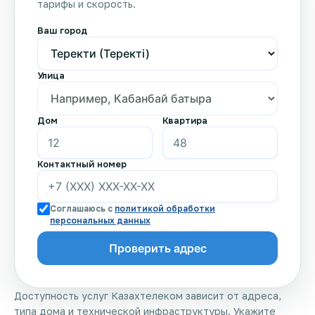
тарифы и скорость.
Ваш город
Улица
Дом
Квартира
Контактный номер
Соглашаюсь с
политикой обработки
персональных данных
Доступность услуг Казахтелеком зависит от адреса,
типа дома и технической инфраструктуры. Укажите