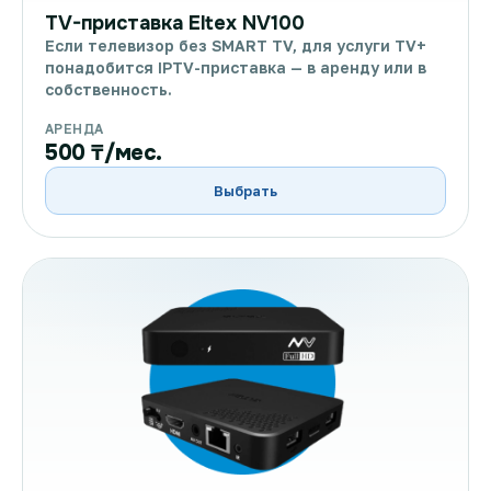
TV-приставка Eltex NV100
Если телевизор без SMART TV, для услуги TV+
понадобится IPTV-приставка — в аренду или в
собственность.
АРЕНДА
500 ₸/мес.
Выбрать