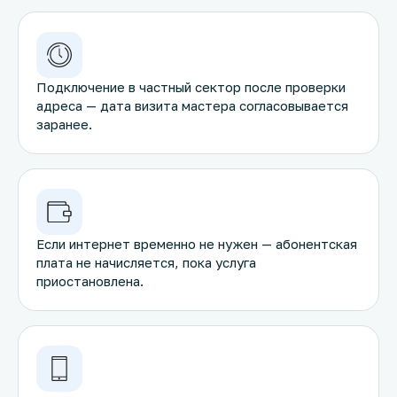
Подключение в частный сектор после проверки
адреса — дата визита мастера согласовывается
заранее.
Если интернет временно не нужен — абонентская
плата не начисляется, пока услуга
приостановлена.