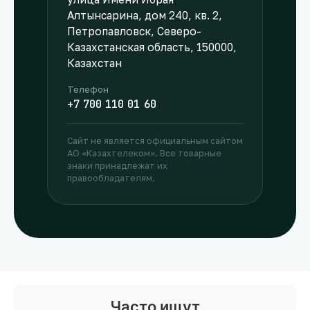
Алтынсарина, дом 240, кв. 2,
Петропавловск, Северо-
Казахстанская область, 150000,
Казахстан
Телефон
+7 700 110 01 60
Сайт не является официальным сайтом
АО «Казахтелеком». Все товарные
знаки принадлежат их
правообладателям.
Часто ищут