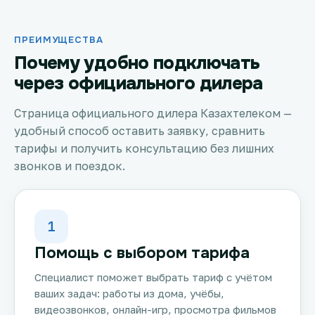
ПРЕИМУЩЕСТВА
Почему удобно подключать
через официального дилера
Страница официального дилера Казахтелеком —
удобный способ оставить заявку, сравнить
тарифы и получить консультацию без лишних
звонков и поездок.
1
Помощь с выбором тарифа
Специалист поможет выбрать тариф с учётом
ваших задач: работы из дома, учёбы,
видеозвонков, онлайн-игр, просмотра фильмов