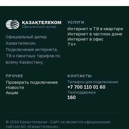
УСЛУГИ
Интернет и ТВ в квартире
Интернет в частном доме
Официальный дилер
Интернет в офис
Казахтелеком.
TV+
Подключение интернета,
ТВ и пакетных тарифов по
всему Казахстану.
ПРОЧЕЕ
КОНТАКТЫ
Проверить подключение
Телефон для подключения
+7 700 110 01 60
Новости
Акции
Техподдержка
160
© 2026 Казахтелеком · Сайт не является официальным
сайтом АО «Казахтелеком».