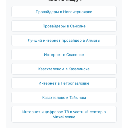
Провайдеры в Новочерноярке
Провайдеры в Сайхине
Лучший интернет провайдер в Алматы
Интернет в Славенке
Казахтелеком в Казалинске
Интернет в Петропавловке
Казахтелеком Тайынша
Интернет и цифровое ТВ в частный сектор в
Михайловке