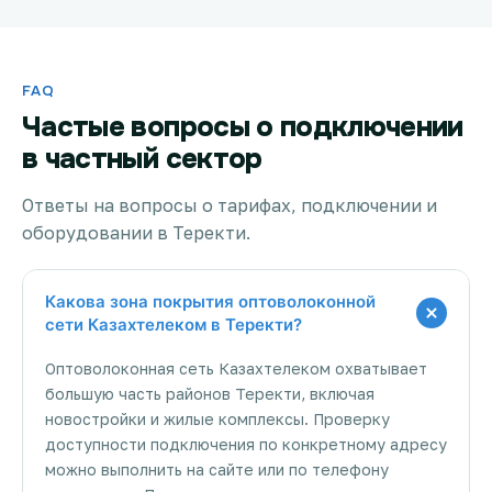
FAQ
Частые вопросы о подключении
в частный сектор
Ответы на вопросы о тарифах, подключении и
оборудовании в Теректи.
Какова зона покрытия оптоволоконной
сети Казахтелеком в Теректи?
Оптоволоконная сеть Казахтелеком охватывает
большую часть районов Теректи, включая
новостройки и жилые комплексы. Проверку
доступности подключения по конкретному адресу
можно выполнить на сайте или по телефону