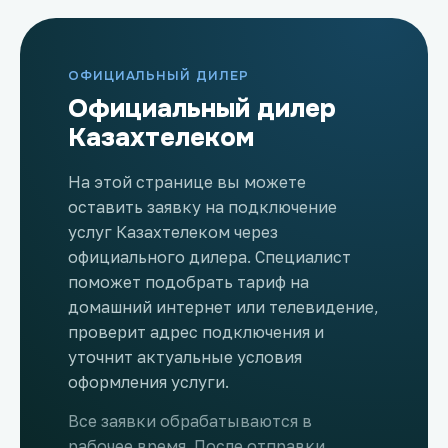
ОФИЦИАЛЬНЫЙ ДИЛЕР
Официальный дилер
Казахтелеком
На этой странице вы можете
оставить заявку на подключение
услуг Казахтелеком через
официального дилера. Специалист
поможет подобрать тариф на
домашний интернет или телевидение,
проверит адрес подключения и
уточнит актуальные условия
оформления услуги.
Все заявки обрабатываются в
рабочее время. После отправки