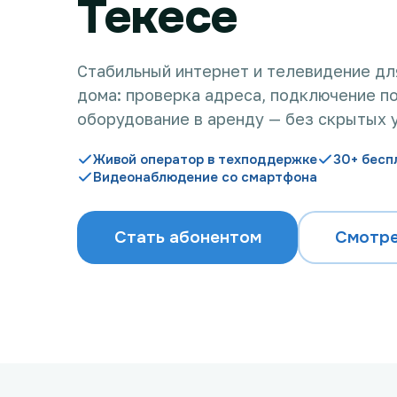
Текесе
Стабильный интернет и телевидение дл
дома: проверка адреса, подключение по
оборудование в аренду — без скрытых 
Живой оператор в техподдержке
30+ бесп
Видеонаблюдение со смартфона
Стать абонентом
Смотре