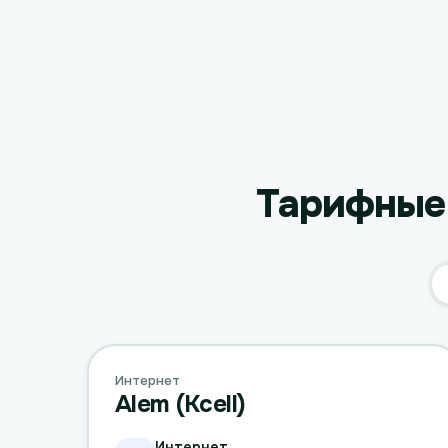
Тарифные 
Интернет
Alem (Kcell)
Интернет