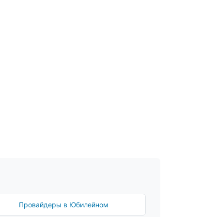
Провайдеры в Юбилейном