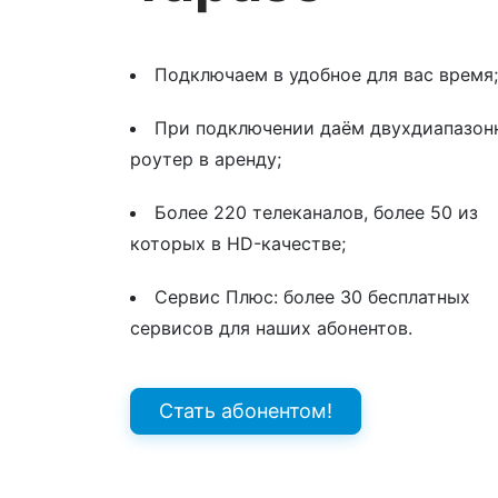
Подключаем в удобное для вас время;
При подключении даём двухдиапазон
роутер в аренду;
Более 220 телеканалов, более 50 из
которых в HD-качестве;
Сервис Плюс: более 30 бесплатных
сервисов для наших абонентов.
Стать абонентом!