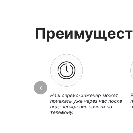
Преимущест
Наш сервис-инженер может
Е
приехать уже через час после
п
подтверждения заявки по
п
телефону.