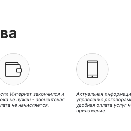
ва
сли Интернет закончился и
Актуальная информаци
ока не нужен - абонентская
управление договорам
лата не начисляется.
удобная оплата услуг ч
приложение.