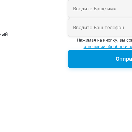
ный
Нажимая на кнопку, вы со
отношении обработки 