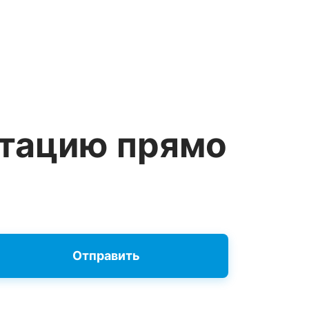
ьтацию прямо