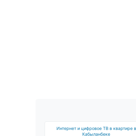
Интернет и цифровое ТВ в квартире 
Кабыланбеке