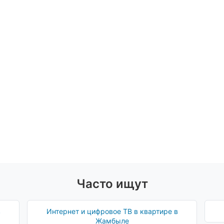
Часто ищут
в
Интернет и цифровое ТВ в квартире в
Жамбыле