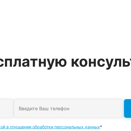
сплатную консул
кой в отношении обработки персональных данных
*