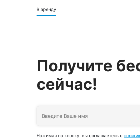
В аренду
Получите бе
сейчас!
Нажимая на кнопку, вы соглашаетесь с
полити