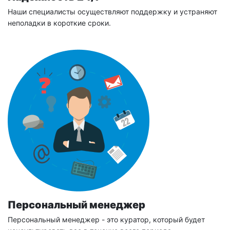
Наши специалисты осуществляют поддержку и устраняют
неполадки в короткие сроки.
Персональный менеджер
Персональный менеджер - это куратор, который будет