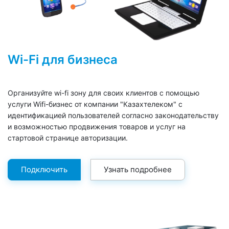
Wi-Fi для бизнеса
Организуйте wi-fi зону для своих клиентов с помощью
услуги Wifi-бизнес от компании "Казахтелеком" с
идентификацией пользователей согласно законодательству
и возможностью продвижения товаров и услуг на
стартовой странице авторизации.
Подключить
Узнать подробнее