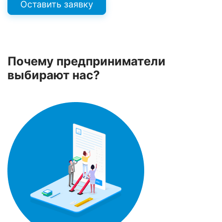
Оставить заявку
Почему предприниматели
выбирают нас?