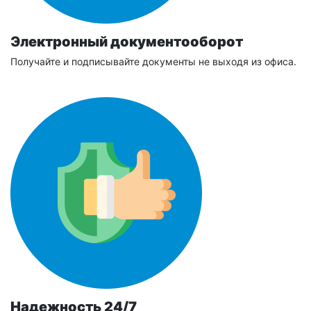
Электронный документооборот
Получайте и подписывайте документы не выходя из офиса.
Надежность 24/7