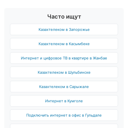
Часто ищут
Казахтелеком в Запорожье
Казахтелеком в Касымбеке
Интернет и цифровое ТВ в квартире в Жанбае
Казахтелеком в Шульбинске
Казахтелеком в Сарыжале
Интернет в Кумголе
Подключить интернет в офис в Гульдале