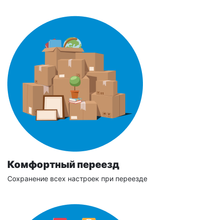
Комфортный переезд
Сохранение всех настроек при переезде