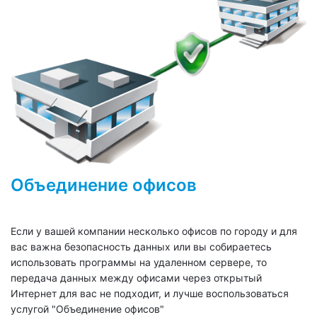
Объединение офисов
Если у вашей компании несколько офисов по городу и для
вас важна безопасность данных или вы собираетесь
использовать программы на удаленном сервере, то
передача данных между офисами через открытый
Интернет для вас не подходит, и лучше воспользоваться
услугой "Объединение офисов"