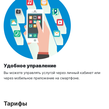
Удобное управление
Вы можете управлять услугой через личный кабинет или
через мобильное приложение на смартфоне.
Тарифы