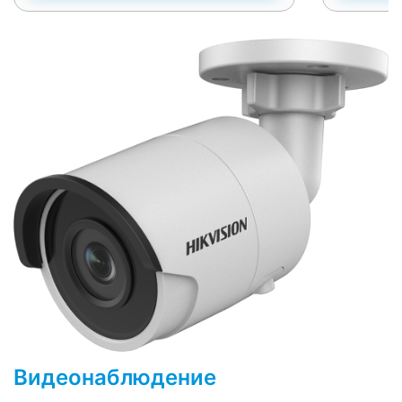
Видеонаблюдение