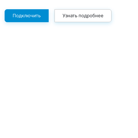
Подключить
Узнать подробнее