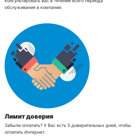
консультировать вас в течение всего периода
обслуживания в компании.
Лимит доверия
Забыли оплатить? У Вас есть 5 доверительных дней, чтобы
оплатить Интернет.