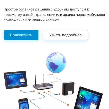
Простое облачное решение с удобным доступом к
просмотру онлайн трансляции или архива через мобильное
приложение или личный кабинет.
Подключить
Узнать подробнее