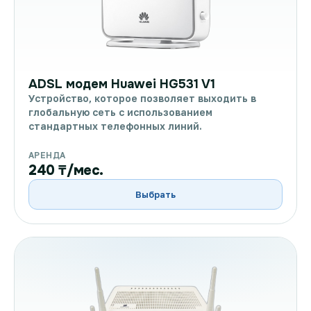
ADSL модем Huawei HG531 V1
Устройство, которое позволяет выходить в
глобальную сеть с использованием
стандартных телефонных линий.
АРЕНДА
240 ₸/мес.
Выбрать