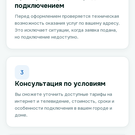
подключением
Перед оформлением проверяется техническая
возможность оказания услуг по вашему адресу.
Это исключает ситуации, когда заявка подана,
но подключение недоступно.
3
Консультация по условиям
Вы сможете уточнить доступные тарифы на
интернет и телевидение, стоимость, сроки и
особенности подключения в вашем городе и
доме.