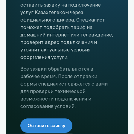
оставить заявку на подключение
услуг Казахтелеком через
официального дилера. Специалист
поможет подобрать тариф на
домашний интернет или телевидение,
проверит адрес подключения и
уточнит актуальные условия
оформления услуги.
Все заявки обрабатываются в
рабочее время. После отправки
формы специалист свяжется с вами
для проверки технической
возможности подключения и
согласования условий.
Оставить заявку