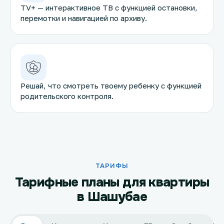
TV+ — интерактивное ТВ с функцией остановки,
перемотки и навигацией по архиву.
Решай, что смотреть твоему ребенку с функцией
родительского контроля.
ТАРИФЫ
Тарифные планы для квартиры
в Шашубае