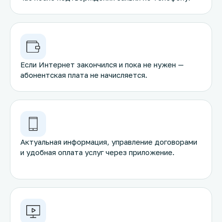
Если Интернет закончился и пока не нужен —
абонентская плата не начисляется.
Актуальная информация, управление договорами
и удобная оплата услуг через приложение.