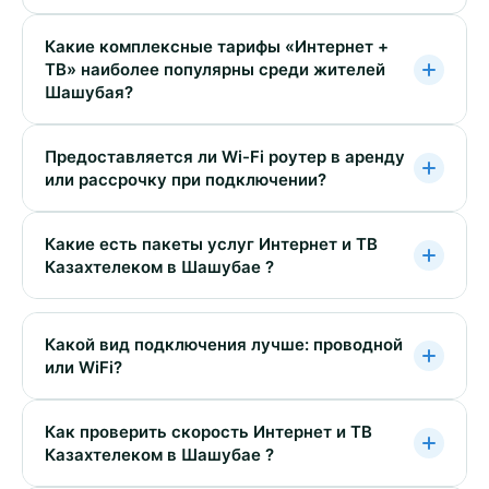
Какие комплексные тарифы «Интернет +
ТВ» наиболее популярны среди жителей
Шашубая?
Предоставляется ли Wi-Fi роутер в аренду
или рассрочку при подключении?
Какие есть пакеты услуг Интернет и ТВ
Казахтелеком в Шашубае ?
Какой вид подключения лучше: проводной
или WiFi?
Как проверить скорость Интернет и ТВ
Казахтелеком в Шашубае ?