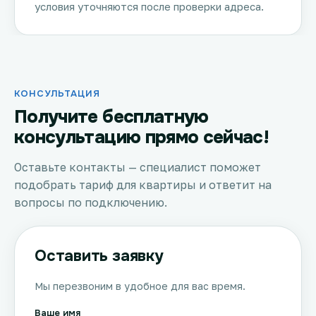
условия уточняются после проверки адреса.
КОНСУЛЬТАЦИЯ
Получите бесплатную
консультацию прямо сейчас!
Оставьте контакты — специалист поможет
подобрать тариф для квартиры и ответит на
вопросы по подключению.
Оставить заявку
Мы перезвоним в удобное для вас время.
Ваше имя