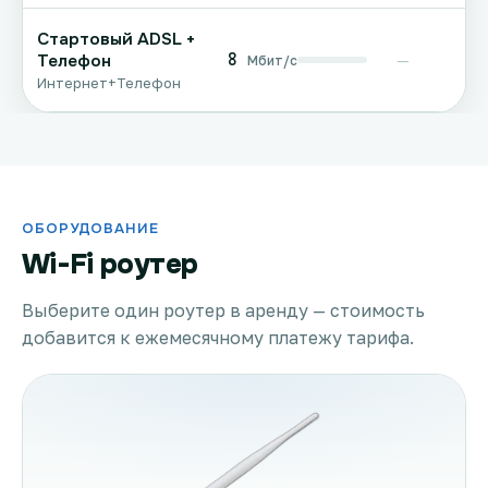
Стартовый ADSL +
8
Телефон
—
Мбит/с
Интернет+Телефон
ОБОРУДОВАНИЕ
Wi-Fi роутер
Выберите один роутер в аренду — стоимость
добавится к ежемесячному платежу тарифа.