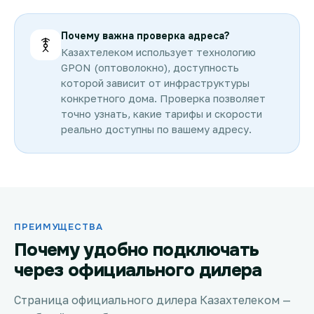
Почему важна проверка адреса?
Казахтелеком использует технологию
GPON (оптоволокно), доступность
которой зависит от инфраструктуры
конкретного дома. Проверка позволяет
точно узнать, какие тарифы и скорости
реально доступны по вашему адресу.
ПРЕИМУЩЕСТВА
Почему удобно подключать
через официального дилера
Страница официального дилера Казахтелеком —