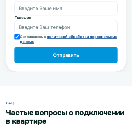
Телефон
Соглашаюсь с
политикой обработки персональных
данных
FAQ
Частые вопросы о подключении
в квартире