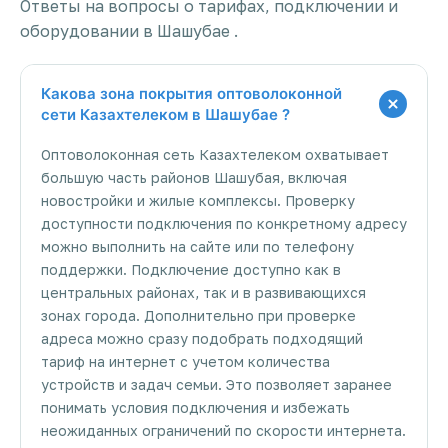
Ответы на вопросы о тарифах, подключении и
оборудовании в Шашубае .
Какова зона покрытия оптоволоконной
сети Казахтелеком в Шашубае ?
Оптоволоконная сеть Казахтелеком охватывает
большую часть районов Шашубая, включая
новостройки и жилые комплексы. Проверку
доступности подключения по конкретному адресу
можно выполнить на сайте или по телефону
поддержки. Подключение доступно как в
центральных районах, так и в развивающихся
зонах города. Дополнительно при проверке
адреса можно сразу подобрать подходящий
тариф на интернет с учетом количества
устройств и задач семьи. Это позволяет заранее
понимать условия подключения и избежать
неожиданных ограничений по скорости интернета.