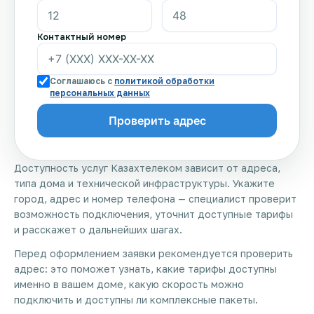
Контактный номер
Соглашаюсь с
политикой обработки
персональных данных
Доступность услуг Казахтелеком зависит от адреса,
типа дома и технической инфраструктуры. Укажите
город, адрес и номер телефона — специалист проверит
возможность подключения, уточнит доступные тарифы
и расскажет о дальнейших шагах.
Перед оформлением заявки рекомендуется проверить
адрес: это поможет узнать, какие тарифы доступны
именно в вашем доме, какую скорость можно
подключить и доступны ли комплексные пакеты.