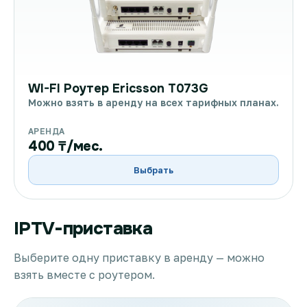
WI-FI Роутер Ericsson T073G
Можно взять в аренду на всех тарифных планах.
АРЕНДА
400 ₸/мес.
Выбрать
IPTV-приставка
Выберите одну приставку в аренду — можно
взять вместе с роутером.