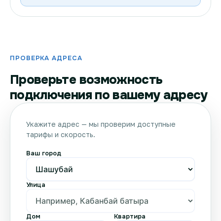
ПРОВЕРКА АДРЕСА
Проверьте возможность
подключения по вашему адресу
Укажите адрес — мы проверим доступные
тарифы и скорость.
Ваш город
Улица
Дом
Квартира