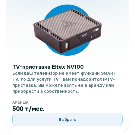
TV-приставка Eltex NV100
Если ваш телевизор не имеет функции SMART
TV, то для услуги TV+ вам понадобится IPTV-
приставка. Вы можете взять ее в аренду или
приобрести в собственность.
АРЕНДА
500 ₸/мес.
Выбрать