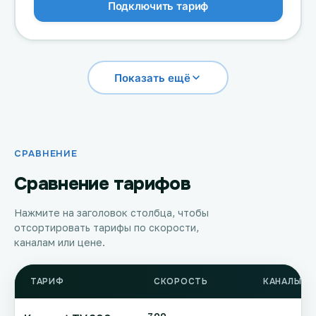
Подключить тариф
Показать ещё
СРАВНЕНИЕ
Сравнение тарифов
Нажмите на заголовок столбца, чтобы
отсортировать тарифы по скорости,
каналам или цене.
ТАРИФ
СКОРОСТЬ
КАНАЛЫ Т