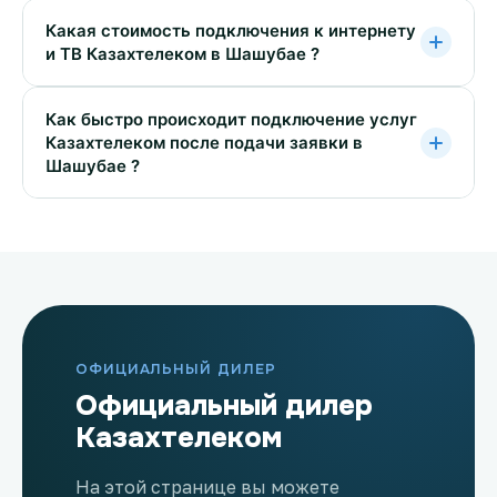
Какая стоимость подключения к интернету
и ТВ Казахтелеком в Шашубае ?
Как быстро происходит подключение услуг
Казахтелеком после подачи заявки в
Шашубае ?
ОФИЦИАЛЬНЫЙ ДИЛЕР
Официальный дилер
Казахтелеком
На этой странице вы можете