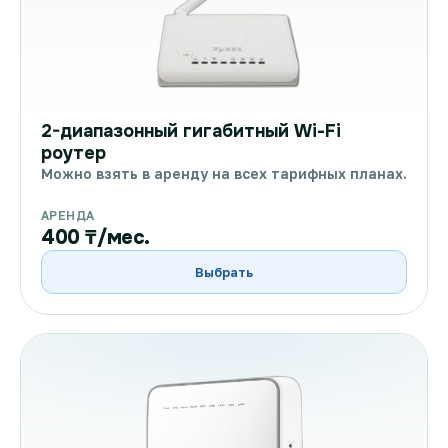
2-диапазонный гигабитный Wi-Fi
роутер
Можно взять в аренду на всех тарифных планах.
АРЕНДА
400 ₸/мес.
Выбрать