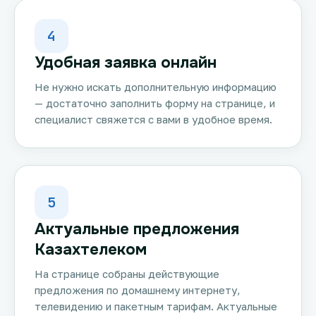
4
Удобная заявка онлайн
Не нужно искать дополнительную информацию
— достаточно заполнить форму на странице, и
специалист свяжется с вами в удобное время.
5
Актуальные предложения
Казахтелеком
На странице собраны действующие
предложения по домашнему интернету,
телевидению и пакетным тарифам. Актуальные