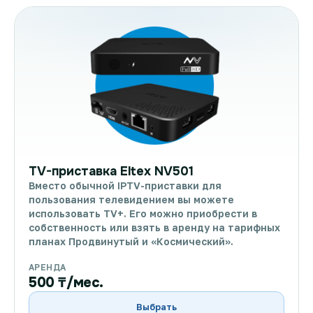
TV-приставка Eltex NV501
Вместо обычной IPTV-приставки для
пользования телевидением вы можете
использовать TV+. Его можно приобрести в
собственность или взять в аренду на тарифных
планах Продвинутый и «Космический».
АРЕНДА
500 ₸/мес.
Выбрать