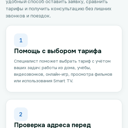
удобный способ оставить заявку, сравнить
тарифы и получить консультацию без лишних
звонков и поездок.
1
Помощь с выбором тарифа
Специалист поможет выбрать тариф с учётом
ваших задач: работы из дома, учёбы,
видеозвонков, онлайн-игр, просмотра фильмов
или использования Smart TV.
2
Проверка адреса перед