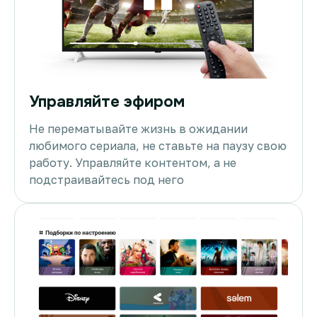
Управляйте эфиром
Не перематывайте жизнь в ожидании
любимого сериала, не ставьте на паузу свою
работу. Управляйте контентом, а не
подстраивайтесь под него