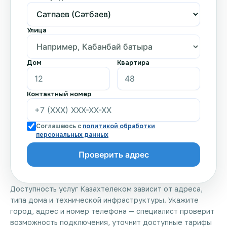
Улица
Дом
Квартира
Контактный номер
Соглашаюсь с
политикой обработки
персональных данных
Доступность услуг Казахтелеком зависит от адреса,
типа дома и технической инфраструктуры. Укажите
город, адрес и номер телефона — специалист проверит
возможность подключения, уточнит доступные тарифы