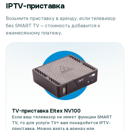
IPTV-приставка
Возьмите приставку в аренду, если телевизор
без SMART TV — стоимость добавится к
ежемесячному платежу.
TV-приставка Eltex NV100
Если ваш телевизор не имеет функции SMART
TV, то для услуги TV+ вам понадобится IPTV-
приставка. Можно взять в аренду или