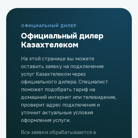
ОФИЦИАЛЬНЫЙ ДИЛЕР
Официальный дилер
Казахтелеком
На этой странице вы можете
оставить заявку на подключение
услуг Казахтелеком через
официального дилера. Специалист
поможет подобрать тариф на
домашний интернет или телевидение,
проверит адрес подключения и
уточнит актуальные условия
оформления услуги.
Все заявки обрабатываются в