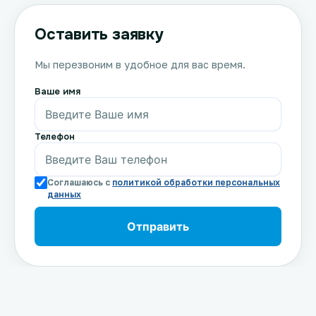
Оставить заявку
Мы перезвоним в удобное для вас время.
Ваше имя
Телефон
Соглашаюсь с
политикой обработки персональных
данных