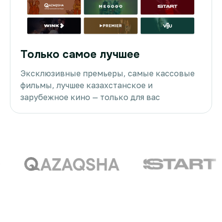
Только самое лучшее
Эксклюзивные премьеры, самые кассовые
фильмы, лучшее казахстанское и
зарубежное кино — только для вас