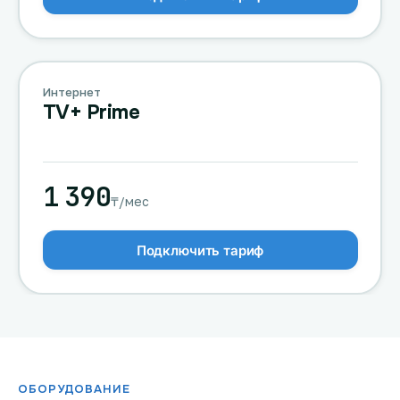
Интернет
TV+ Prime
1 390
₸/мес
Подключить тариф
ОБОРУДОВАНИЕ