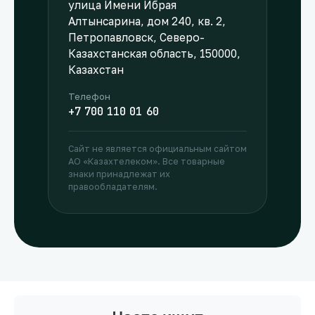
улица Имени Ибрая
Алтынсарина, дом 240, кв. 2,
Петропавловск, Северо-
Казахстанская область, 150000,
Казахстан
Телефон
+7 700 110 01 60
Сайт не является официальным сайтом
АО «Казахтелеком». Все товарные
знаки принадлежат их
правообладателям.