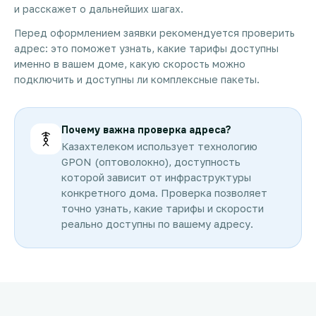
и расскажет о дальнейших шагах.
Перед оформлением заявки рекомендуется проверить
адрес: это поможет узнать, какие тарифы доступны
именно в вашем доме, какую скорость можно
подключить и доступны ли комплексные пакеты.
Почему важна проверка адреса?
Казахтелеком использует технологию
GPON (оптоволокно), доступность
которой зависит от инфраструктуры
конкретного дома. Проверка позволяет
точно узнать, какие тарифы и скорости
реально доступны по вашему адресу.