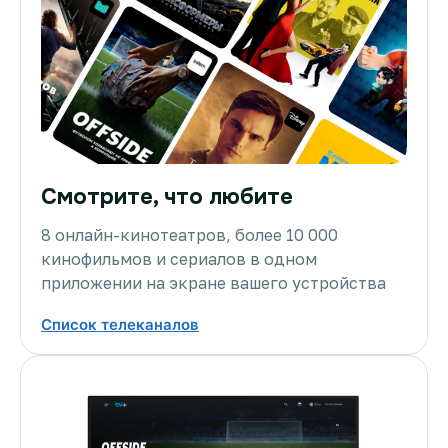
Смотрите, что любите
8 онлайн-кинотеатров, более 10 000
кинофильмов и сериалов в одном
приложении на экране вашего устройства
Список телеканалов