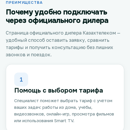
ПРЕИМУЩЕСТВА
Почему удобно подключать
через официального дилера
Страница официального дилера Казахтелеком —
удобный способ оставить заявку, сравнить
тарифы и получить консультацию без лишних
звонков и поездок.
1
Помощь с выбором тарифа
Специалист поможет выбрать тариф с учётом
ваших задач: работы из дома, учёбы,
видеозвонков, онлайн-игр, просмотра фильмов
или использования Smart TV.