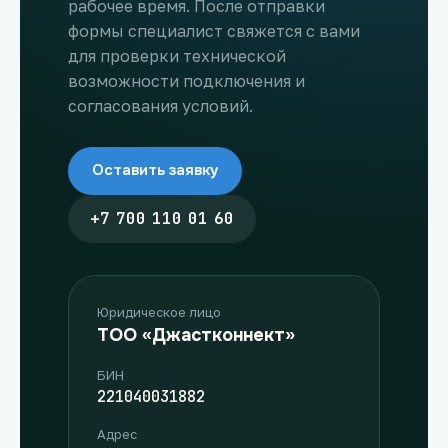
рабочее время. После отправки
формы специалист свяжется с вами
для проверки технической
возможности подключения и
согласования условий.
Оставить заявку
+7 700 110 01 60
Юридическое лицо
ТОО «Джастконнект»
БИН
221040031882
Адрес