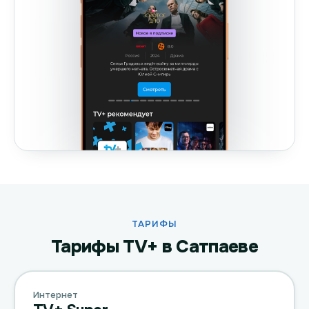
ТАРИФЫ
Тарифы TV+ в Сатпаеве
Интернет