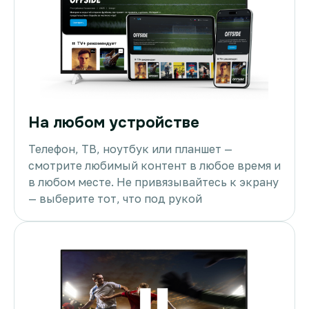
На любом устройстве
Телефон, ТВ, ноутбук или планшет —
смотрите любимый контент в любое время и
в любом месте. Не привязывайтесь к экрану
— выберите тот, что под рукой