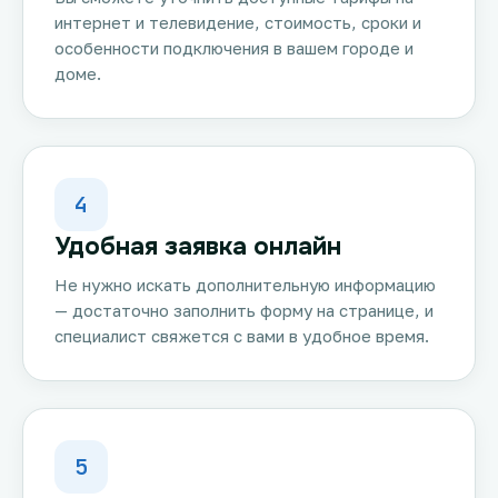
интернет и телевидение, стоимость, сроки и
особенности подключения в вашем городе и
доме.
4
Удобная заявка онлайн
Не нужно искать дополнительную информацию
— достаточно заполнить форму на странице, и
специалист свяжется с вами в удобное время.
5