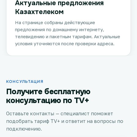
Актуальные предложения
Казахтелеком
На странице собраны действующие
предложения по домашнему интернету,
телевидению и пакетным тарифам. Актуальные
условия уточняются после проверки адреса.
КОНСУЛЬТАЦИЯ
Получите бесплатную
консультацию по TV+
Оставьте контакты — специалист поможет
подобрать тариф TV+ и ответит на вопросы по
подключению.