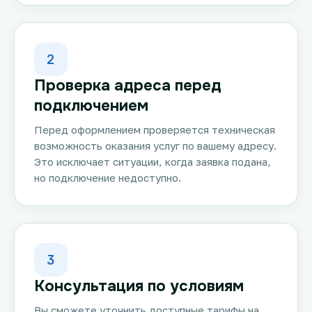
2
Проверка адреса перед
подключением
Перед оформлением проверяется техническая
возможность оказания услуг по вашему адресу.
Это исключает ситуации, когда заявка подана,
но подключение недоступно.
3
Консультация по условиям
Вы сможете уточнить доступные тарифы на