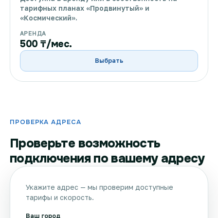
тарифных планах «Продвинутый» и
«Космический».
АРЕНДА
500 ₸/мес.
Выбрать
ПРОВЕРКА АДРЕСА
Проверьте возможность
подключения по вашему адресу
Укажите адрес — мы проверим доступные
тарифы и скорость.
Ваш город