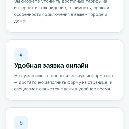
Вы сможете уточнить доступные тарифы на
интернет и телевидение, стоимость, сроки и
особенности подключения в вашем городе и
доме.
4
Удобная заявка онлайн
Не нужно искать дополнительную информацию
— достаточно заполнить форму на странице, и
специалист свяжется с вами в удобное время.
5