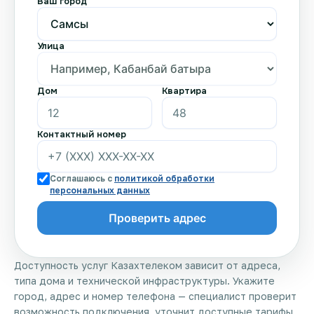
Ваш город
Улица
Дом
Квартира
Контактный номер
Соглашаюсь с
политикой обработки
персональных данных
Доступность услуг Казахтелеком зависит от адреса,
типа дома и технической инфраструктуры. Укажите
город, адрес и номер телефона — специалист проверит
возможность подключения, уточнит доступные тарифы