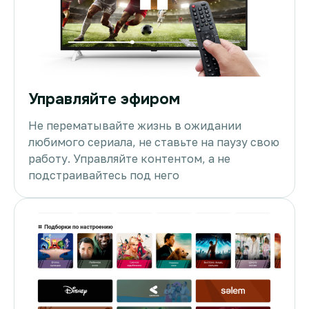
Управляйте эфиром
Не перематывайте жизнь в ожидании
любимого сериала, не ставьте на паузу свою
работу. Управляйте контентом, а не
подстраивайтесь под него