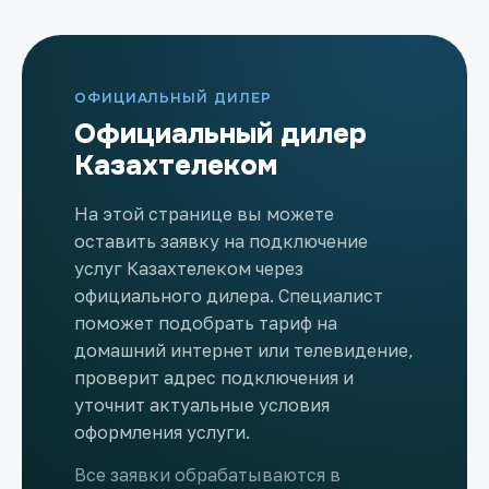
ОФИЦИАЛЬНЫЙ ДИЛЕР
Официальный дилер
Казахтелеком
На этой странице вы можете
оставить заявку на подключение
услуг Казахтелеком через
официального дилера. Специалист
поможет подобрать тариф на
домашний интернет или телевидение,
проверит адрес подключения и
уточнит актуальные условия
оформления услуги.
Все заявки обрабатываются в