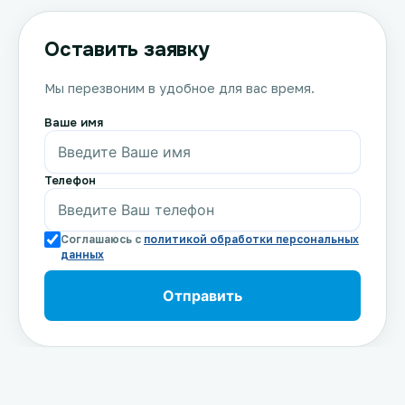
Оставить заявку
Мы перезвоним в удобное для вас время.
Ваше имя
Телефон
Соглашаюсь с
политикой обработки персональных
данных