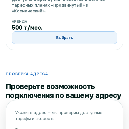
тарифных планах «Продвинутый» и
«Космический».
АРЕНДА
500 ₸/мес.
Выбрать
ПРОВЕРКА АДРЕСА
Проверьте возможность
подключения по вашему адресу
Укажите адрес — мы проверим доступные
тарифы и скорость.