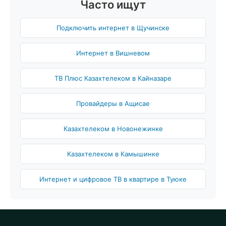
Часто ищут
Подключить интернет в Щучинске
Интернет в Вишневом
ТВ Плюс Казахтелеком в Кайназаре
Провайдеры в Ащисае
Казахтелеком в Новонежинке
Казахтелеком в Камышинке
Интернет и цифровое ТВ в квартире в Туюке