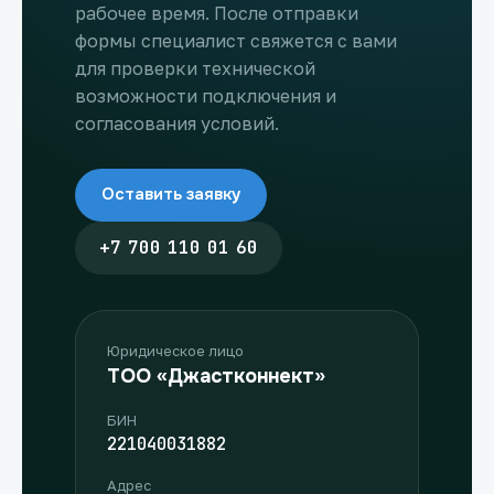
рабочее время. После отправки
формы специалист свяжется с вами
для проверки технической
возможности подключения и
согласования условий.
Оставить заявку
+7 700 110 01 60
Юридическое лицо
ТОО «Джастконнект»
БИН
221040031882
Адрес