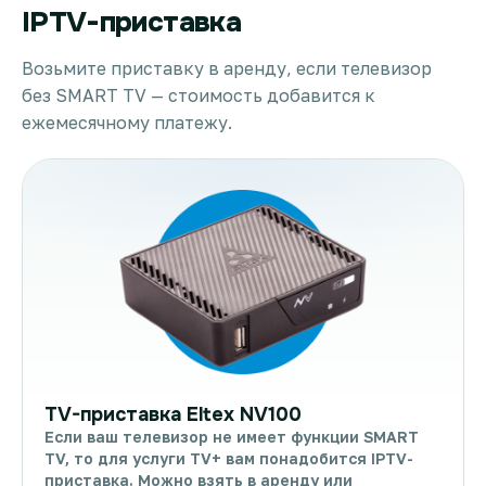
IPTV-приставка
Возьмите приставку в аренду, если телевизор
без SMART TV — стоимость добавится к
ежемесячному платежу.
TV-приставка Eltex NV100
Если ваш телевизор не имеет функции SMART
TV, то для услуги TV+ вам понадобится IPTV-
приставка. Можно взять в аренду или