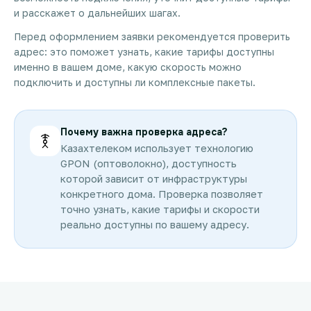
и расскажет о дальнейших шагах.
Перед оформлением заявки рекомендуется проверить
адрес: это поможет узнать, какие тарифы доступны
именно в вашем доме, какую скорость можно
подключить и доступны ли комплексные пакеты.
Почему важна проверка адреса?
Казахтелеком использует технологию
GPON (оптоволокно), доступность
которой зависит от инфраструктуры
конкретного дома. Проверка позволяет
точно узнать, какие тарифы и скорости
реально доступны по вашему адресу.