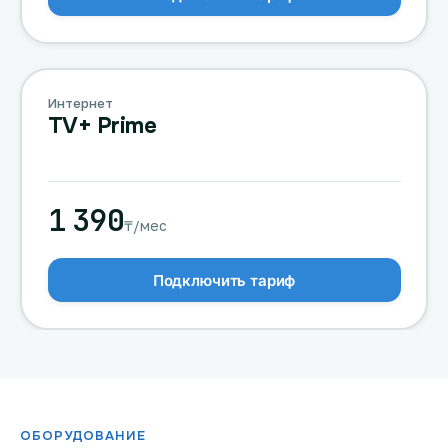
Интернет
TV+ Prime
1 390
₸/мес
Подключить тариф
ОБОРУДОВАНИЕ