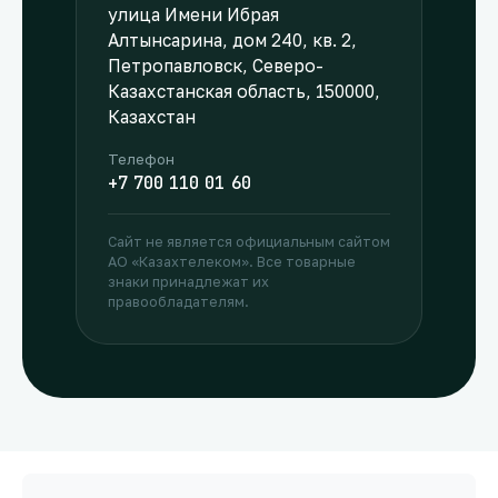
улица Имени Ибрая
Алтынсарина, дом 240, кв. 2,
Петропавловск, Северо-
Казахстанская область, 150000,
Казахстан
Телефон
+7 700 110 01 60
Сайт не является официальным сайтом
АО «Казахтелеком». Все товарные
знаки принадлежат их
правообладателям.