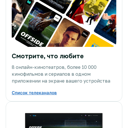
Смотрите, что любите
8 онлайн-кинотеатров, более 10 000
кинофильмов и сериалов в одном
приложении на экране вашего устройства
Список телеканалов