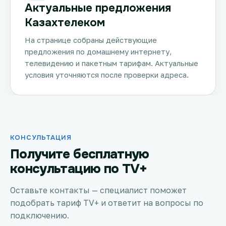
Актуальные предложения
Казахтелеком
На странице собраны действующие
предложения по домашнему интернету,
телевидению и пакетным тарифам. Актуальные
условия уточняются после проверки адреса.
КОНСУЛЬТАЦИЯ
Получите бесплатную
консультацию по TV+
Оставьте контакты — специалист поможет
подобрать тариф TV+ и ответит на вопросы по
подключению.