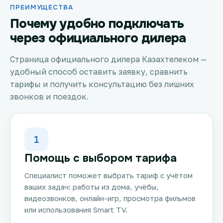
ПРЕИМУЩЕСТВА
Почему удобно подключать
через официального дилера
Страница официального дилера Казахтелеком —
удобный способ оставить заявку, сравнить
тарифы и получить консультацию без лишних
звонков и поездок.
1
Помощь с выбором тарифа
Специалист поможет выбрать тариф с учётом
ваших задач: работы из дома, учёбы,
видеозвонков, онлайн-игр, просмотра фильмов
или использования Smart TV.