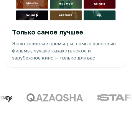
Только самое лучшее
Эксклюзивные премьеры, самые кассовые
фильмы, лучшее казахстанское и
зарубежное кино — только для вас