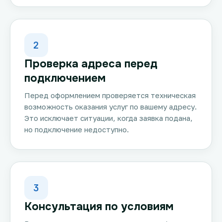
2
Проверка адреса перед
подключением
Перед оформлением проверяется техническая
возможность оказания услуг по вашему адресу.
Это исключает ситуации, когда заявка подана,
но подключение недоступно.
3
Консультация по условиям