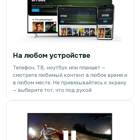
На любом устройстве
Телефон, ТВ, ноутбук или планшет —
смотрите любимый контент в любое время и
в любом месте. Не привязывайтесь к экрану
— выберите тот, что под рукой