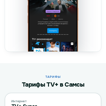
ТАРИФЫ
Тарифы TV+ в Самсы
Интернет