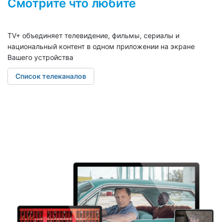
Смотрите что любите
TV+ объединяет телевидение, фильмы, сериалы и
национальный контент в одном приложении на экране
Вашего устройства
Список телеканалов