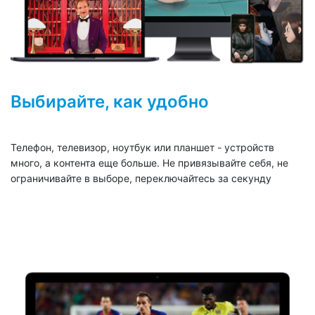
Выбирайте, как удобно
Телефон, телевизор, ноутбук или планшет - устройств
много, а контента еще больше. Не привязывайте себя, не
ограничивайте в выборе, переключайтесь за секунду