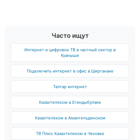
Часто ищут
Интернет и цифровое ТВ в частный сектор в
Куаныше
Подключить интернет в офис в Ширганаке
Талгар интернет
Казахтелеком в Егиндыбулаке
Казахтелеком в Амангельдинском
ТВ Плюс Казахтелеком в Чеховке