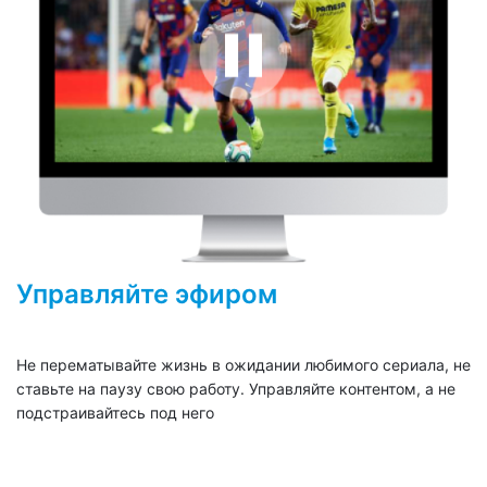
Управляйте эфиром
Не перематывайте жизнь в ожидании любимого сериала, не
ставьте на паузу свою работу. Управляйте контентом, а не
подстраивайтесь под него