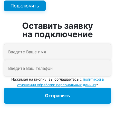
Подключить
Оставить заявку
на подключение
Нажимая на кнопку, вы соглашаетесь с
политикой в
отношении обработки персональных данных
*