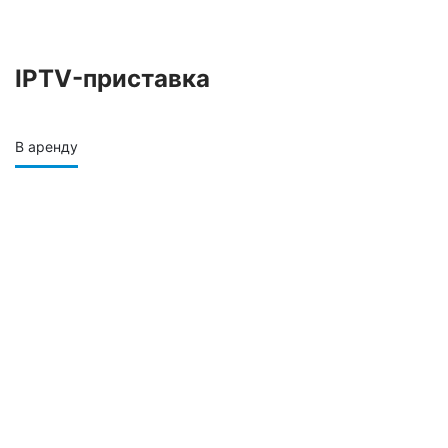
IPTV-приставка
В аренду