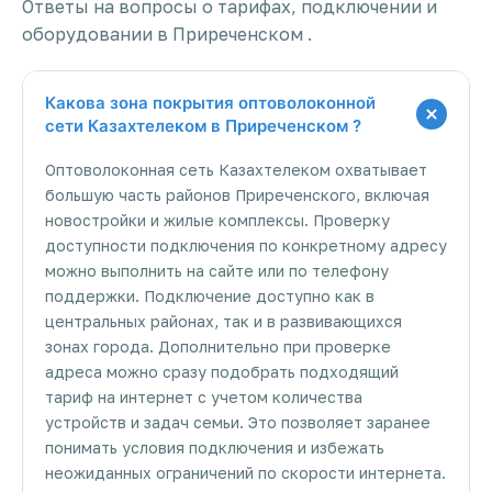
Ответы на вопросы о тарифах, подключении и
оборудовании в Приреченском .
Какова зона покрытия оптоволоконной
сети Казахтелеком в Приреченском ?
Оптоволоконная сеть Казахтелеком охватывает
большую часть районов Приреченского, включая
новостройки и жилые комплексы. Проверку
доступности подключения по конкретному адресу
можно выполнить на сайте или по телефону
поддержки. Подключение доступно как в
центральных районах, так и в развивающихся
зонах города. Дополнительно при проверке
адреса можно сразу подобрать подходящий
тариф на интернет с учетом количества
устройств и задач семьи. Это позволяет заранее
понимать условия подключения и избежать
неожиданных ограничений по скорости интернета.