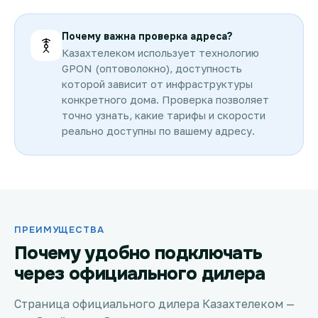
Почему важна проверка адреса?
Казахтелеком использует технологию
GPON (оптоволокно), доступность
которой зависит от инфраструктуры
конкретного дома. Проверка позволяет
точно узнать, какие тарифы и скорости
реально доступны по вашему адресу.
ПРЕИМУЩЕСТВА
Почему удобно подключать
через официального дилера
Страница официального дилера Казахтелеком —