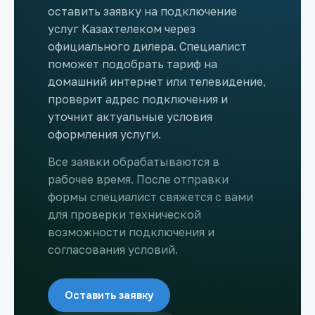
оставить заявку на подключение
услуг Казахтелеком через
официального дилера. Специалист
поможет подобрать тариф на
домашний интернет или телевидение,
проверит адрес подключения и
уточнит актуальные условия
оформления услуги.
Все заявки обрабатываются в
рабочее время. После отправки
формы специалист свяжется с вами
для проверки технической
возможности подключения и
согласования условий.
Оставить заявку