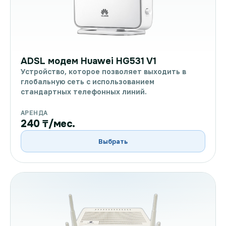
ADSL модем Huawei HG531 V1
Устройство, которое позволяет выходить в
глобальную сеть с использованием
стандартных телефонных линий.
АРЕНДА
240 ₸/мес.
Выбрать