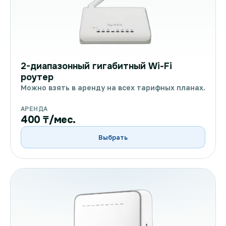
2-диапазонный гигабитный Wi-Fi
роутер
Можно взять в аренду на всех тарифных планах.
АРЕНДА
400 ₸/мес.
Выбрать