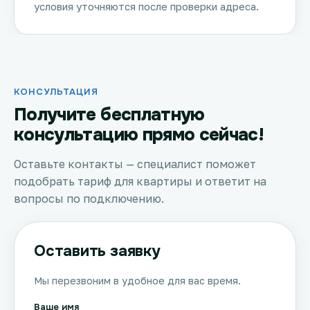
условия уточняются после проверки адреса.
КОНСУЛЬТАЦИЯ
Получите бесплатную
консультацию прямо сейчас!
Оставьте контакты — специалист поможет
подобрать тариф для квартиры и ответит на
вопросы по подключению.
Оставить заявку
Мы перезвоним в удобное для вас время.
Ваше имя