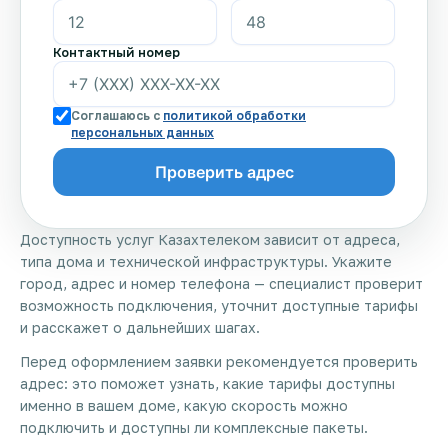
Контактный номер
Соглашаюсь с
политикой обработки
персональных данных
Доступность услуг Казахтелеком зависит от адреса,
типа дома и технической инфраструктуры. Укажите
город, адрес и номер телефона — специалист проверит
возможность подключения, уточнит доступные тарифы
и расскажет о дальнейших шагах.
Перед оформлением заявки рекомендуется проверить
адрес: это поможет узнать, какие тарифы доступны
именно в вашем доме, какую скорость можно
подключить и доступны ли комплексные пакеты.