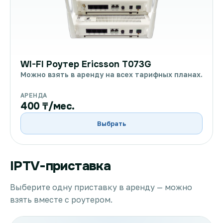
WI-FI Роутер Ericsson T073G
Можно взять в аренду на всех тарифных планах.
АРЕНДА
400 ₸/мес.
Выбрать
IPTV-приставка
Выберите одну приставку в аренду — можно
взять вместе с роутером.