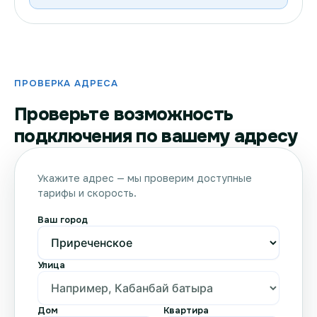
ПРОВЕРКА АДРЕСА
Проверьте возможность
подключения по вашему адресу
Укажите адрес — мы проверим доступные
тарифы и скорость.
Ваш город
Улица
Дом
Квартира