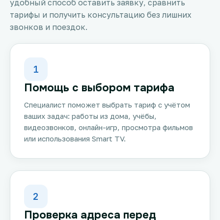
удобный способ оставить заявку, сравнить
тарифы и получить консультацию без лишних
звонков и поездок.
1
Помощь с выбором тарифа
Специалист поможет выбрать тариф с учётом
ваших задач: работы из дома, учёбы,
видеозвонков, онлайн-игр, просмотра фильмов
или использования Smart TV.
2
Проверка адреса перед