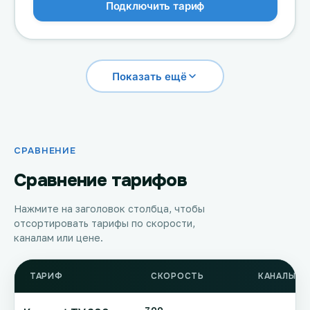
Подключить тариф
Показать ещё
СРАВНЕНИЕ
Сравнение тарифов
Нажмите на заголовок столбца, чтобы
отсортировать тарифы по скорости,
каналам или цене.
ТАРИФ
СКОРОСТЬ
КАНАЛЫ Т