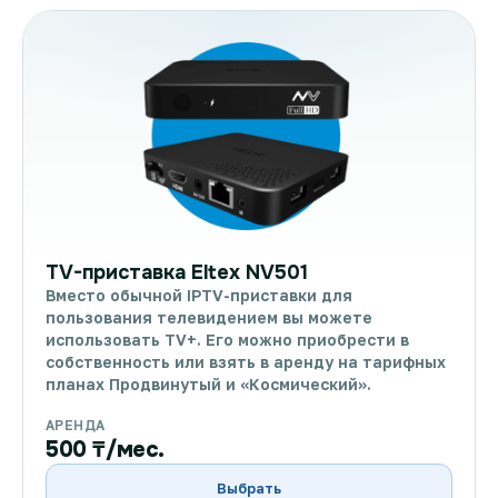
TV-приставка Eltex NV501
Вместо обычной IPTV-приставки для
пользования телевидением вы можете
использовать TV+. Его можно приобрести в
собственность или взять в аренду на тарифных
планах Продвинутый и «Космический».
АРЕНДА
500 ₸/мес.
Выбрать