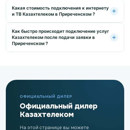
Какая стоимость подключения к интернету
и ТВ Казахтелеком в Приреченском ?
Как быстро происходит подключение услуг
Казахтелеком после подачи заявки в
Приреченском ?
ОФИЦИАЛЬНЫЙ ДИЛЕР
Официальный дилер
Казахтелеком
На этой странице вы можете