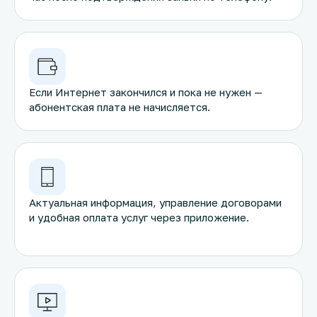
Если Интернет закончился и пока не нужен —
абонентская плата не начисляется.
Актуальная информация, управление договорами
и удобная оплата услуг через приложение.