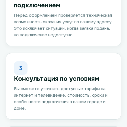
подключением
Перед оформлением проверяется техническая
возможность оказания услуг по вашему адресу.
Это исключает ситуации, когда заявка подана,
но подключение недоступно.
3
Консультация по условиям
Вы сможете уточнить доступные тарифы на
интернет и телевидение, стоимость, сроки и
особенности подключения в вашем городе и
доме.