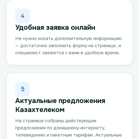
4
Удобная заявка онлайн
Не нужно искать дополнительную информацию
— достаточно заполнить форму на странице, и
специалист свяжется с вами в удобное время.
5
Актуальные предложения
Казахтелеком
На странице собраны действующие
предложения по домашнему интернету,
телевидению и пакетным тарифам. Актуальные