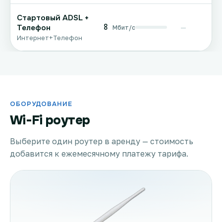
Стартовый ADSL +
8
Телефон
—
Мбит/с
Интернет+Телефон
ОБОРУДОВАНИЕ
Wi-Fi роутер
Выберите один роутер в аренду — стоимость
добавится к ежемесячному платежу тарифа.