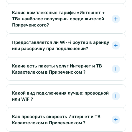
Какие комплексные тарифы «Интернет +
ТВ» наиболее популярны среди жителей
Приреченского?
Предоставляется ли Wi-Fi роутер в аренду
или рассрочку при подключении?
Какие есть пакеты услуг Интернет и ТВ
Казахтелеком в Приреченском ?
Какой вид подключения лучше: проводной
или WiFi?
Как проверить скорость Интернет и ТВ
Казахтелеком в Приреченском ?