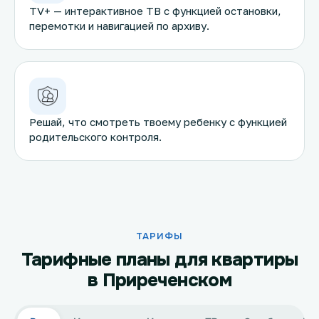
TV+ — интерактивное ТВ с функцией остановки,
перемотки и навигацией по архиву.
Решай, что смотреть твоему ребенку с функцией
родительского контроля.
ТАРИФЫ
Тарифные планы для квартиры
в Приреченском