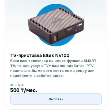
TV-приставка Eltex NV100
Если ваш телевизор не имеет функции SMART
TV, то для услуги TV+ вам понадобится IPTV-
приставка. Вы можете взять ее в аренду или
приобрести в собственность.
АРЕНДА
500 ₸/мес.
Выбрать