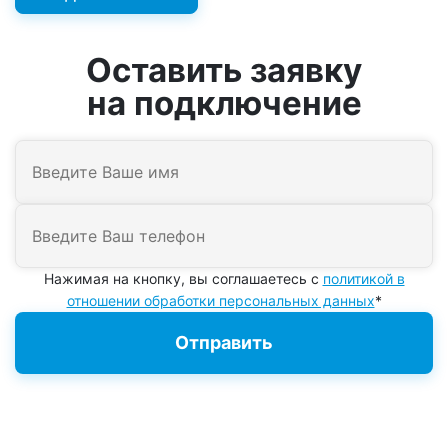
Оставить заявку
на подключение
Нажимая на кнопку, вы соглашаетесь с
политикой в
отношении обработки персональных данных
*