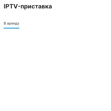
IPTV-приставка
В аренду