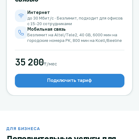
Интернет
до 30 Мбит/с · Безлимит, подходит для офисов
с 15-20 сотрудниками
Мобильная связь
Безлимит на Altel/Tele2, 40 GB, 6000 мин на
городские номера РК, 800 мин на Kcell/Beeline
35 200
₸/мес
Подключить тариф
ДЛЯ БИЗНЕСА
Дополнительные услуги для