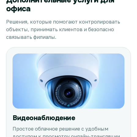
офиса
Решения, которые помогают контролировать
объекты, принимать клиентов и безопасно
связывать филиалы.
Видеонаблюдение
Простое облачное решение с удобным
доступом к просмотру онлайн-трансляции