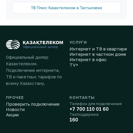
ТВ Плюс Казахтелеком в Тастыозеке
УСЛУГИ
Интернет и ТВ в квартире
Интернет в частном доме
Официальный дилер
Интернет в офис
Казахтелеком.
TV+
Подключение интернета,
ТВ и пакетных тарифов по
всему Казахстану.
ПРОЧЕЕ
КОНТАКТЫ
Проверить подключение
Телефон для подключения
+7 700 110 01 60
Новости
Акции
Техподдержка
160