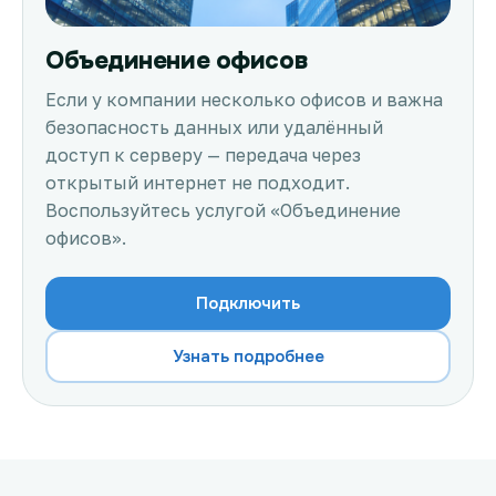
Объединение офисов
Если у компании несколько офисов и важна
безопасность данных или удалённый
доступ к серверу — передача через
открытый интернет не подходит.
Воспользуйтесь услугой «Объединение
офисов».
Подключить
Узнать подробнее