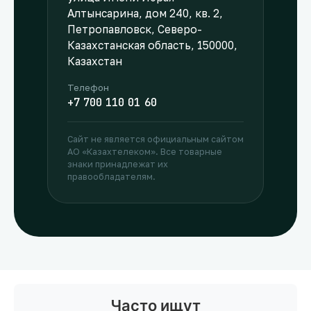
Алтынсарина, дом 240, кв. 2,
Петропавловск, Северо-
Казахстанская область, 150000,
Казахстан
Телефон
+7 700 110 01 60
Сайт не является официальным сайтом
АО «Казахтелеком». Все товарные
знаки принадлежат их
правообладателям.
Часто ищут