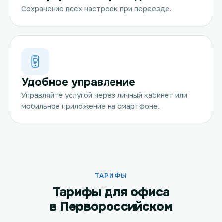
Сохранение всех настроек при переезде.
Удобное управление
Управляйте услугой через личный кабинет или
мобильное приложение на смартфоне.
ТАРИФЫ
Тарифы для офиса
в Первороссийском