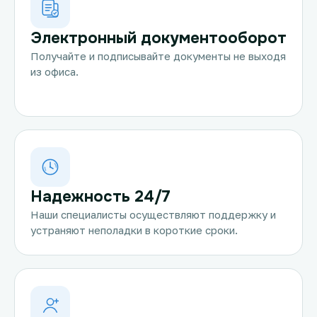
Электронный документооборот
Получайте и подписывайте документы не выходя
из офиса.
Надежность 24/7
Наши специалисты осуществляют поддержку и
устраняют неполадки в короткие сроки.