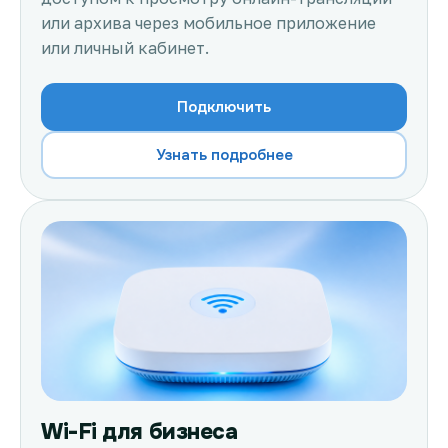
или архива через мобильное приложение
или личный кабинет.
Подключить
Узнать подробнее
Wi-Fi для бизнеса