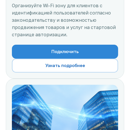
Организуйте Wi-Fi зону для клиентов с
идентификацией пользователей согласно
законодательству и возможностью
продвижения товаров и услуг на стартовой
странице авторизации.
Подключить
Узнать подробнее