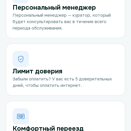
Персональный менеджер
Персональный менеджер — куратор, который
будет консультировать вас в течение всего
периода обслуживания.
Лимит доверия
Забыли оплатить? У вас есть 5 доверительных
дней, чтобы оплатить интернет.
Комфортный переезд