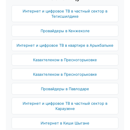
Интернет и цифровое ТВ в частный сектор в
Тегисшилдике
Провайдеры в Кенжеколе
Интернет и цифровое ТВ в квартире в Арыкбалыке
Казахтелеком в Пресногорьковке
Казахтелеком в Пресногорьковке
Провайдеры в Павлодаре
Интернет и цифровое ТВ в частный сектор в
Караузене
Интернет в Киши Шыгане