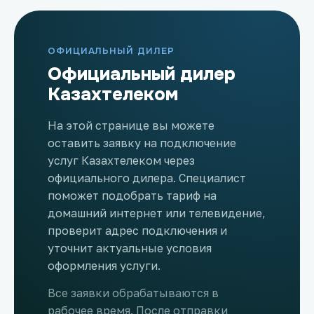
ОФИЦИАЛЬНЫЙ ДИЛЕР
Официальный дилер
Казахтелеком
На этой странице вы можете
оставить заявку на подключение
услуг Казахтелеком через
официального дилера. Специалист
поможет подобрать тариф на
домашний интернет или телевидение,
проверит адрес подключения и
уточнит актуальные условия
оформления услуги.
Все заявки обрабатываются в
рабочее время. После отправки