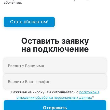
абонентов.
Стать абонентом!
Оставить заявку
на подключение
Нажимая на кнопку, вы соглашаетесь с
политикой в
отношении обработки персональных данных
*