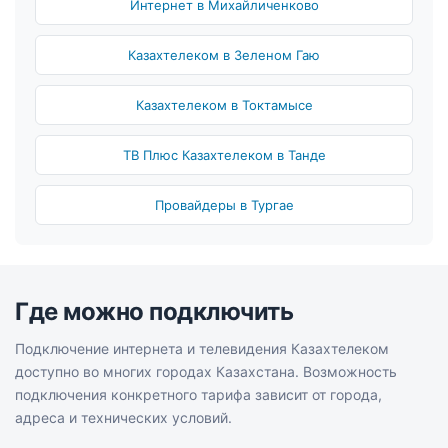
Интернет в Михайличенково
Казахтелеком в Зеленом Гаю
Казахтелеком в Токтамысе
ТВ Плюс Казахтелеком в Танде
Провайдеры в Тургае
Где можно подключить
Подключение интернета и телевидения Казахтелеком
доступно во многих городах Казахстана. Возможность
подключения конкретного тарифа зависит от города,
адреса и технических условий.