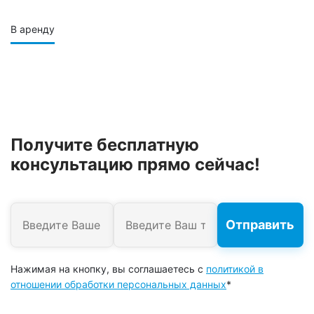
В аренду
Получите бесплатную
консультацию прямо сейчас!
Нажимая на кнопку, вы соглашаетесь с
политикой в
отношении обработки персональных данных
*