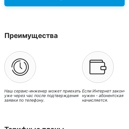
Преимущества
Наш сервис-инженер может приехать
Если Интернет закончи
уже через час после подтверждения
нужен - абонентская пл
заявки по телефону.
начисляется.