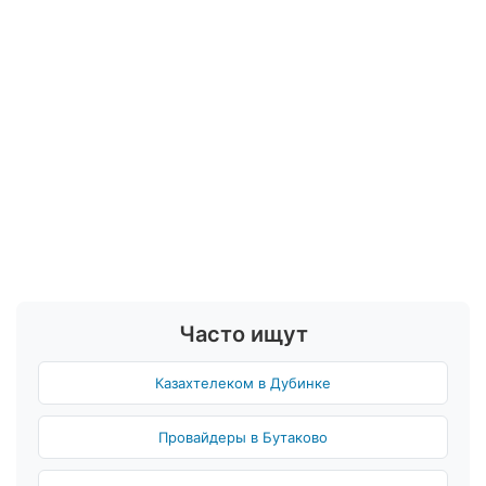
Часто ищут
Казахтелеком в Дубинке
Провайдеры в Бутаково