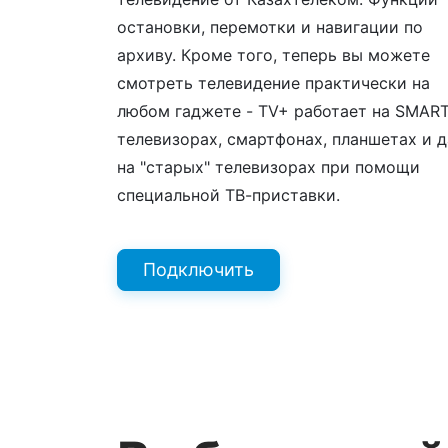
остановки, перемотки и навигации по
архиву. Кроме того, теперь вы можете
смотреть телевидение практически на
любом гаджете - TV+ работает на SMART
телевизорах, смартфонах, планшетах и 
на "старых" телевизорах при помощи
специальной ТВ-приставки.
Подключить