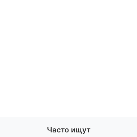
Часто ищут