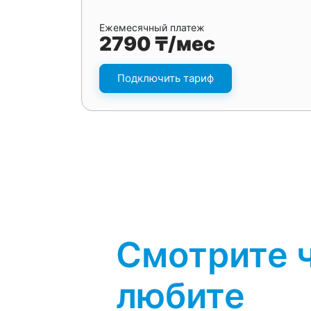
Ежемесячный платеж
2790 ₸/мес
Подключить тариф
Смотрите 
любите