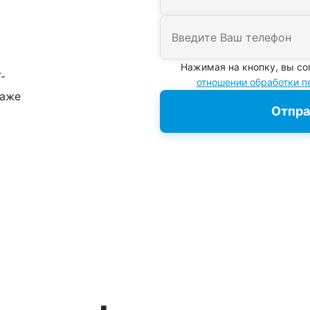
Нажимая на кнопку, вы со
-
отношении обработки 
даже