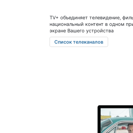
TV+ объединяет телевидение, фил
национальный контент в одном пр
экране Вашего устройства
Список телеканалов