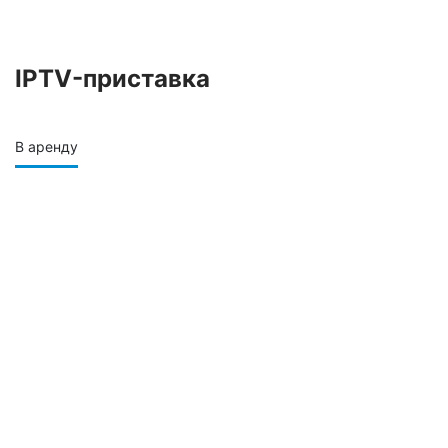
IPTV-приставка
В аренду