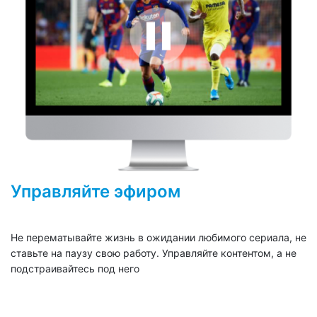
Управляйте эфиром
Не перематывайте жизнь в ожидании любимого сериала, не
ставьте на паузу свою работу. Управляйте контентом, а не
подстраивайтесь под него