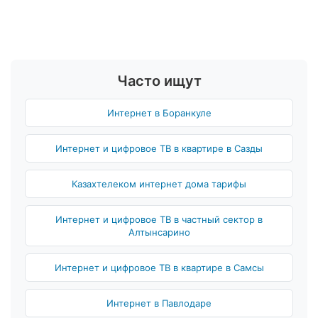
Часто ищут
Интернет в Боранкуле
Интернет и цифровое ТВ в квартире в Сазды
Казахтелеком интернет дома тарифы
Интернет и цифровое ТВ в частный сектор в
Алтынсарино
Интернет и цифровое ТВ в квартире в Самсы
Интернет в Павлодаре