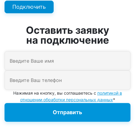
Подключить
Оставить заявку
на подключение
Нажимая на кнопку, вы соглашаетесь с
политикой в
отношении обработки персональных данных
*