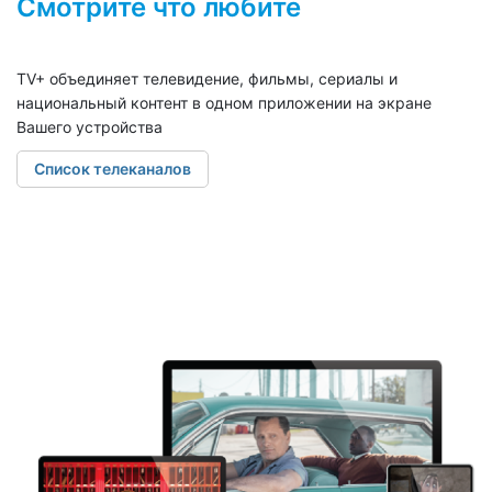
Смотрите что любите
TV+ объединяет телевидение, фильмы, сериалы и
национальный контент в одном приложении на экране
Вашего устройства
Список телеканалов