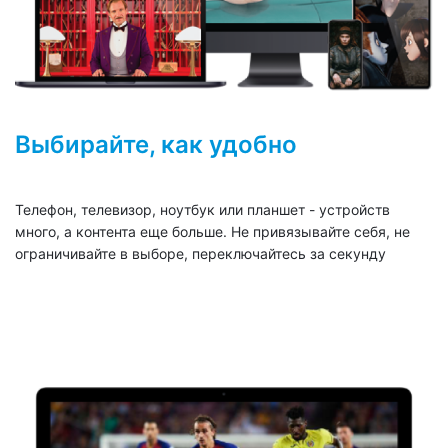
Выбирайте, как удобно
Телефон, телевизор, ноутбук или планшет - устройств
много, а контента еще больше. Не привязывайте себя, не
ограничивайте в выборе, переключайтесь за секунду