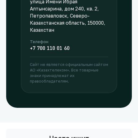
улица Имени Ибрая
Алтынсарина, дом 240, кв. 2,
Петропавловск, Северо-
Казахстанская область, 150000,
Казахстан
Телефон
+7 700 110 01 60
Сайт не является официальным сайтом
АО «Казахтелеком». Все товарные
знаки принадлежат их
правообладателям.