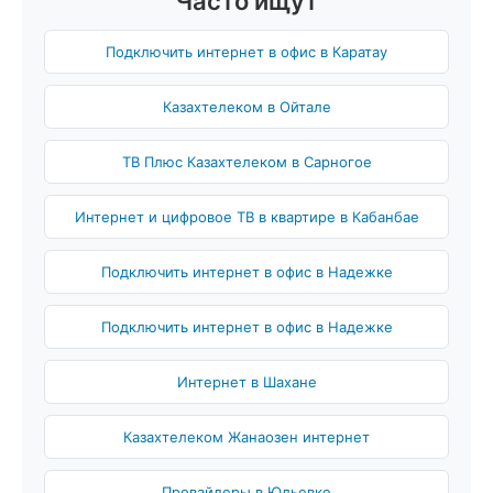
Часто ищут
Подключить интернет в офис в Каратау
Казахтелеком в Ойтале
ТВ Плюс Казахтелеком в Сарногое
Интернет и цифровое ТВ в квартире в Кабанбае
Подключить интернет в офис в Надежке
Подключить интернет в офис в Надежке
Интернет в Шахане
Казахтелеком Жанаозен интернет
Провайдеры в Юльевке