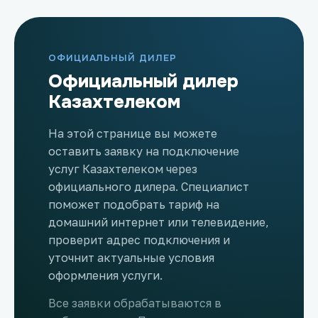
ОФИЦИАЛЬНЫЙ ДИЛЕР
Официальный дилер
Казахтелеком
На этой странице вы можете
оставить заявку на подключение
услуг Казахтелеком через
официального дилера. Специалист
поможет подобрать тариф на
домашний интернет или телевидение,
проверит адрес подключения и
уточнит актуальные условия
оформления услуги.
Все заявки обрабатываются в