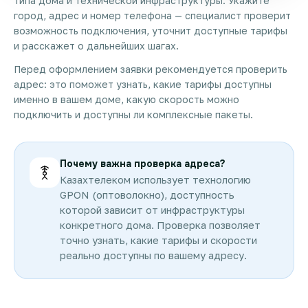
типа дома и технической инфраструктуры. Укажите
город, адрес и номер телефона — специалист проверит
возможность подключения, уточнит доступные тарифы
и расскажет о дальнейших шагах.
Перед оформлением заявки рекомендуется проверить
адрес: это поможет узнать, какие тарифы доступны
именно в вашем доме, какую скорость можно
подключить и доступны ли комплексные пакеты.
Почему важна проверка адреса?
Казахтелеком использует технологию
GPON (оптоволокно), доступность
которой зависит от инфраструктуры
конкретного дома. Проверка позволяет
точно узнать, какие тарифы и скорости
реально доступны по вашему адресу.