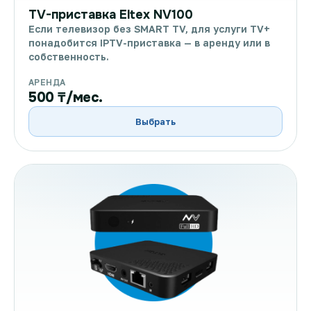
TV-приставка Eltex NV100
Если телевизор без SMART TV, для услуги TV+
понадобится IPTV-приставка — в аренду или в
собственность.
АРЕНДА
500 ₸/мес.
Выбрать