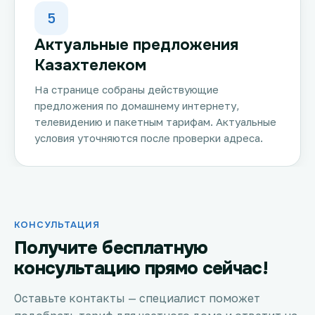
5
Актуальные предложения
Казахтелеком
На странице собраны действующие
предложения по домашнему интернету,
телевидению и пакетным тарифам. Актуальные
условия уточняются после проверки адреса.
КОНСУЛЬТАЦИЯ
Получите бесплатную
консультацию прямо сейчас!
Оставьте контакты — специалист поможет