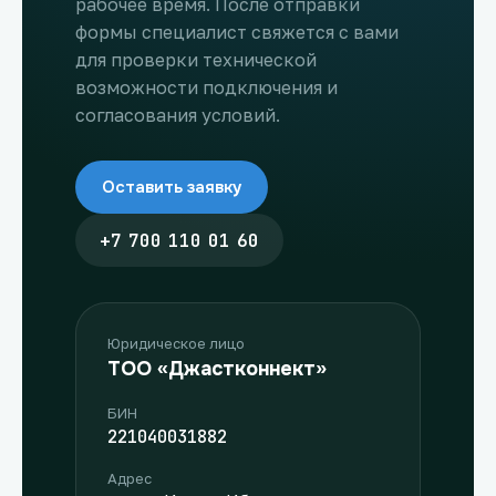
рабочее время. После отправки
формы специалист свяжется с вами
для проверки технической
возможности подключения и
согласования условий.
Оставить заявку
+7 700 110 01 60
Юридическое лицо
ТОО «Джастконнект»
БИН
221040031882
Адрес