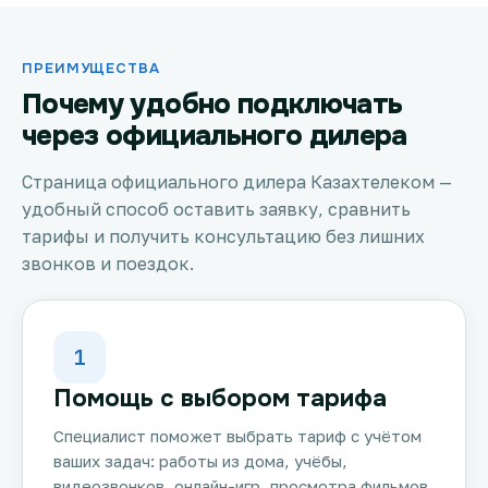
ПРЕИМУЩЕСТВА
Почему удобно подключать
через официального дилера
Страница официального дилера Казахтелеком —
удобный способ оставить заявку, сравнить
тарифы и получить консультацию без лишних
звонков и поездок.
1
Помощь с выбором тарифа
Специалист поможет выбрать тариф с учётом
ваших задач: работы из дома, учёбы,
видеозвонков, онлайн-игр, просмотра фильмов