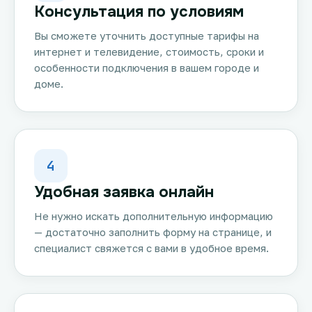
Консультация по условиям
Вы сможете уточнить доступные тарифы на
интернет и телевидение, стоимость, сроки и
особенности подключения в вашем городе и
доме.
4
Удобная заявка онлайн
Не нужно искать дополнительную информацию
— достаточно заполнить форму на странице, и
специалист свяжется с вами в удобное время.