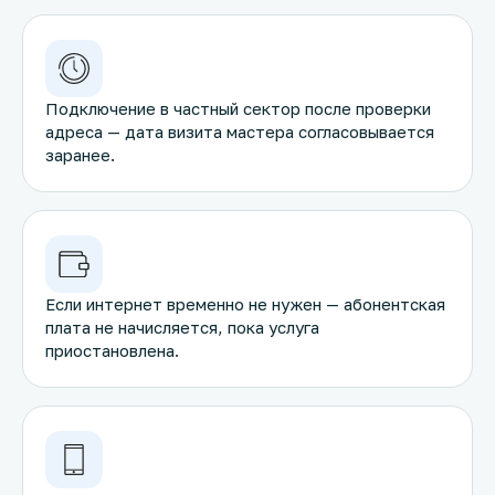
Подключение в частный сектор после проверки
адреса — дата визита мастера согласовывается
заранее.
Если интернет временно не нужен — абонентская
плата не начисляется, пока услуга
приостановлена.