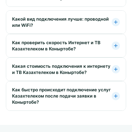
Какой вид подключения лучше: проводной
или WiFi?
Как проверить скорость Интернет и ТВ
Казахтелеком в Коныртобе?
Какая стоимость подключения к интернету
и ТВ Казахтелеком в Коныртобе?
Как быстро происходит подключение услуг
Казахтелеком после подачи заявки в
Коныртобе?