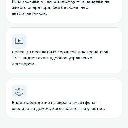
Если звонишь в техподдержку — попадаешь на
живого оператора, без бесконечных
автоответчиков.
Более 30 бесплатных сервисов для абонентов:
TV+, видеотека и удобное управление
договором.
Видеонаблюдение на экране смартфона —
следите за домом, когда вас нет на участке.