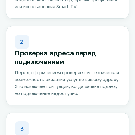
или использования Smart TV.
2
Проверка адреса перед
подключением
Перед оформлением проверяется техническая
возможность оказания услуг по вашему адресу.
Это исключает ситуации, когда заявка подана,
но подключение недоступно.
3