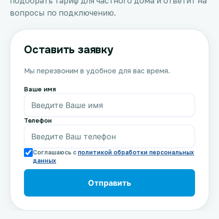
подобрать тариф для частного дома и ответит на
вопросы по подключению.
Оставить заявку
Мы перезвоним в удобное для вас время.
Ваше имя
Телефон
Соглашаюсь с
политикой обработки персональных
данных