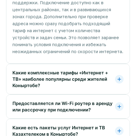
поддержки. Подключение доступно как в
центральных районах, так и в развивающихся
зонах города. Дополнительно при проверке
адреса можно сразу подобрать подходящий
тариф на интернет с учетом количества
устройств и задач семьи. Это позволяет заранее
понимать условия подключения и избежать
неожиданных ограничений по скорости интернета.
Какие комплексные тарифы «Интернет +
ТВ» наиболее популярны среди жителей
Коныртобе?
Предоставляется ли Wi-Fi роутер в аренду
или рассрочку при подключении?
Какие есть пакеты услуг Интернет и ТВ
Казахтелеком в Коныртобе?