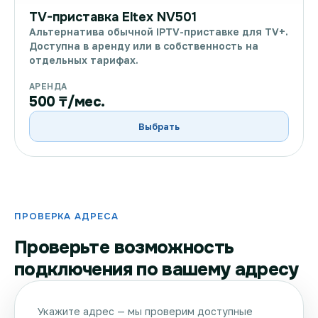
TV-приставка Eltex NV501
Альтернатива обычной IPTV-приставке для TV+.
Доступна в аренду или в собственность на
отдельных тарифах.
АРЕНДА
500 ₸/мес.
Выбрать
ПРОВЕРКА АДРЕСА
Проверьте возможность
подключения по вашему адресу
Укажите адрес — мы проверим доступные