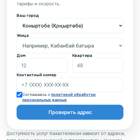
тарифы и скорость.
Ваш город
Улица
Дом
Квартира
Контактный номер
Соглашаюсь с
политикой обработки
персональных данных
Доступность услуг Казахтелеком зависит от адреса,