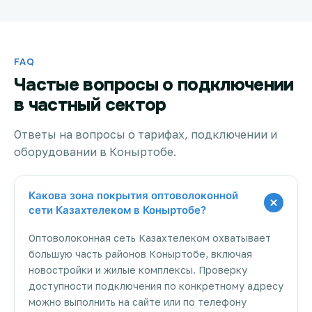
FAQ
Частые вопросы о подключении
в частный сектор
Ответы на вопросы о тарифах, подключении и
оборудовании в Коныртобе.
Какова зона покрытия оптоволоконной
сети Казахтелеком в Коныртобе?
Оптоволоконная сеть Казахтелеком охватывает
большую часть районов Коныртобе, включая
новостройки и жилые комплексы. Проверку
доступности подключения по конкретному адресу
можно выполнить на сайте или по телефону