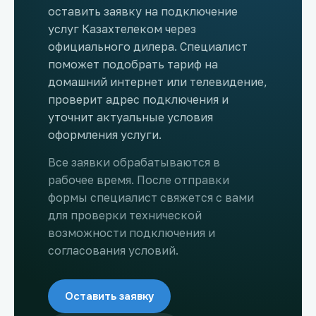
оставить заявку на подключение
услуг Казахтелеком через
официального дилера. Специалист
поможет подобрать тариф на
домашний интернет или телевидение,
проверит адрес подключения и
уточнит актуальные условия
оформления услуги.
Все заявки обрабатываются в
рабочее время. После отправки
формы специалист свяжется с вами
для проверки технической
возможности подключения и
согласования условий.
Оставить заявку