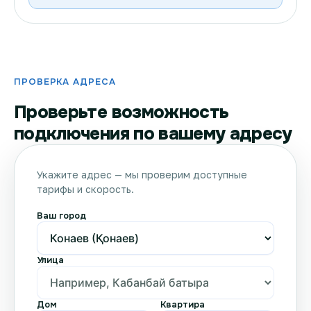
ПРОВЕРКА АДРЕСА
Проверьте возможность
подключения по вашему адресу
Укажите адрес — мы проверим доступные
тарифы и скорость.
Ваш город
Улица
Дом
Квартира