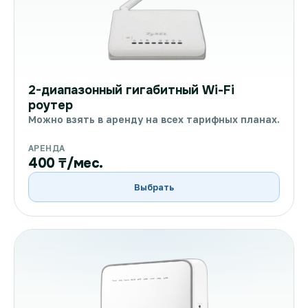
2-диапазонный гигабитный Wi-Fi
роутер
Можно взять в аренду на всех тарифных планах.
АРЕНДА
400 ₸/мес.
Выбрать