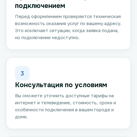
подключением
Перед оформлением проверяется техническая
возможность оказания услуг по вашему адресу.
Это исключает ситуации, когда заявка подана,
но подключение недоступно.
3
Консультация по условиям
Вы сможете уточнить доступные тарифы на
интернет и телевидение, стоимость, сроки и
особенности подключения в вашем городе и
доме.