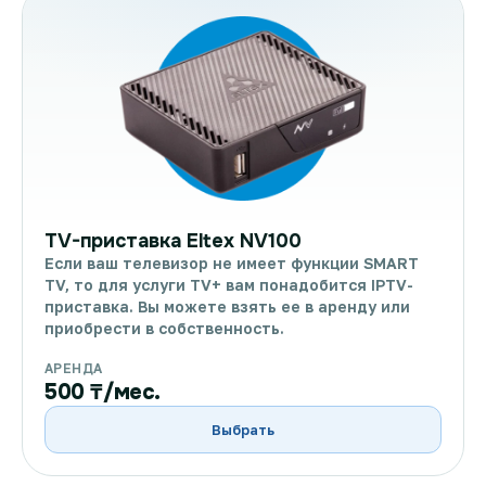
TV-приставка Eltex NV100
Если ваш телевизор не имеет функции SMART
TV, то для услуги TV+ вам понадобится IPTV-
приставка. Вы можете взять ее в аренду или
приобрести в собственность.
АРЕНДА
500 ₸/мес.
Выбрать