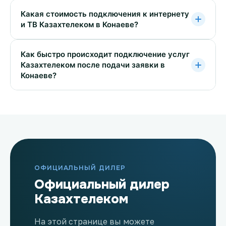
Какая стоимость подключения к интернету
и ТВ Казахтелеком в Конаеве?
Как быстро происходит подключение услуг
Казахтелеком после подачи заявки в
Конаеве?
ОФИЦИАЛЬНЫЙ ДИЛЕР
Официальный дилер
Казахтелеком
На этой странице вы можете