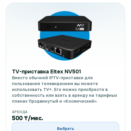
TV-приставка Eltex NV501
Вместо обычной IPTV-приставки для
пользования телевидением вы можете
использовать TV+. Его можно приобрести в
собственность или взять в аренду на тарифных
планах Продвинутый и «Космический».
АРЕНДА
500 ₸/мес.
Выбрать