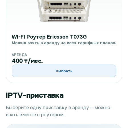
WI-FI Роутер Ericsson T073G
Можно взять в аренду на всех тарифных планах.
АРЕНДА
400 ₸/мес.
Выбрать
IPTV-приставка
Выберите одну приставку в аренду — можно
взять вместе с роутером.