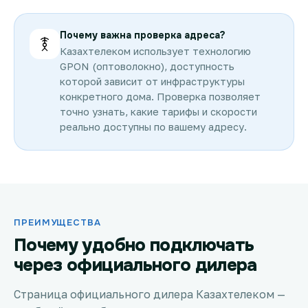
Почему важна проверка адреса?
Казахтелеком использует технологию
GPON (оптоволокно), доступность
которой зависит от инфраструктуры
конкретного дома. Проверка позволяет
точно узнать, какие тарифы и скорости
реально доступны по вашему адресу.
ПРЕИМУЩЕСТВА
Почему удобно подключать
через официального дилера
Страница официального дилера Казахтелеком —