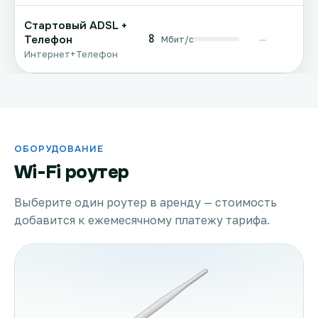
Стартовый ADSL +
8
Телефон
—
Мбит/с
Интернет+Телефон
ОБОРУДОВАНИЕ
Wi-Fi роутер
Выберите один роутер в аренду — стоимость
добавится к ежемесячному платежу тарифа.