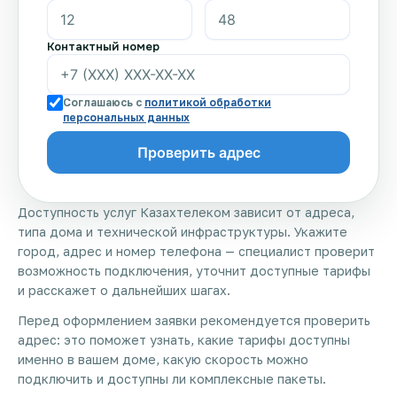
Контактный номер
Соглашаюсь с
политикой обработки
персональных данных
Доступность услуг Казахтелеком зависит от адреса,
типа дома и технической инфраструктуры. Укажите
город, адрес и номер телефона — специалист проверит
возможность подключения, уточнит доступные тарифы
и расскажет о дальнейших шагах.
Перед оформлением заявки рекомендуется проверить
адрес: это поможет узнать, какие тарифы доступны
именно в вашем доме, какую скорость можно
подключить и доступны ли комплексные пакеты.