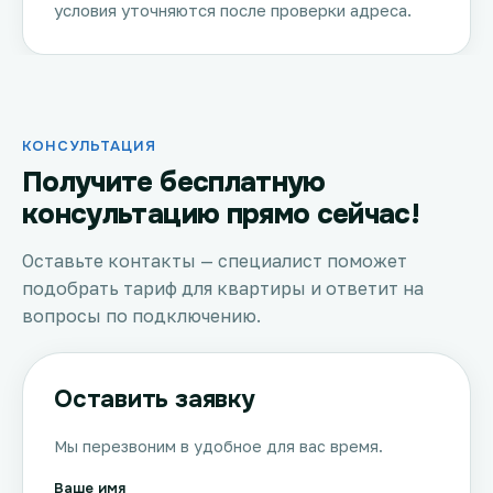
условия уточняются после проверки адреса.
КОНСУЛЬТАЦИЯ
Получите бесплатную
консультацию прямо сейчас!
Оставьте контакты — специалист поможет
подобрать тариф для квартиры и ответит на
вопросы по подключению.
Оставить заявку
Мы перезвоним в удобное для вас время.
Ваше имя