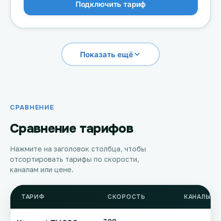
Подключить тариф
Показать ещё
СРАВНЕНИЕ
Сравнение тарифов
Нажмите на заголовок столбца, чтобы
отсортировать тарифы по скорости,
каналам или цене.
ТАРИФ
СКОРОСТЬ
КАНАЛЫ Т