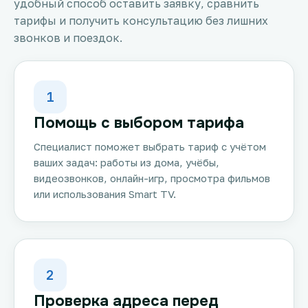
удобный способ оставить заявку, сравнить
тарифы и получить консультацию без лишних
звонков и поездок.
1
Помощь с выбором тарифа
Специалист поможет выбрать тариф с учётом
ваших задач: работы из дома, учёбы,
видеозвонков, онлайн-игр, просмотра фильмов
или использования Smart TV.
2
Проверка адреса перед