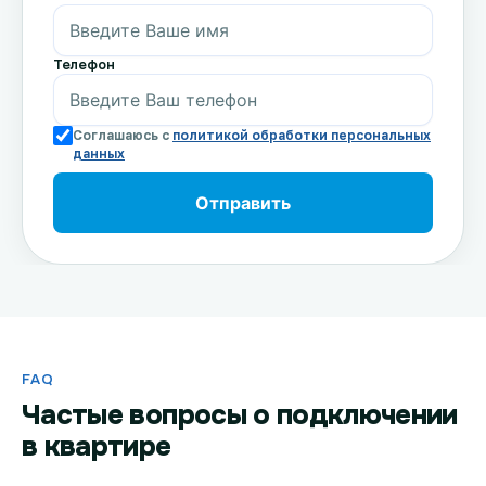
Телефон
Соглашаюсь с
политикой обработки персональных
данных
FAQ
Частые вопросы о подключении
в квартире