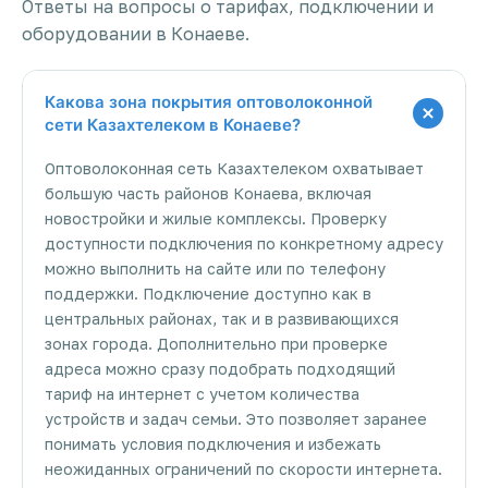
Ответы на вопросы о тарифах, подключении и
оборудовании в Конаеве.
Какова зона покрытия оптоволоконной
сети Казахтелеком в Конаеве?
Оптоволоконная сеть Казахтелеком охватывает
большую часть районов Конаева, включая
новостройки и жилые комплексы. Проверку
доступности подключения по конкретному адресу
можно выполнить на сайте или по телефону
поддержки. Подключение доступно как в
центральных районах, так и в развивающихся
зонах города. Дополнительно при проверке
адреса можно сразу подобрать подходящий
тариф на интернет с учетом количества
устройств и задач семьи. Это позволяет заранее
понимать условия подключения и избежать
неожиданных ограничений по скорости интернета.