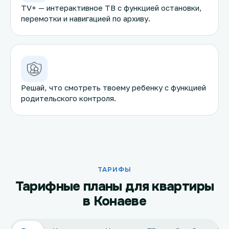
TV+ — интерактивное ТВ с функцией остановки,
перемотки и навигацией по архиву.
Решай, что смотреть твоему ребенку с функцией
родительского контроля.
ТАРИФЫ
Тарифные планы для квартиры
в Конаеве