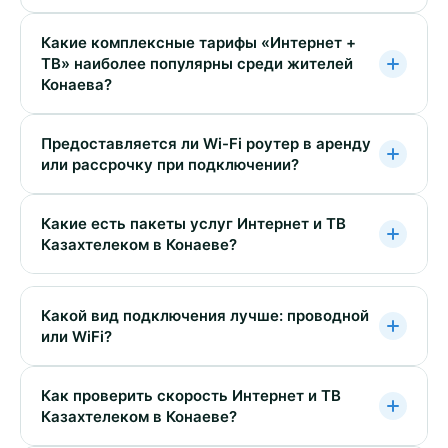
Какие комплексные тарифы «Интернет +
ТВ» наиболее популярны среди жителей
Конаева?
Предоставляется ли Wi-Fi роутер в аренду
или рассрочку при подключении?
Какие есть пакеты услуг Интернет и ТВ
Казахтелеком в Конаеве?
Какой вид подключения лучше: проводной
или WiFi?
Как проверить скорость Интернет и ТВ
Казахтелеком в Конаеве?