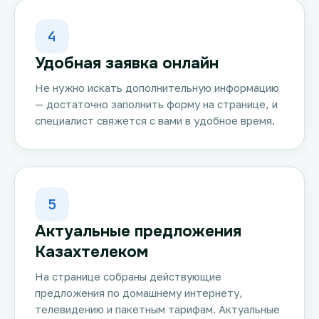
4
Удобная заявка онлайн
Не нужно искать дополнительную информацию
— достаточно заполнить форму на странице, и
специалист свяжется с вами в удобное время.
5
Актуальные предложения
Казахтелеком
На странице собраны действующие
предложения по домашнему интернету,
телевидению и пакетным тарифам. Актуальные