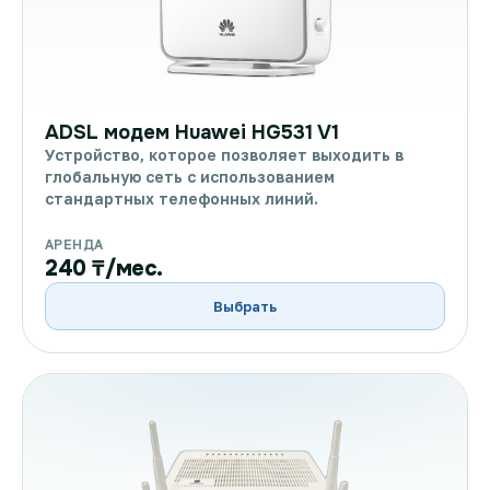
ADSL модем Huawei HG531 V1
Устройство, которое позволяет выходить в
глобальную сеть с использованием
стандартных телефонных линий.
АРЕНДА
240 ₸/мес.
Выбрать