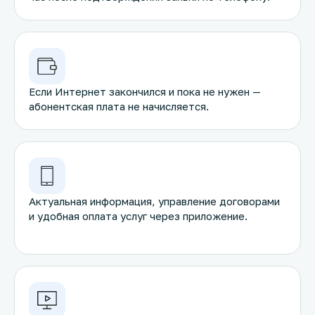
Если Интернет закончился и пока не нужен —
абонентская плата не начисляется.
Актуальная информация, управление договорами
и удобная оплата услуг через приложение.