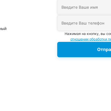
ный
Нажимая на кнопку, вы со
отношении обработки 