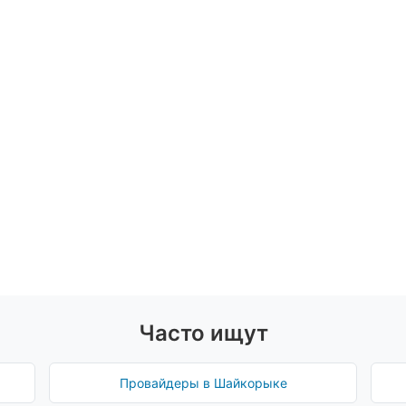
Часто ищут
Провайдеры в Шайкорыке