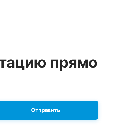
ьтацию прямо