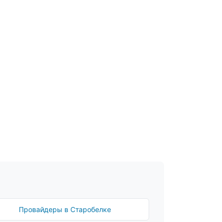
Провайдеры в Старобелке