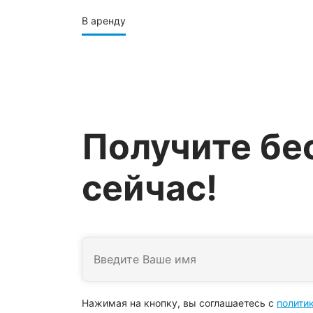
В аренду
Получите бе
сейчас!
Нажимая на кнопку, вы соглашаетесь с
полити