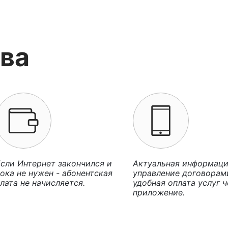
ва
сли Интернет закончился и
Актуальная информаци
ока не нужен - абонентская
управление договорам
лата не начисляется.
удобная оплата услуг ч
приложение.