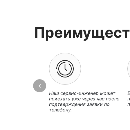
Преимущест
Наш сервис-инженер может
Е
приехать уже через час после
п
подтверждения заявки по
п
телефону.