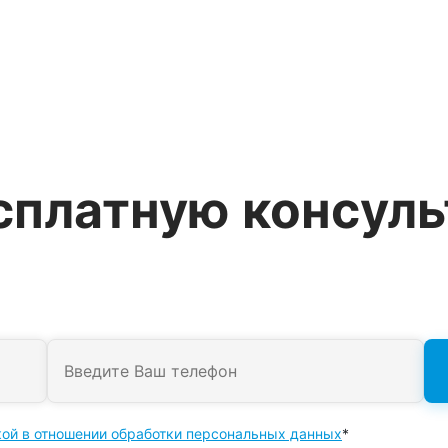
сплатную консул
кой в отношении обработки персональных данных
*