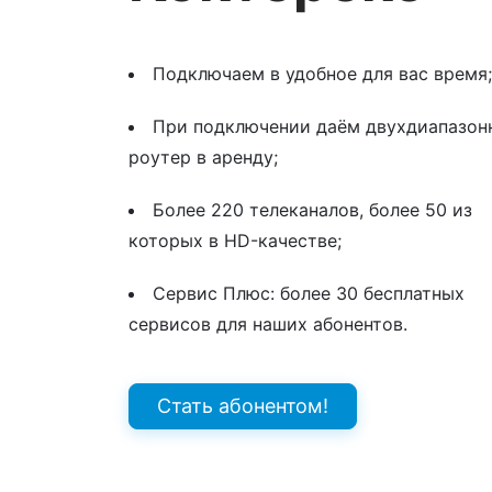
Подключаем в удобное для вас время;
При подключении даём двухдиапазон
роутер в аренду;
Более 220 телеканалов, более 50 из
которых в HD-качестве;
Сервис Плюс: более 30 бесплатных
сервисов для наших абонентов.
Стать абонентом!