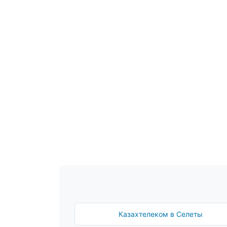
Казахтелеком в Селеты