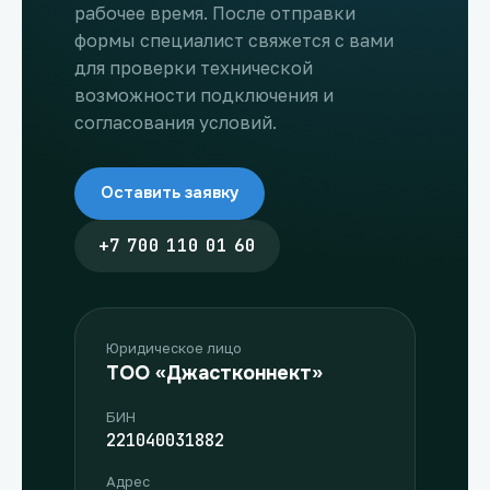
рабочее время. После отправки
формы специалист свяжется с вами
для проверки технической
возможности подключения и
согласования условий.
Оставить заявку
+7 700 110 01 60
Юридическое лицо
ТОО «Джастконнект»
БИН
221040031882
Адрес