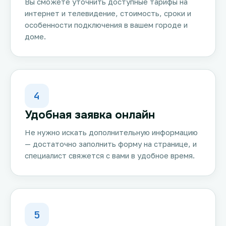
Вы сможете уточнить доступные тарифы на
интернет и телевидение, стоимость, сроки и
особенности подключения в вашем городе и
доме.
4
Удобная заявка онлайн
Не нужно искать дополнительную информацию
— достаточно заполнить форму на странице, и
специалист свяжется с вами в удобное время.
5