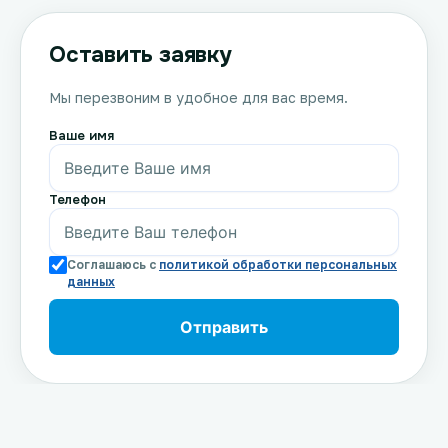
Оставить заявку
Мы перезвоним в удобное для вас время.
Ваше имя
Телефон
Соглашаюсь с
политикой обработки персональных
данных