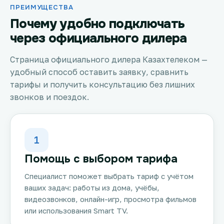
ПРЕИМУЩЕСТВА
Почему удобно подключать
через официального дилера
Страница официального дилера Казахтелеком —
удобный способ оставить заявку, сравнить
тарифы и получить консультацию без лишних
звонков и поездок.
1
Помощь с выбором тарифа
Специалист поможет выбрать тариф с учётом
ваших задач: работы из дома, учёбы,
видеозвонков, онлайн-игр, просмотра фильмов
или использования Smart TV.