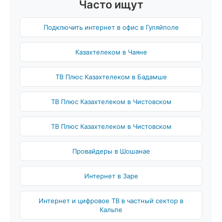
Часто ищут
Подключить интернет в офис в Гуляйполе
Казахтелеком в Чаяне
ТВ Плюс Казахтелеком в Бадамше
ТВ Плюс Казахтелеком в Чистовском
ТВ Плюс Казахтелеком в Чистовском
Провайдеры в Шошанае
Интернет в Заре
Интернет и цифровое ТВ в частный сектор в
Кальпе