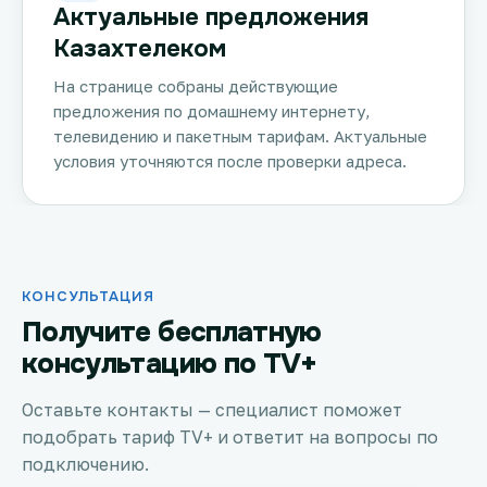
Актуальные предложения
Казахтелеком
На странице собраны действующие
предложения по домашнему интернету,
телевидению и пакетным тарифам. Актуальные
условия уточняются после проверки адреса.
КОНСУЛЬТАЦИЯ
Получите бесплатную
консультацию по TV+
Оставьте контакты — специалист поможет
подобрать тариф TV+ и ответит на вопросы по
подключению.