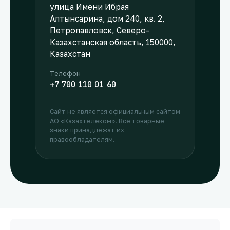
улица Имени Ибрая
Алтынсарина, дом 240, кв. 2,
Петропавловск, Северо-
Казахстанская область, 150000,
Казахстан
Телефон
+7 700 110 01 60
Сайт не является официальным сайтом
АО «Казахтелеком». Все товарные
знаки принадлежат их
правообладателям.