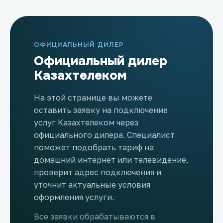
ОФИЦИАЛЬНЫЙ ДИЛЕР
Официальный дилер
Казахтелеком
На этой странице вы можете
оставить заявку на подключение
услуг Казахтелеком через
официального дилера. Специалист
поможет подобрать тариф на
домашний интернет или телевидение,
проверит адрес подключения и
уточнит актуальные условия
оформления услуги.
Все заявки обрабатываются в