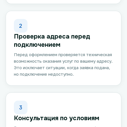
2
Проверка адреса перед
подключением
Перед оформлением проверяется техническая
возможность оказания услуг по вашему адресу.
Это исключает ситуации, когда заявка подана,
но подключение недоступно.
3
Консультация по условиям