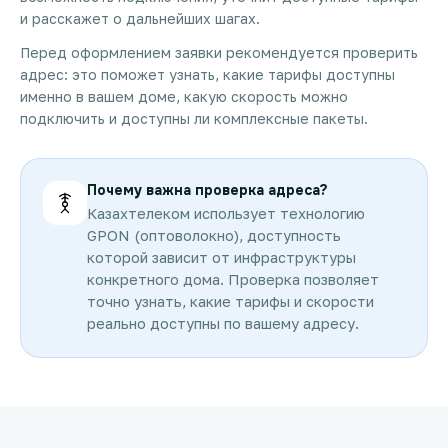
и расскажет о дальнейших шагах.
Перед оформлением заявки рекомендуется проверить
адрес: это поможет узнать, какие тарифы доступны
именно в вашем доме, какую скорость можно
подключить и доступны ли комплексные пакеты.
Почему важна проверка адреса?
Казахтелеком использует технологию
GPON (оптоволокно), доступность
которой зависит от инфраструктуры
конкретного дома. Проверка позволяет
точно узнать, какие тарифы и скорости
реально доступны по вашему адресу.