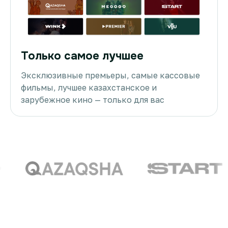
Только самое лучшее
Эксклюзивные премьеры, самые кассовые
фильмы, лучшее казахстанское и
зарубежное кино — только для вас