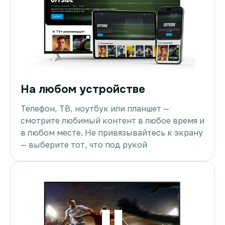
На любом устройстве
Телефон, ТВ, ноутбук или планшет —
смотрите любимый контент в любое время и
в любом месте. Не привязывайтесь к экрану
— выберите тот, что под рукой