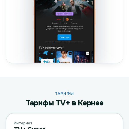
ТАРИФЫ
Тарифы TV+ в Кернее
Интернет