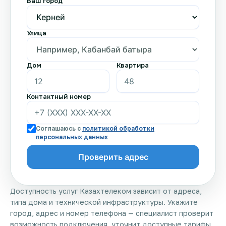
Ваш город
Улица
Дом
Квартира
Контактный номер
Соглашаюсь с
политикой обработки
персональных данных
Доступность услуг Казахтелеком зависит от адреса,
типа дома и технической инфраструктуры. Укажите
город, адрес и номер телефона — специалист проверит
возможность подключения, уточнит доступные тарифы