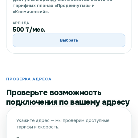
тарифных планах «Продвинутый» и
«Космический».
АРЕНДА
500 ₸/мес.
Выбрать
ПРОВЕРКА АДРЕСА
Проверьте возможность
подключения по вашему адресу
Укажите адрес — мы проверим доступные
тарифы и скорость.