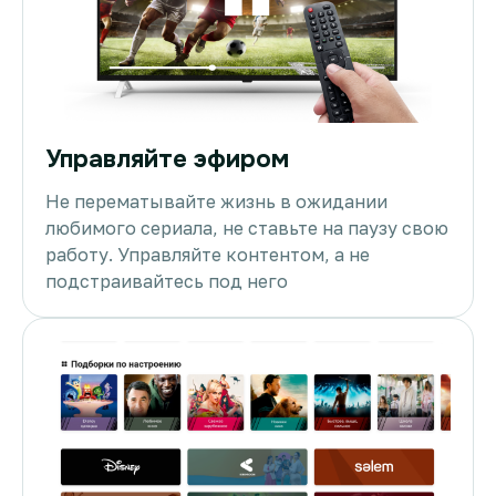
Управляйте эфиром
Не перематывайте жизнь в ожидании
любимого сериала, не ставьте на паузу свою
работу. Управляйте контентом, а не
подстраивайтесь под него