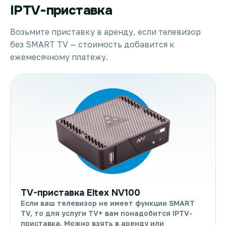
IPTV-приставка
Возьмите приставку в аренду, если телевизор
без SMART TV — стоимость добавится к
ежемесячному платежу.
TV-приставка Eltex NV100
Если ваш телевизор не имеет функции SMART
TV, то для услуги TV+ вам понадобится IPTV-
приставка. Можно взять в аренду или