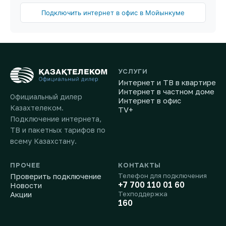
Подключить интернет в офис в Мойынкуме
УСЛУГИ
Интернет и ТВ в квартире
Интернет в частном доме
Официальный дилер
Интернет в офис
Казахтелеком.
TV+
Подключение интернета,
ТВ и пакетных тарифов по
всему Казахстану.
ПРОЧЕЕ
КОНТАКТЫ
Проверить подключение
Телефон для подключения
+7 700 110 01 60
Новости
Акции
Техподдержка
160