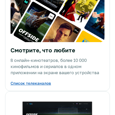
Смотрите, что любите
8 онлайн-кинотеатров, более 10 000
кинофильмов и сериалов в одном
приложении на экране вашего устройства
Список телеканалов