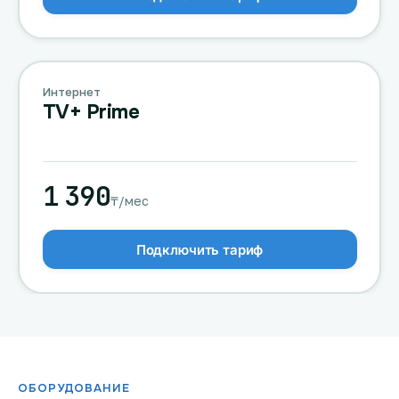
Интернет
TV+ Prime
1 390
₸/мес
Подключить тариф
ОБОРУДОВАНИЕ