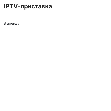
IPTV-приставка
В аренду