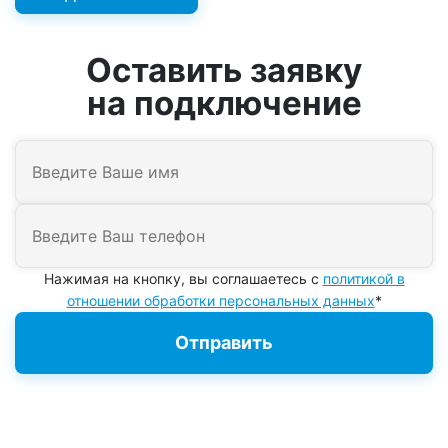
Оставить заявку
на подключение
Нажимая на кнопку, вы соглашаетесь с
политикой в
отношении обработки персональных данных
*