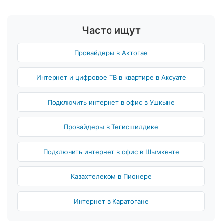
Часто ищут
Провайдеры в Актогае
Интернет и цифровое ТВ в квартире в Аксуате
Подключить интернет в офис в Ушкыне
Провайдеры в Тегисшилдике
Подключить интернет в офис в Шымкенте
Казахтелеком в Пионере
Интернет в Каратогане