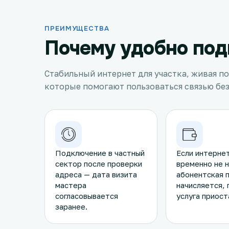
ПРЕИМУЩЕСТВА
Почему удобно под
Стабильный интернет для участка, живая п
которые помогают пользоваться связью без
Подключение в частный
Если интерне
сектор после проверки
временно не 
адреса — дата визита
абонентская п
мастера
начисляется, 
согласовывается
услуга приост
заранее.