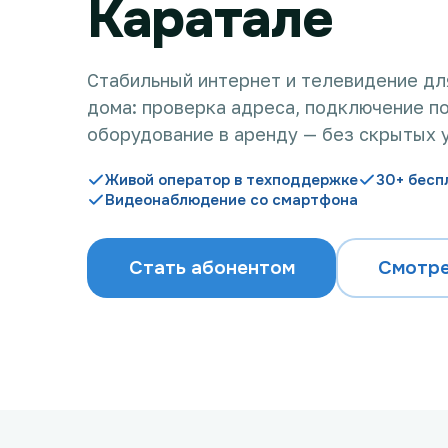
Каратале
Стабильный интернет и телевидение дл
дома: проверка адреса, подключение по
оборудование в аренду — без скрытых 
Живой оператор в техподдержке
30+ бесп
Видеонаблюдение со смартфона
Стать абонентом
Смотре