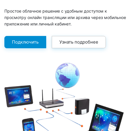
Простое облачное решение с удобным доступом к
просмотру онлайн трансляции или архива через мобильное
приложение или личный кабинет.
Подключить
Узнать подробнее