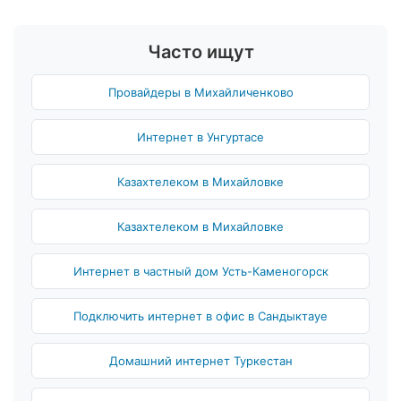
Часто ищут
Провайдеры в Михайличенково
Интернет в Унгуртасе
Казахтелеком в Михайловке
Казахтелеком в Михайловке
Интернет в частный дом Усть-Каменогорск
Подключить интернет в офис в Сандыктауе
Домашний интернет Туркестан