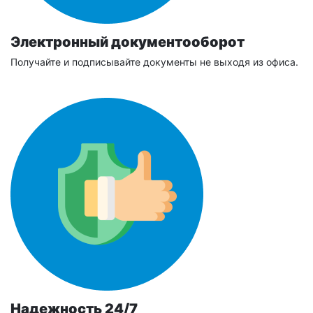
Электронный документооборот
Получайте и подписывайте документы не выходя из офиса.
Надежность 24/7