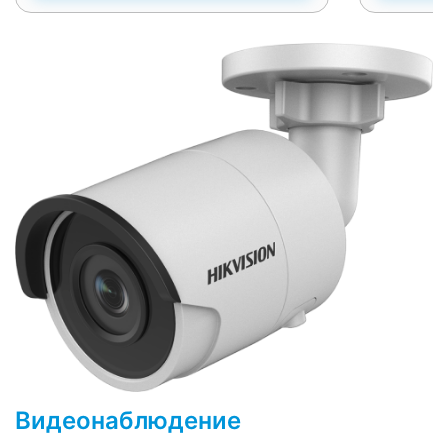
Видеонаблюдение