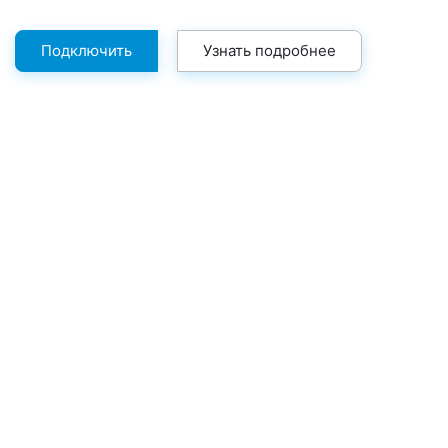
Подключить
Узнать подробнее