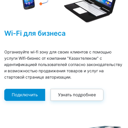
Wi-Fi для бизнеса
Организуйте wi-fi зону для своих клиентов с помощью
услуги Wifi-бизнес от компании "Казахтелеком" с
идентификацией пользователей согласно законодательству
и возможностью продвижения товаров и услуг на
стартовой странице авторизации.
Подключить
Узнать подробнее