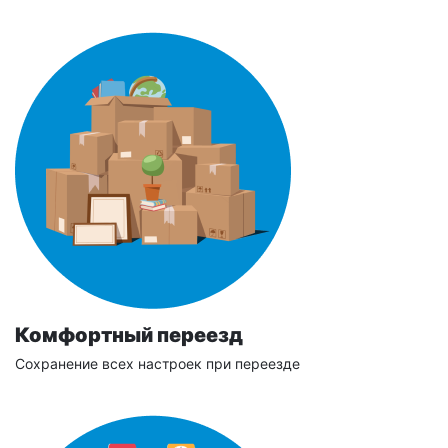
Комфортный переезд
Сохранение всех настроек при переезде