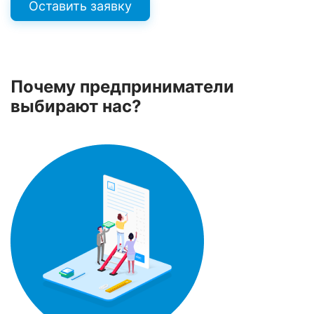
Оставить заявку
Почему предприниматели
выбирают нас?