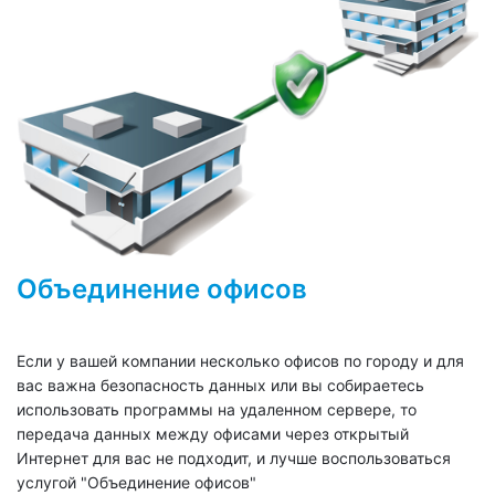
Объединение офисов
Если у вашей компании несколько офисов по городу и для
вас важна безопасность данных или вы собираетесь
использовать программы на удаленном сервере, то
передача данных между офисами через открытый
Интернет для вас не подходит, и лучше воспользоваться
услугой "Объединение офисов"