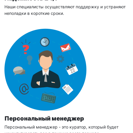
Наши специалисты осуществляют поддержку и устраняют
неполадки в короткие сроки.
Персональный менеджер
Персональный менеджер - это куратор, который будет