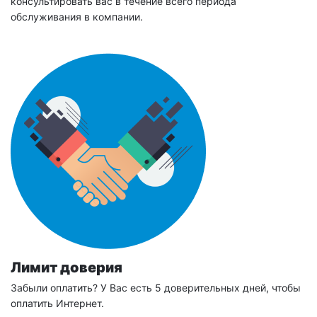
консультировать вас в течение всего периода
обслуживания в компании.
Лимит доверия
Забыли оплатить? У Вас есть 5 доверительных дней, чтобы
оплатить Интернет.