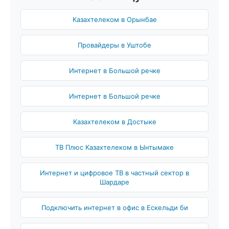
Казахтелеком в Орынбае
Провайдеры в Уштобе
Интернет в Большой речке
Интернет в Большой речке
Казахтелеком в Достыке
ТВ Плюс Казахтелеком в Ынтымаке
Интернет и цифровое ТВ в частный сектор в
Шардаре
Подключить интернет в офис в Ескельди би