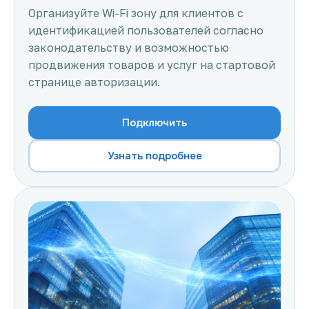
Организуйте Wi-Fi зону для клиентов с
идентификацией пользователей согласно
законодательству и возможностью
продвижения товаров и услуг на стартовой
странице авторизации.
Подключить
Узнать подробнее