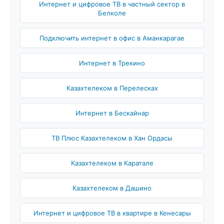
Интернет и цифровое ТВ в частный сектор в
Белколе
Подключить интернет в офис в Аманкарагае
Интернет в Трекино
Казахтелеком в Перелесках
Интернет в Бескайнар
ТВ Плюс Казахтелеком в Хан Ордасы
Казахтелеком в Каратале
Казахтелеком в Дашино
Интернет и цифровое ТВ в квартире в Кенесары