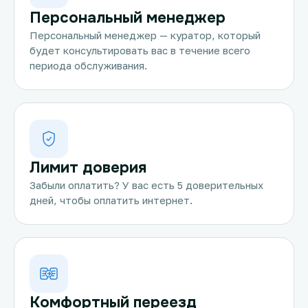
Персональный менеджер
Персональный менеджер — куратор, который
будет консультировать вас в течение всего
периода обслуживания.
Лимит доверия
Забыли оплатить? У вас есть 5 доверительных
дней, чтобы оплатить интернет.
Комфортный переезд