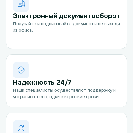
Электронный документооборот
Получайте и подписывайте документы не выходя
из офиса.
Надежность 24/7
Наши специалисты осуществляют поддержку и
устраняют неполадки в короткие сроки.