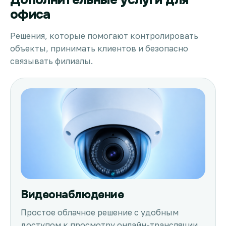
офиса
Решения, которые помогают контролировать
объекты, принимать клиентов и безопасно
связывать филиалы.
Видеонаблюдение
Простое облачное решение с удобным
доступом к просмотру онлайн-трансляции