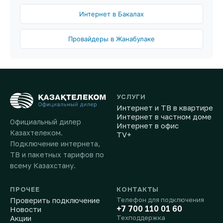
Интернет в Бакалах
Провайдеры в Жанабулаке
УСЛУГИ
Интернет и ТВ в квартире
Интернет в частном доме
Официальный дилер
Интернет в офис
Казахтелеком.
TV+
Подключение интернета,
ТВ и пакетных тарифов по
всему Казахстану.
ПРОЧЕЕ
КОНТАКТЫ
Проверить подключение
Телефон для подключения
+7 700 110 01 60
Новости
Акции
Техподдержка