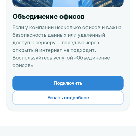
Объединение офисов
Если у компании несколько офисов и важна
безопасность данных или удалённый
доступ к серверу — передача через
открытый интернет не подходит.
Воспользуйтесь услугой «Объединение
офисов».
Подключить
Узнать подробнее