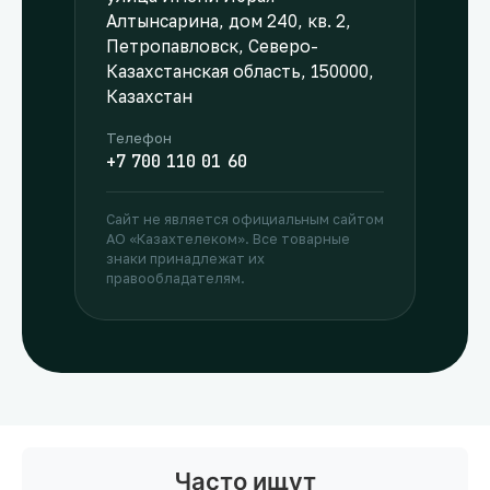
Алтынсарина, дом 240, кв. 2,
Петропавловск, Северо-
Казахстанская область, 150000,
Казахстан
Телефон
+7 700 110 01 60
Сайт не является официальным сайтом
АО «Казахтелеком». Все товарные
знаки принадлежат их
правообладателям.
Часто ищут