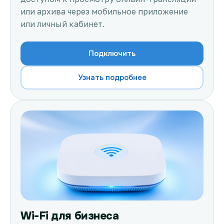
или архива через мобильное приложение
или личный кабинет.
Подключить
Узнать подробнее
Wi-Fi для бизнеса