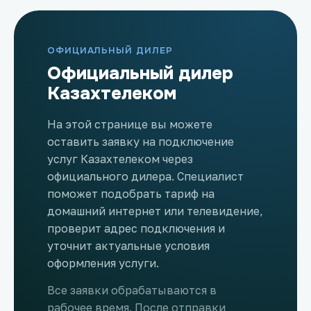
ОФИЦИАЛЬНЫЙ ДИЛЕР
Официальный дилер
Казахтелеком
На этой странице вы можете
оставить заявку на подключение
услуг Казахтелеком через
официального дилера. Специалист
поможет подобрать тариф на
домашний интернет или телевидение,
проверит адрес подключения и
уточнит актуальные условия
оформления услуги.
Все заявки обрабатываются в
рабочее время. После отправки