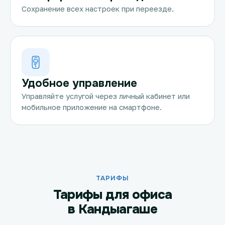
Сохранение всех настроек при переезде.
Удобное управление
Управляйте услугой через личный кабинет или
мобильное приложение на смартфоне.
ТАРИФЫ
Тарифы для офиса
в Кандыагаше