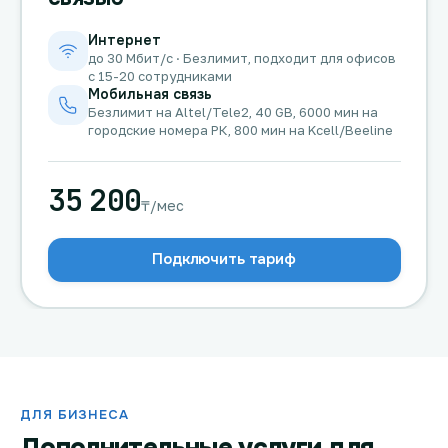
Интернет
до 30 Мбит/с · Безлимит, подходит для офисов
с 15-20 сотрудниками
Мобильная связь
Безлимит на Altel/Tele2, 40 GB, 6000 мин на
городские номера РК, 800 мин на Kcell/Beeline
35 200
₸/мес
Подключить тариф
ДЛЯ БИЗНЕСА
Дополнительные услуги для