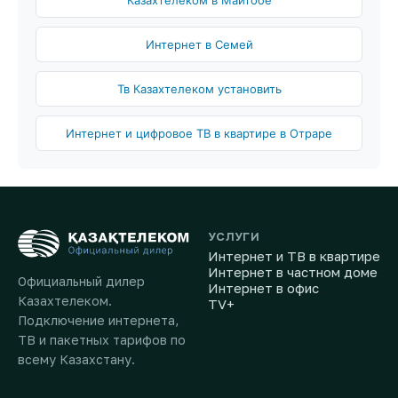
Казахтелеком в Майтобе
Интернет в Семей
Тв Казахтелеком установить
Интернет и цифровое ТВ в квартире в Отраре
УСЛУГИ
Интернет и ТВ в квартире
Интернет в частном доме
Официальный дилер
Интернет в офис
Казахтелеком.
TV+
Подключение интернета,
ТВ и пакетных тарифов по
всему Казахстану.