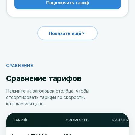
Подключить тариф
Показать ещё
СРАВНЕНИЕ
Сравнение тарифов
Нажмите на заголовок столбца, чтобы
отсортировать тарифы по скорости,
каналам или цене.
ТАРИФ
СКОРОСТЬ
КАНАЛЫ Т