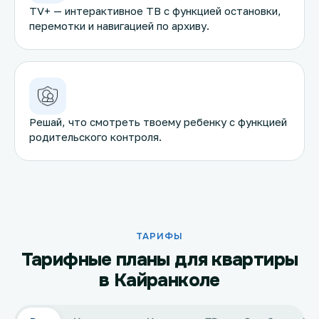
TV+ — интерактивное ТВ с функцией остановки,
перемотки и навигацией по архиву.
Решай, что смотреть твоему ребенку с функцией
родительского контроля.
ТАРИФЫ
Тарифные планы для квартиры
в Кайранколе