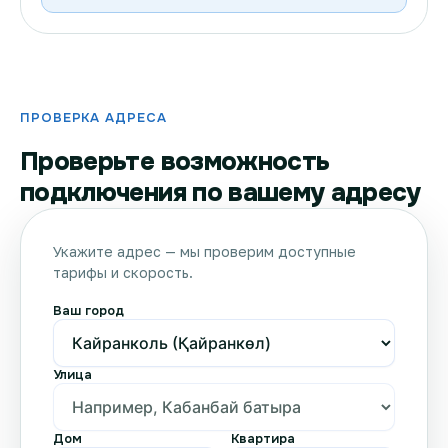
ПРОВЕРКА АДРЕСА
Проверьте возможность
подключения по вашему адресу
Укажите адрес — мы проверим доступные
тарифы и скорость.
Ваш город
Улица
Дом
Квартира