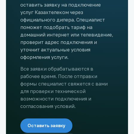
оставить заявку на подключение
услуг Казахтелеком через
официального дилера. Специалист
поможет подобрать тариф на
домашний интернет или телевидение,
проверит адрес подключения и
уточнит актуальные условия
оформления услуги.
Все заявки обрабатываются в
рабочее время. После отправки
формы специалист свяжется с вами
для проверки технической
возможности подключения и
согласования условий.
Оставить заявку