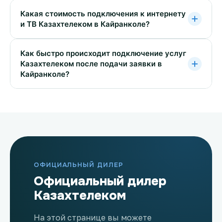
Какая стоимость подключения к интернету
и ТВ Казахтелеком в Кайранколе?
Как быстро происходит подключение услуг
Казахтелеком после подачи заявки в
Кайранколе?
ОФИЦИАЛЬНЫЙ ДИЛЕР
Официальный дилер
Казахтелеком
На этой странице вы можете