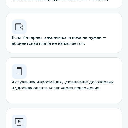
Если Интернет закончился и пока не нужен —
абонентская плата не начисляется.
Актуальная информация, управление договорами
и удобная оплата услуг через приложение.