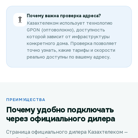
Почему важна проверка адреса?
Казахтелеком использует технологию
GPON (оптоволокно), доступность
которой зависит от инфраструктуры
конкретного дома. Проверка позволяет
точно узнать, какие тарифы и скорости
реально доступны по вашему адресу.
ПРЕИМУЩЕСТВА
Почему удобно подключать
через официального дилера
Страница официального дилера Казахтелеком —