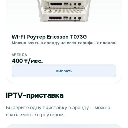
WI-FI Роутер Ericsson T073G
Можно взять в аренду на всех тарифных планах.
АРЕНДА
400 ₸/мес.
Выбрать
IPTV-приставка
Выберите одну приставку в аренду — можно
взять вместе с роутером.