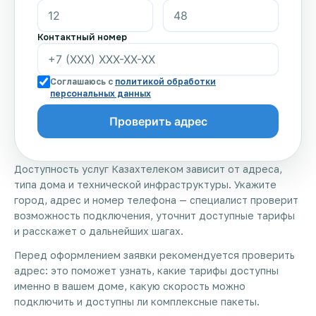
Контактный номер
Соглашаюсь с
политикой обработки
персональных данных
Доступность услуг Казахтелеком зависит от адреса,
типа дома и технической инфраструктуры. Укажите
город, адрес и номер телефона — специалист проверит
возможность подключения, уточнит доступные тарифы
и расскажет о дальнейших шагах.
Перед оформлением заявки рекомендуется проверить
адрес: это поможет узнать, какие тарифы доступны
именно в вашем доме, какую скорость можно
подключить и доступны ли комплексные пакеты.