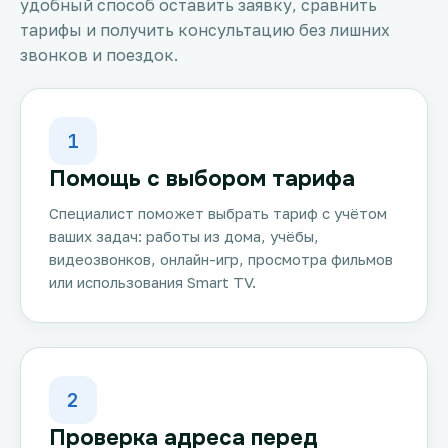
удобный способ оставить заявку, сравнить
тарифы и получить консультацию без лишних
звонков и поездок.
1
Помощь с выбором тарифа
Специалист поможет выбрать тариф с учётом
ваших задач: работы из дома, учёбы,
видеозвонков, онлайн-игр, просмотра фильмов
или использования Smart TV.
2
Проверка адреса перед