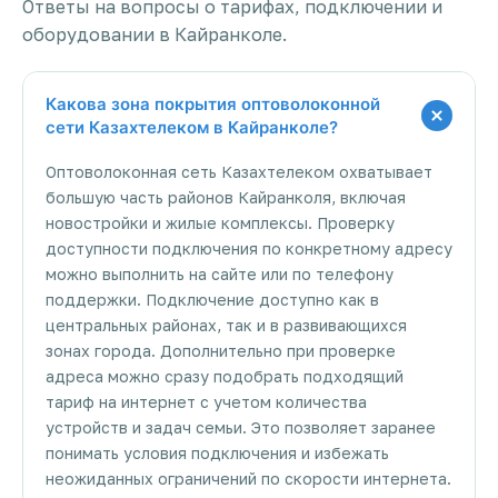
Ответы на вопросы о тарифах, подключении и
оборудовании в Кайранколе.
Какова зона покрытия оптоволоконной
сети Казахтелеком в Кайранколе?
Оптоволоконная сеть Казахтелеком охватывает
большую часть районов Кайранколя, включая
новостройки и жилые комплексы. Проверку
доступности подключения по конкретному адресу
можно выполнить на сайте или по телефону
поддержки. Подключение доступно как в
центральных районах, так и в развивающихся
зонах города. Дополнительно при проверке
адреса можно сразу подобрать подходящий
тариф на интернет с учетом количества
устройств и задач семьи. Это позволяет заранее
понимать условия подключения и избежать
неожиданных ограничений по скорости интернета.