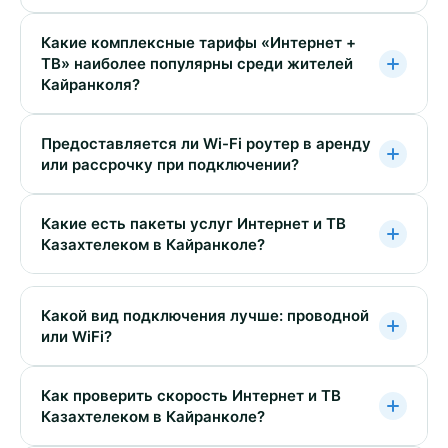
Какие комплексные тарифы «Интернет +
ТВ» наиболее популярны среди жителей
Кайранколя?
Предоставляется ли Wi-Fi роутер в аренду
или рассрочку при подключении?
Какие есть пакеты услуг Интернет и ТВ
Казахтелеком в Кайранколе?
Какой вид подключения лучше: проводной
или WiFi?
Как проверить скорость Интернет и ТВ
Казахтелеком в Кайранколе?