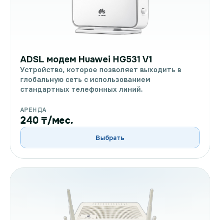
ADSL модем Huawei HG531 V1
Устройство, которое позволяет выходить в
глобальную сеть с использованием
стандартных телефонных линий.
АРЕНДА
240 ₸/мес.
Выбрать