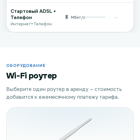
Стартовый ADSL +
8
Телефон
—
Мбит/с
Интернет+Телефон
ОБОРУДОВАНИЕ
Wi-Fi роутер
Выберите один роутер в аренду — стоимость
добавится к ежемесячному платежу тарифа.