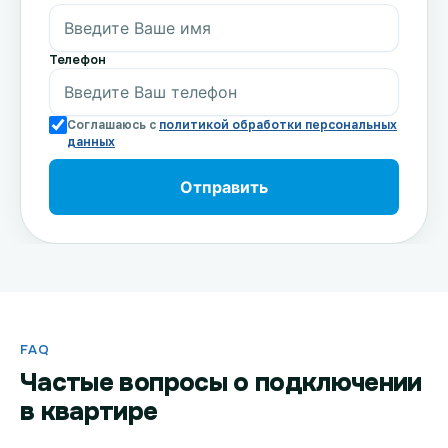
Телефон
Соглашаюсь с
политикой обработки персональных
данных
FAQ
Частые вопросы о подключении
в квартире