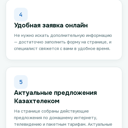
4
Удобная заявка онлайн
Не нужно искать дополнительную информацию
— достаточно заполнить форму на странице, и
специалист свяжется с вами в удобное время.
5
Актуальные предложения
Казахтелеком
На странице собраны действующие
предложения по домашнему интернету,
телевидению и пакетным тарифам. Актуальные