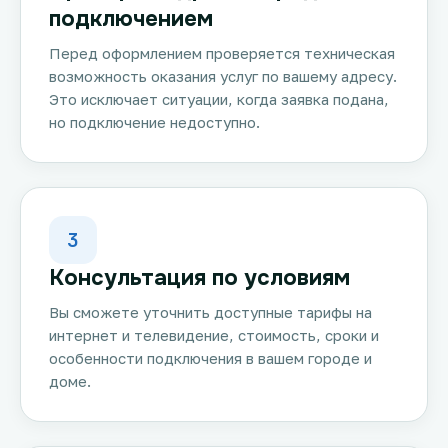
подключением
Перед оформлением проверяется техническая
возможность оказания услуг по вашему адресу.
Это исключает ситуации, когда заявка подана,
но подключение недоступно.
3
Консультация по условиям
Вы сможете уточнить доступные тарифы на
интернет и телевидение, стоимость, сроки и
особенности подключения в вашем городе и
доме.