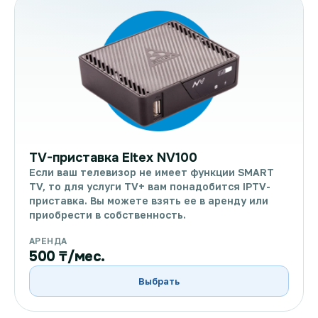
TV-приставка Eltex NV100
Если ваш телевизор не имеет функции SMART
TV, то для услуги TV+ вам понадобится IPTV-
приставка. Вы можете взять ее в аренду или
приобрести в собственность.
АРЕНДА
500 ₸/мес.
Выбрать