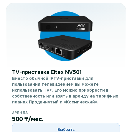
TV-приставка Eltex NV501
Вместо обычной IPTV-приставки для
пользования телевидением вы можете
использовать TV+. Его можно приобрести в
собственность или взять в аренду на тарифных
планах Продвинутый и «Космический».
АРЕНДА
500 ₸/мес.
Выбрать