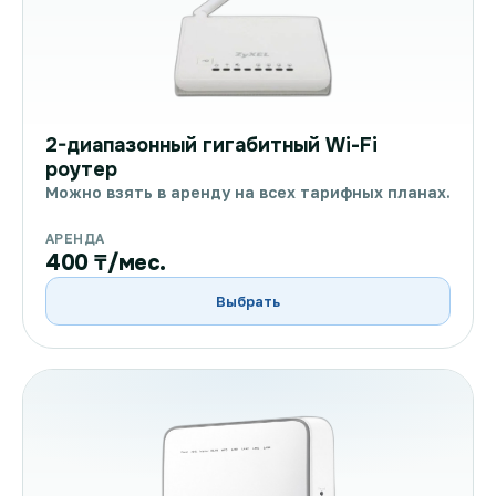
2-диапазонный гигабитный Wi-Fi
роутер
Можно взять в аренду на всех тарифных планах.
АРЕНДА
400 ₸/мес.
Выбрать