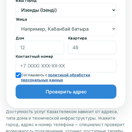
Ваш город
Улица
Дом
Квартира
Контактный номер
Соглашаюсь с
политикой обработки
персональных данных
Доступность услуг Казахтелеком зависит от адреса,
типа дома и технической инфраструктуры. Укажите
город, адрес и номер телефона — специалист проверит
возможность подключения, уточнит доступные тарифы