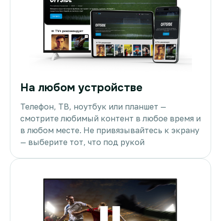
На любом устройстве
Телефон, ТВ, ноутбук или планшет —
смотрите любимый контент в любое время и
в любом месте. Не привязывайтесь к экрану
— выберите тот, что под рукой