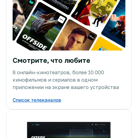
Смотрите, что любите
8 онлайн-кинотеатров, более 10 000
кинофильмов и сериалов в одном
приложении на экране вашего устройства
Список телеканалов