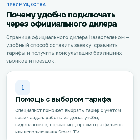
ПРЕИМУЩЕСТВА
Почему удобно подключать
через официального дилера
Страница официального дилера Казахтелеком —
удобный способ оставить заявку, сравнить
тарифы и получить консультацию без лишних
звонков и поездок.
1
Помощь с выбором тарифа
Специалист поможет выбрать тариф с учётом
ваших задач: работы из дома, учёбы,
видеозвонков, онлайн-игр, просмотра фильмов
или использования Smart TV.