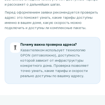
и расскажет о дальнейших шагах.
Перед оформлением заявки рекомендуется проверить
адрес: это поможет узнать, какие тарифы доступны
именно в вашем доме, какую скорость можно
подключить и доступны ли комплексные пакеты.
Почему важна проверка адреса?
Казахтелеком использует технологию
GPON (оптоволокно), доступность
которой зависит от инфраструктуры
конкретного дома. Проверка позволяет
точно узнать, какие тарифы и скорости
реально доступны по вашему адресу.