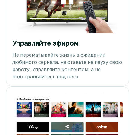
Управляйте эфиром
Не перематывайте жизнь в ожидании
любимого сериала, не ставьте на паузу свою
работу. Управляйте контентом, а не
подстраивайтесь под него