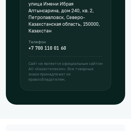
улица Имени Ибрая
Алтынсарина, дом 240, кв. 2,
Петропавловск, Северо-
Казахстанская область, 150000,
Казахстан
Телефон
+7 700 110 01 60
Сайт не является официальным сайтом
АО «Казахтелеком». Все товарные
знаки принадлежат их
правообладателям.