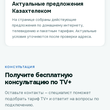
Актуальные предложения
Казахтелеком
На странице собраны действующие
предложения по домашнему интернету,
телевидению и пакетным тарифам. Актуальные
условия уточняются после проверки адреса.
КОНСУЛЬТАЦИЯ
Получите бесплатную
консультацию по TV+
Оставьте контакты — специалист поможет
подобрать тариф TV+ и ответит на вопросы по
подключению.