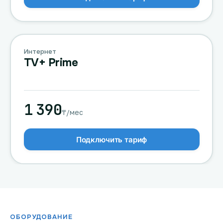
Интернет
TV+ Prime
1 390
₸/мес
Подключить тариф
ОБОРУДОВАНИЕ