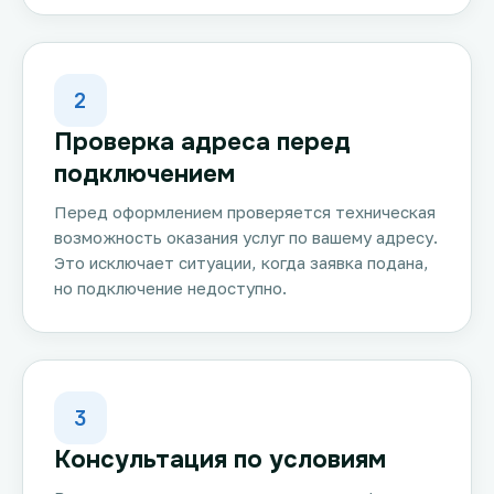
2
Проверка адреса перед
подключением
Перед оформлением проверяется техническая
возможность оказания услуг по вашему адресу.
Это исключает ситуации, когда заявка подана,
но подключение недоступно.
3
Консультация по условиям