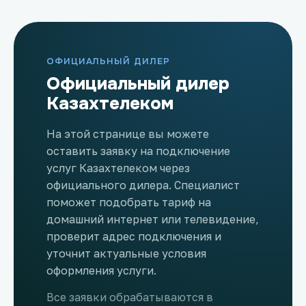
ОФИЦИАЛЬНЫЙ ДИЛЕР
Официальный дилер
Казахтелеком
На этой странице вы можете
оставить заявку на подключение
услуг Казахтелеком через
официального дилера. Специалист
поможет подобрать тариф на
домашний интернет или телевидение,
проверит адрес подключения и
уточнит актуальные условия
оформления услуги.
Все заявки обрабатываются в