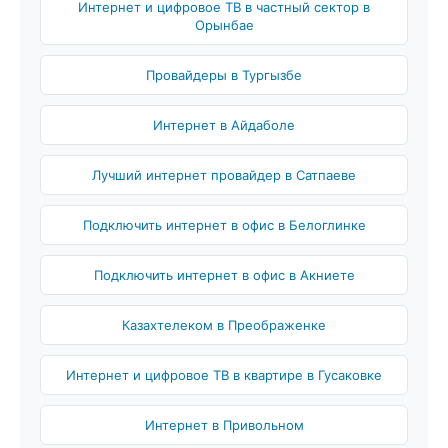
Интернет и цифровое ТВ в частный сектор в
Орынбае
Провайдеры в Тургызбе
Интернет в Айдаболе
Лучший интернет провайдер в Сатпаеве
Подключить интернет в офис в Белоглинке
Подключить интернет в офис в Акниете
Казахтелеком в Преображенке
Интернет и цифровое ТВ в квартире в Гусаковке
Интернет в Привольном