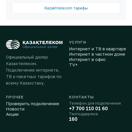
Kazakhtelecom тарифы
УСЛУГИ
Интернет и ТВ в квартире
Интернет в частном доме
Официальный дилер
Интернет в офис
Казахтелеком.
TV+
Подключение интернета,
ТВ и пакетных тарифов по
всему Казахстану.
ПРОЧЕЕ
КОНТАКТЫ
Проверить подключение
Телефон для подключения
+7 700 110 01 60
Новости
Акции
Техподдержка
160