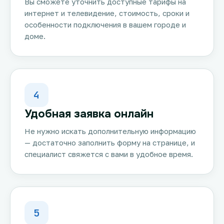
Вы сможете уточнить доступные тарифы на
интернет и телевидение, стоимость, сроки и
особенности подключения в вашем городе и
доме.
4
Удобная заявка онлайн
Не нужно искать дополнительную информацию
— достаточно заполнить форму на странице, и
специалист свяжется с вами в удобное время.
5