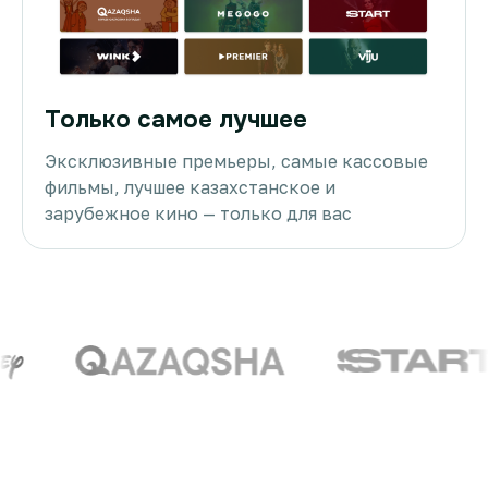
Только самое лучшее
Эксклюзивные премьеры, самые кассовые
фильмы, лучшее казахстанское и
зарубежное кино — только для вас