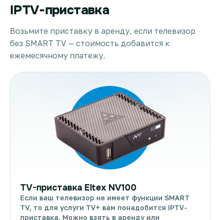
IPTV-приставка
Возьмите приставку в аренду, если телевизор
без SMART TV — стоимость добавится к
ежемесячному платежу.
TV-приставка Eltex NV100
Если ваш телевизор не имеет функции SMART
TV, то для услуги TV+ вам понадобится IPTV-
приставка. Можно взять в аренду или