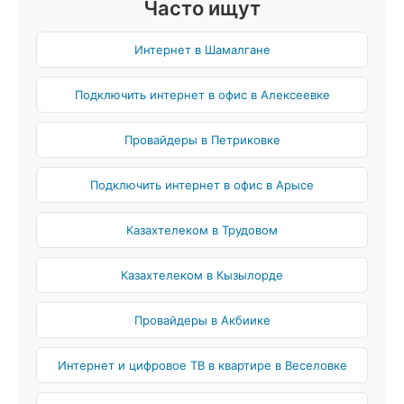
Часто ищут
Интернет в Шамалгане
Подключить интернет в офис в Алексеевке
Провайдеры в Петриковке
Подключить интернет в офис в Арысе
Казахтелеком в Трудовом
Казахтелеком в Кызылорде
Провайдеры в Акбиике
Интернет и цифровое ТВ в квартире в Веселовке