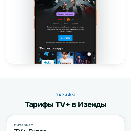
ТАРИФЫ
Тарифы TV+ в Изенды
Интернет