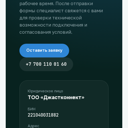
рабочее время. После отправки
формы специалист свяжется с вами
для проверки технической
возможности подключения и
согласования условий.
Оставить заявку
+7 700 110 01 60
Юридическое лицо
ТОО «Джастконнект»
БИН
221040031882
Адрес