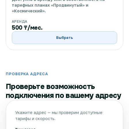
тарифных планах «Продвинутый» и
«Космический».
АРЕНДА
500 ₸/мес.
Выбрать
ПРОВЕРКА АДРЕСА
Проверьте возможность
подключения по вашему адресу
Укажите адрес — мы проверим доступные
тарифы и скорость.