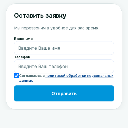
Оставить заявку
Мы перезвоним в удобное для вас время.
Ваше имя
Телефон
Соглашаюсь с
политикой обработки персональных
данных