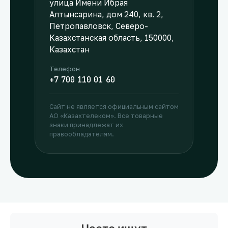
улица Имени Ибрая
Алтынсарина, дом 240, кв. 2,
Петропавловск, Северо-
Казахстанская область, 150000,
Казахстан
Телефон
+7 700 110 01 60
Сайт не является официальным сайтом
АО «Казахтелеком». Все товарные
знаки принадлежат их
правообладателям.