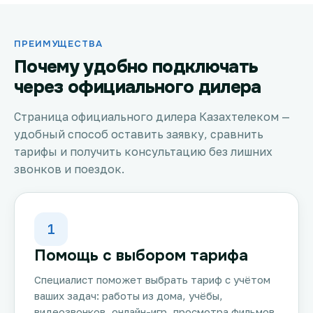
ПРЕИМУЩЕСТВА
Почему удобно подключать
через официального дилера
Страница официального дилера Казахтелеком —
удобный способ оставить заявку, сравнить
тарифы и получить консультацию без лишних
звонков и поездок.
1
Помощь с выбором тарифа
Специалист поможет выбрать тариф с учётом
ваших задач: работы из дома, учёбы,
видеозвонков, онлайн-игр, просмотра фильмов