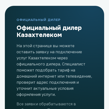
ОФИЦИАЛЬНЫЙ ДИЛЕР
Официальный дилер
Казахтелеком
На этой странице вы можете
оставить заявку на подключение
услуг Казахтелеком через
официального дилера. Специалист
поможет подобрать тариф на
домашний интернет или телевидение,
проверит адрес подключения и
уточнит актуальные условия
оформления услуги.
Все заявки обрабатываются в