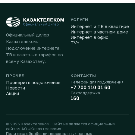
УСЛУГИ
Интернет и ТВ в квартире
Интернет в частном доме
Официальный дилер
Интернет в офис
Казахтелеком.
TV+
Подключение интернета,
ТВ и пакетных тарифов по
всему Казахстану.
ПРОЧЕЕ
КОНТАКТЫ
Проверить подключение
Телефон для подключения
+7 700 110 01 60
Новости
Акции
Техподдержка
160
© 2026 Казахтелеком · Сайт не является официальным
сайтом АО «Казахтелеком».
Политика обработки персональных данных