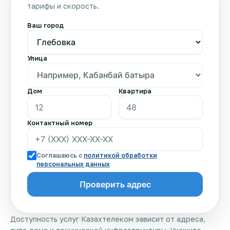
тарифы и скорость.
Ваш город
Улица
Дом
Квартира
Контактный номер
Соглашаюсь с
политикой обработки
персональных данных
Доступность услуг Казахтелеком зависит от адреса,