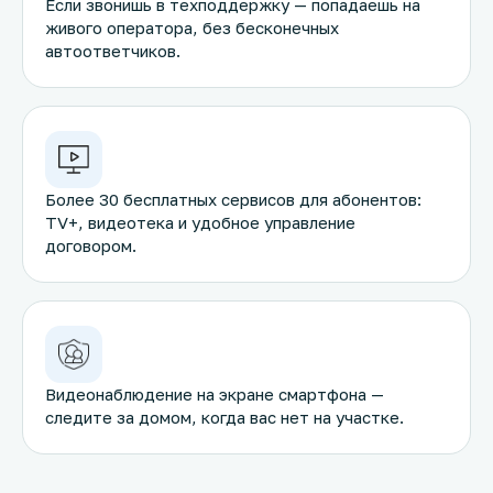
Если звонишь в техподдержку — попадаешь на
живого оператора, без бесконечных
автоответчиков.
Более 30 бесплатных сервисов для абонентов:
TV+, видеотека и удобное управление
договором.
Видеонаблюдение на экране смартфона —
следите за домом, когда вас нет на участке.