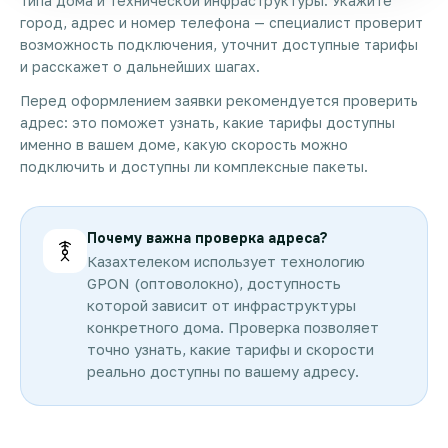
типа дома и технической инфраструктуры. Укажите
город, адрес и номер телефона — специалист проверит
возможность подключения, уточнит доступные тарифы
и расскажет о дальнейших шагах.
Перед оформлением заявки рекомендуется проверить
адрес: это поможет узнать, какие тарифы доступны
именно в вашем доме, какую скорость можно
подключить и доступны ли комплексные пакеты.
Почему важна проверка адреса?
Казахтелеком использует технологию
GPON (оптоволокно), доступность
которой зависит от инфраструктуры
конкретного дома. Проверка позволяет
точно узнать, какие тарифы и скорости
реально доступны по вашему адресу.