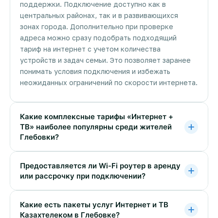
поддержки. Подключение доступно как в
центральных районах, так и в развивающихся
зонах города. Дополнительно при проверке
адреса можно сразу подобрать подходящий
тариф на интернет с учетом количества
устройств и задач семьи. Это позволяет заранее
понимать условия подключения и избежать
неожиданных ограничений по скорости интернета.
Какие комплексные тарифы «Интернет +
ТВ» наиболее популярны среди жителей
Глебовки?
Предоставляется ли Wi-Fi роутер в аренду
или рассрочку при подключении?
Какие есть пакеты услуг Интернет и ТВ
Казахтелеком в Глебовке?