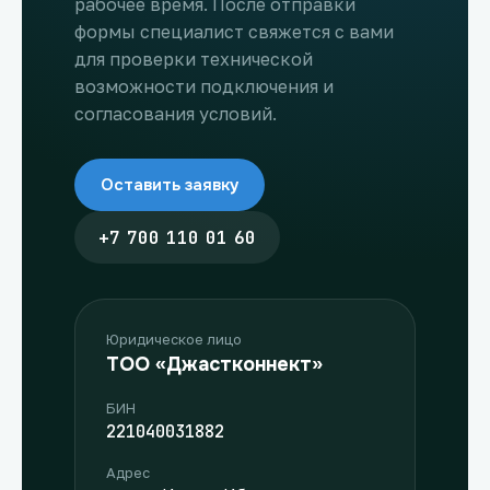
рабочее время. После отправки
формы специалист свяжется с вами
для проверки технической
возможности подключения и
согласования условий.
Оставить заявку
+7 700 110 01 60
Юридическое лицо
ТОО «Джастконнект»
БИН
221040031882
Адрес