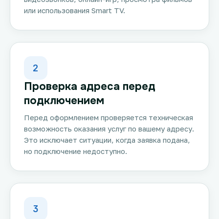
или использования Smart TV.
2
Проверка адреса перед
подключением
Перед оформлением проверяется техническая
возможность оказания услуг по вашему адресу.
Это исключает ситуации, когда заявка подана,
но подключение недоступно.
3