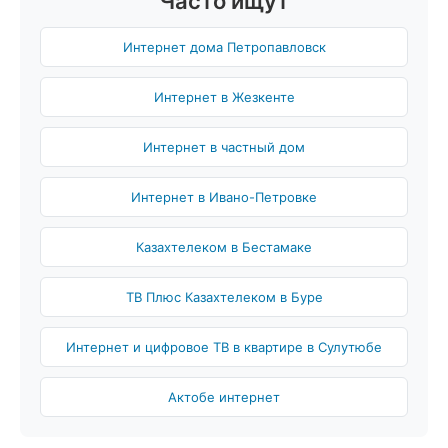
Часто ищут
Интернет дома Петропавловск
Интернет в Жезкенте
Интернет в частный дом
Интернет в Ивано-Петровке
Казахтелеком в Бестамаке
ТВ Плюс Казахтелеком в Буре
Интернет и цифровое ТВ в квартире в Сулутюбе
Актобе интернет