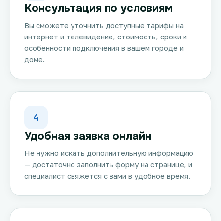
Консультация по условиям
Вы сможете уточнить доступные тарифы на
интернет и телевидение, стоимость, сроки и
особенности подключения в вашем городе и
доме.
4
Удобная заявка онлайн
Не нужно искать дополнительную информацию
— достаточно заполнить форму на странице, и
специалист свяжется с вами в удобное время.