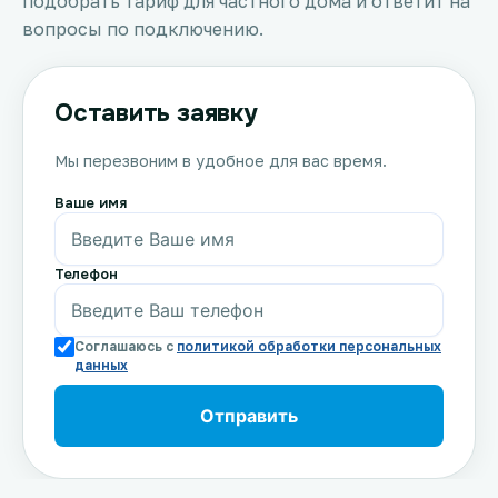
подобрать тариф для частного дома и ответит на
вопросы по подключению.
Оставить заявку
Мы перезвоним в удобное для вас время.
Ваше имя
Телефон
Соглашаюсь с
политикой обработки персональных
данных