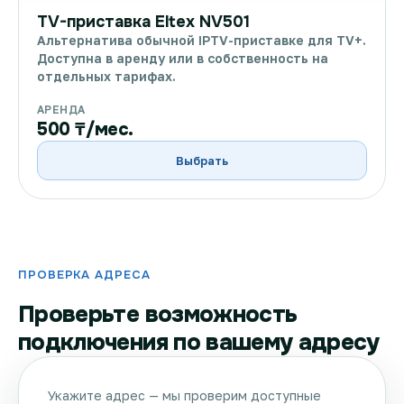
TV-приставка Eltex NV501
Альтернатива обычной IPTV-приставке для TV+.
Доступна в аренду или в собственность на
отдельных тарифах.
АРЕНДА
500 ₸/мес.
Выбрать
ПРОВЕРКА АДРЕСА
Проверьте возможность
подключения по вашему адресу
Укажите адрес — мы проверим доступные