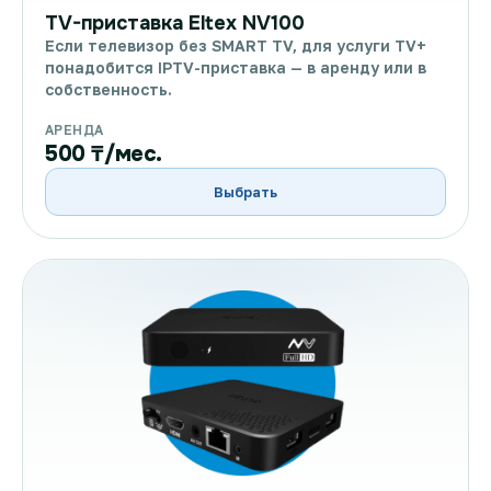
TV-приставка Eltex NV100
Если телевизор без SMART TV, для услуги TV+
понадобится IPTV-приставка — в аренду или в
собственность.
АРЕНДА
500 ₸/мес.
Выбрать