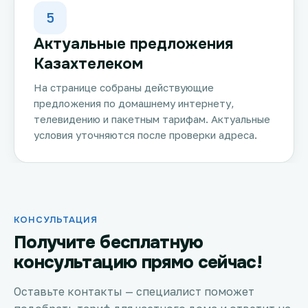
5
Актуальные предложения
Казахтелеком
На странице собраны действующие
предложения по домашнему интернету,
телевидению и пакетным тарифам. Актуальные
условия уточняются после проверки адреса.
КОНСУЛЬТАЦИЯ
Получите бесплатную
консультацию прямо сейчас!
Оставьте контакты — специалист поможет