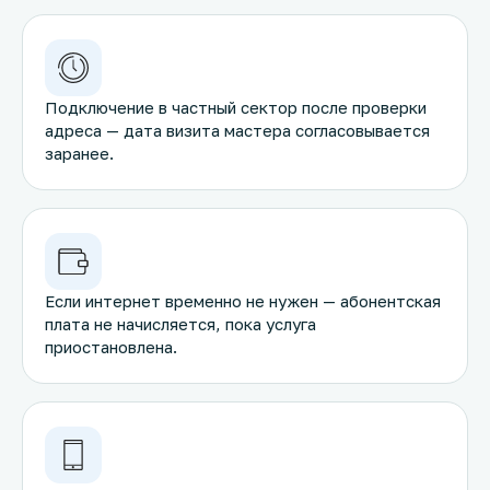
Подключение в частный сектор после проверки
адреса — дата визита мастера согласовывается
заранее.
Если интернет временно не нужен — абонентская
плата не начисляется, пока услуга
приостановлена.