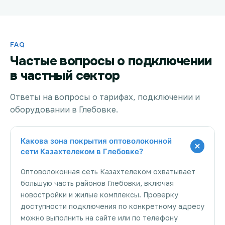
FAQ
Частые вопросы о подключении
в частный сектор
Ответы на вопросы о тарифах, подключении и
оборудовании в Глебовке.
Какова зона покрытия оптоволоконной
сети Казахтелеком в Глебовке?
Оптоволоконная сеть Казахтелеком охватывает
большую часть районов Глебовки, включая
новостройки и жилые комплексы. Проверку
доступности подключения по конкретному адресу
можно выполнить на сайте или по телефону