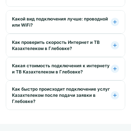
Какой вид подключения лучше: проводной
или WiFi?
Как проверить скорость Интернет и ТВ
Казахтелеком в Глебовке?
Какая стоимость подключения к интернету
и ТВ Казахтелеком в Глебовке?
Как быстро происходит подключение услуг
Казахтелеком после подачи заявки в
Глебовке?