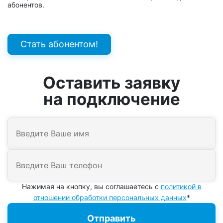
абонентов.
Стать абонентом!
Оставить заявку
на подключение
Нажимая на кнопку, вы соглашаетесь с
политикой в
отношении обработки персональных данных
*