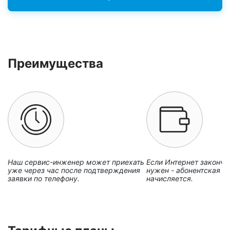
Преимущества
Наш сервис-инженер может приехать
Если Интернет закончи
уже через час после подтверждения
нужен - абонентская пл
заявки по телефону.
начисляется.