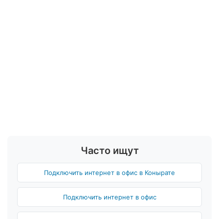
Часто ищут
Подключить интернет в офис в Конырате
Подключить интернет в офис