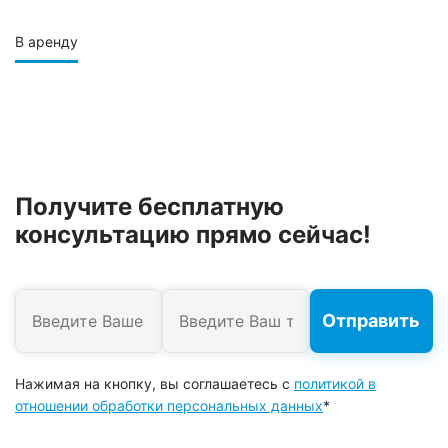
В аренду
Получите бесплатную
консультацию прямо сейчас!
Нажимая на кнопку, вы соглашаетесь с
политикой в
отношении обработки персональных данных
*