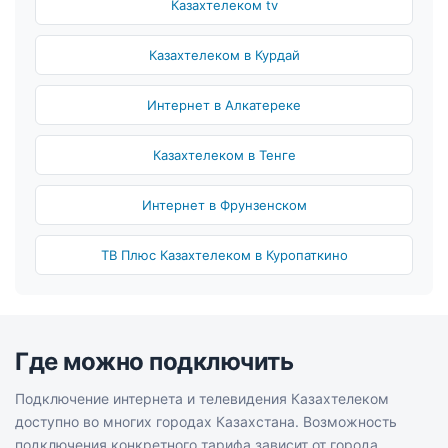
Казахтелеком tv
Казахтелеком в Курдай
Интернет в Алкатереке
Казахтелеком в Тенге
Интернет в Фрунзенском
ТВ Плюс Казахтелеком в Куропаткино
Где можно подключить
Подключение интернета и телевидения Казахтелеком
доступно во многих городах Казахстана. Возможность
подключения конкретного тарифа зависит от города,