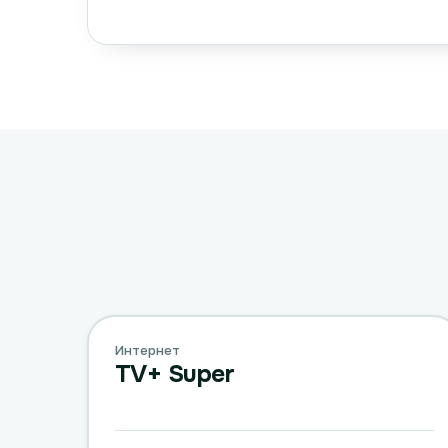
Интернет
TV+ Super