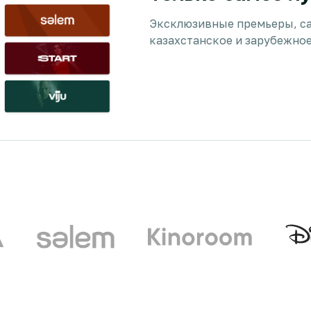
Эксклюзивные премьеры, с
казахстанское и зарубежное