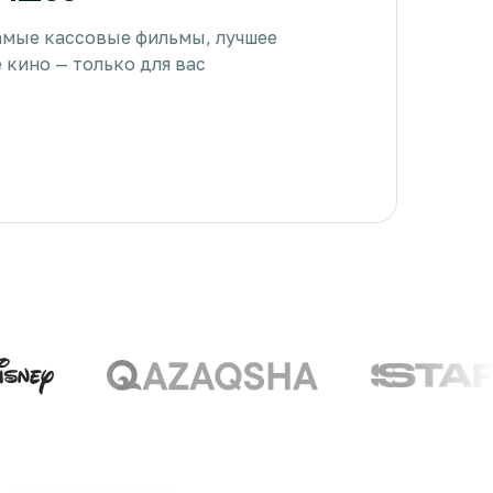
амые кассовые фильмы, лучшее
 кино — только для вас