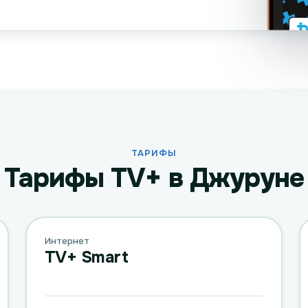
ТАРИФЫ
Тарифы TV+ в Джуруне
Интернет
TV+ Smart