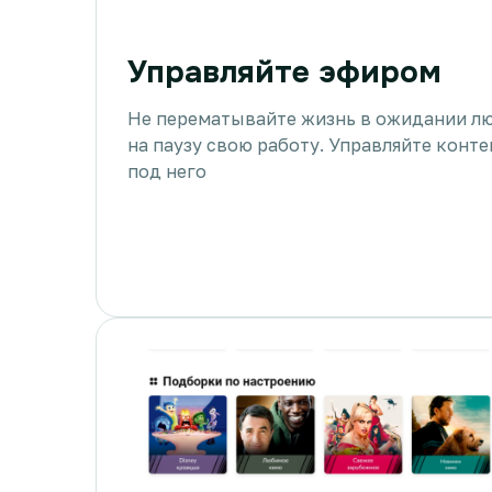
Управляйте эфиром
Не перематывайте жизнь в ожидании лю
на паузу свою работу. Управляйте конте
под него