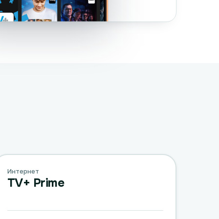
Интернет
TV+ Prime