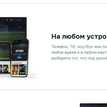
На любом устро
Телефон, ТВ, ноутбук или п
любое время и в любом мест
выберите тот, что под руко