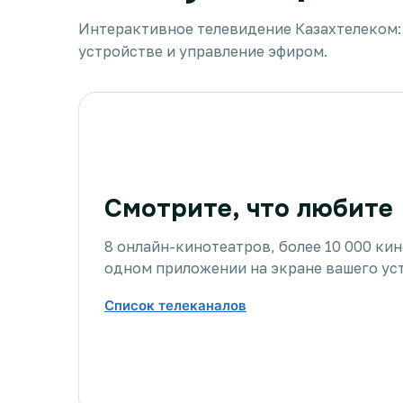
Интерактивное телевидение Казахтелеком:
устройстве и управление эфиром.
Смотрите, что любите
8 онлайн-кинотеатров, более 10 000 ки
одном приложении на экране вашего ус
Список телеканалов