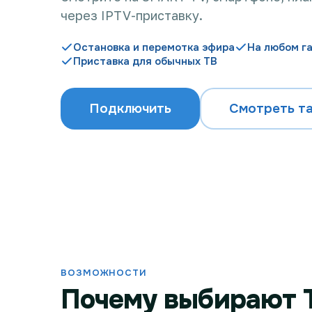
через IPTV-приставку.
Остановка и перемотка эфира
На любом г
Приставка для обычных ТВ
Подключить
Смотреть т
ВОЗМОЖНОСТИ
Почему выбирают 