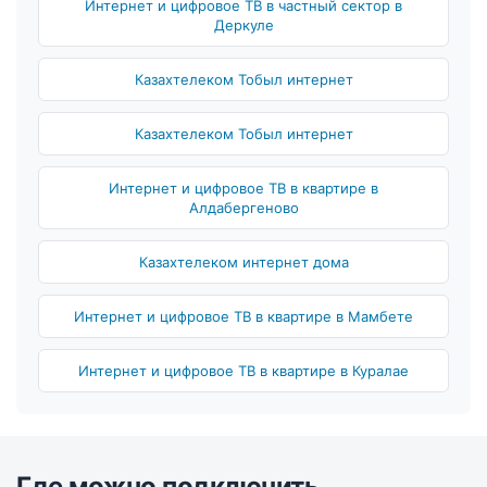
Интернет и цифровое ТВ в частный сектор в
Деркуле
Казахтелеком Тобыл интернет
Казахтелеком Тобыл интернет
Интернет и цифровое ТВ в квартире в
Алдабергеново
Казахтелеком интернет дома
Интернет и цифровое ТВ в квартире в Мамбете
Интернет и цифровое ТВ в квартире в Куралае
Где можно подключить