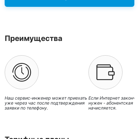
Преимущества
Наш сервис-инженер может приехать
Если Интернет закончи
уже через час после подтверждения
нужен - абонентская пл
заявки по телефону.
начисляется.