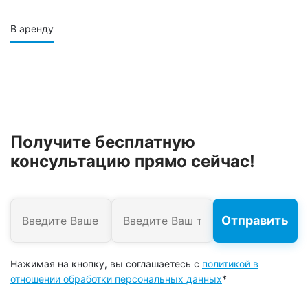
В аренду
Получите бесплатную
консультацию прямо сейчас!
Нажимая на кнопку, вы соглашаетесь с
политикой в
отношении обработки персональных данных
*