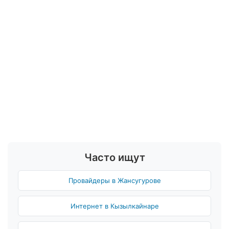
Часто ищут
Провайдеры в Жансугурове
Интернет в Кызылкайнаре