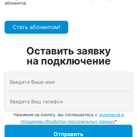
абонентов.
Стать абонентом!
Оставить заявку
на подключение
Нажимая на кнопку, вы соглашаетесь с
политикой в
отношении обработки персональных данных
*