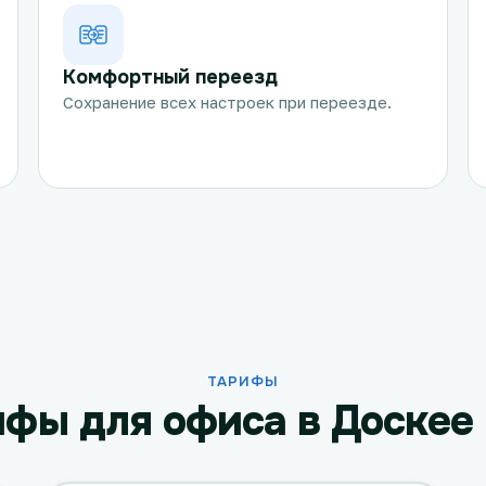
Комфортный переезд
Сохранение всех настроек при переезде.
ТАРИФЫ
фы для офиса в Доскее