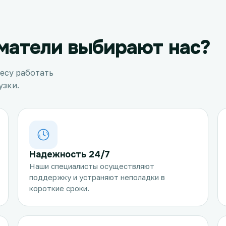
матели выбирают нас?
есу работать
узки.
Надежность 24/7
Наши специалисты осуществляют
поддержку и устраняют неполадки в
короткие сроки.