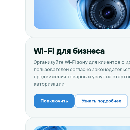
Wi-Fi для бизнеса
Организуйте Wi-Fi зону для клиентов с
пользователей согласно законодательс
продвижения товаров и услуг на старто
авторизации.
Подключить
Узнать подробнее