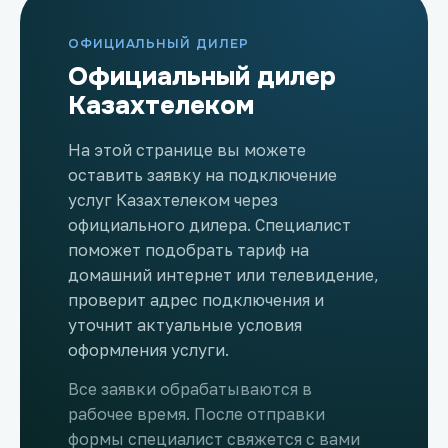
ОФИЦИАЛЬНЫЙ ДИЛЕР
Официальный дилер
Казахтелеком
На этой странице вы можете
оставить заявку на подключение
услуг Казахтелеком через
официального дилера. Специалист
поможет подобрать тариф на
домашний интернет или телевидение,
проверит адрес подключения и
уточнит актуальные условия
оформления услуги.
Все заявки обрабатываются в
рабочее время. После отправки
формы специалист свяжется с вами