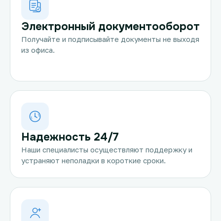
Электронный документооборот
Получайте и подписывайте документы не выходя
из офиса.
Надежность 24/7
Наши специалисты осуществляют поддержку и
устраняют неполадки в короткие сроки.