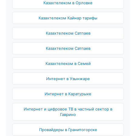
Казахтелеком в Орловке
Казахтелеком Кайнар тарифы
Казахтелеком Сатпаев
Казахтелеком Сатпаев
Казахтелеком в Семей
Интернет в Узынжаре
Интернет в Каратурыке
Интернет и цифровое ТВ в частный сектор в
Гаврино
Провайдеры в Гранитогорске