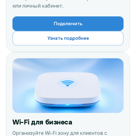
или личный кабинет.
Подключить
Узнать подробнее
Wi-Fi для бизнеса
Организуйте Wi-Fi зону для клиентов с