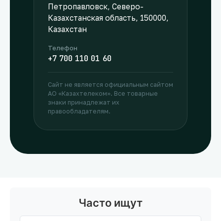
Петропавловск, Северо-
Казахстанская область, 150000,
Казахстан
Телефон
+7 700 110 01 60
Сайт не является официальным сайтом
АО «Казахтелеком». Все товарные
знаки принадлежат их
правообладателям.
Часто ищут