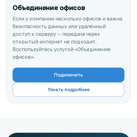
Объединение офисов
Если у компании несколько офисов и важна
безопасность данных или удалённый
доступ к серверу — передача через
открытый интернет не подходит.
Воспользуйтесь услугой «Объединение
офисов».
Подключить
Узнать подробнее