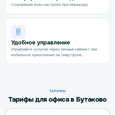
Сохранение всех настроек при переезде.
Удобное управление
Управляйте услугой через личный кабинет или
мобильное приложение на смартфоне.
ТАРИФЫ
Тарифы для офиса в Бутаково