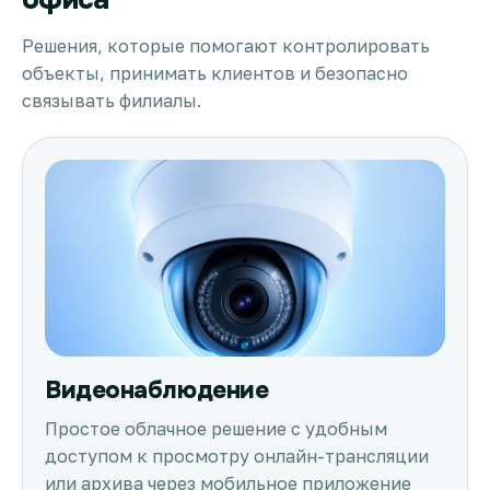
Решения, которые помогают контролировать
объекты, принимать клиентов и безопасно
связывать филиалы.
Видеонаблюдение
Простое облачное решение с удобным
доступом к просмотру онлайн-трансляции
или архива через мобильное приложение