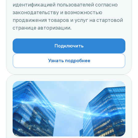
идентификацией пользователей согласно
законодательству и возможностью
продвижения товаров и услуг на стартовой
странице авторизации.
Подключить
Узнать подробнее