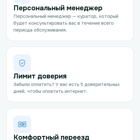
Персональный менеджер
Персональный менеджер — куратор, который
будет консультировать вас в течение всего
периода обслуживания.
Лимит доверия
Забыли оплатить? У вас есть 5 доверительных
дней, чтобы оплатить интернет.
Комфортный переезд