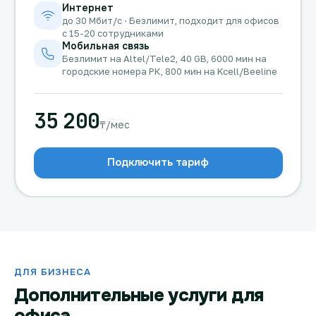
Интернет
до 30 Мбит/с · Безлимит, подходит для офисов
с 15-20 сотрудниками
Мобильная связь
Безлимит на Altel/Tele2, 40 GB, 6000 мин на
городские номера РК, 800 мин на Kcell/Beeline
35 200
₸/мес
Подключить тариф
ДЛЯ БИЗНЕСА
Дополнительные услуги для
офиса