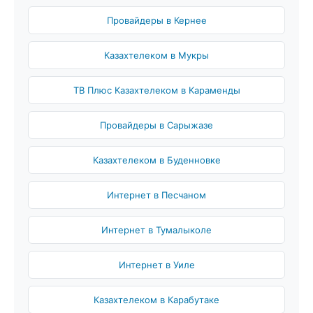
Провайдеры в Кернее
Казахтелеком в Мукры
ТВ Плюс Казахтелеком в Караменды
Провайдеры в Сарыжазе
Казахтелеком в Буденновке
Интернет в Песчаном
Интернет в Тумалыколе
Интернет в Уиле
Казахтелеком в Карабутаке