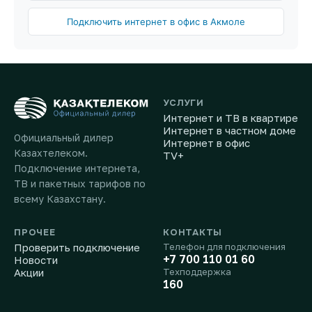
Подключить интернет в офис в Акмоле
УСЛУГИ
Интернет и ТВ в квартире
Интернет в частном доме
Официальный дилер
Интернет в офис
Казахтелеком.
TV+
Подключение интернета,
ТВ и пакетных тарифов по
всему Казахстану.
ПРОЧЕЕ
КОНТАКТЫ
Проверить подключение
Телефон для подключения
+7 700 110 01 60
Новости
Акции
Техподдержка
160