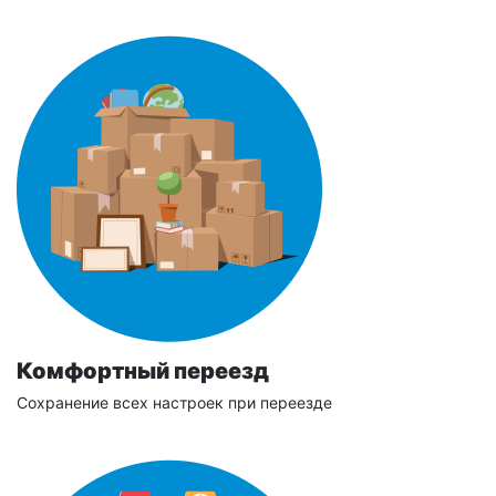
Комфортный переезд
Сохранение всех настроек при переезде