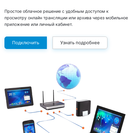
Простое облачное решение с удобным доступом к
просмотру онлайн трансляции или архива через мобильное
приложение или личный кабинет.
Подключить
Узнать подробнее