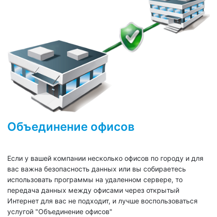
Объединение офисов
Если у вашей компании несколько офисов по городу и для
вас важна безопасность данных или вы собираетесь
использовать программы на удаленном сервере, то
передача данных между офисами через открытый
Интернет для вас не подходит, и лучше воспользоваться
услугой "Объединение офисов"