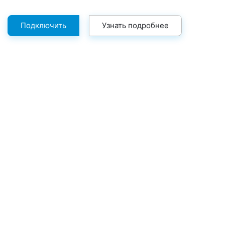
Подключить
Узнать подробнее