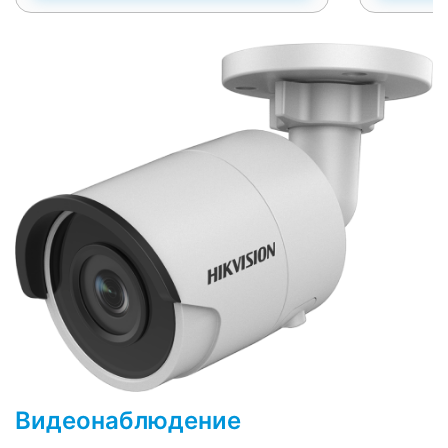
Видеонаблюдение