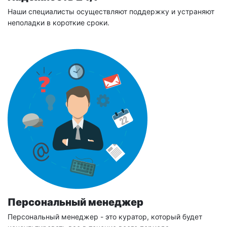
Наши специалисты осуществляют поддержку и устраняют
неполадки в короткие сроки.
Персональный менеджер
Персональный менеджер - это куратор, который будет