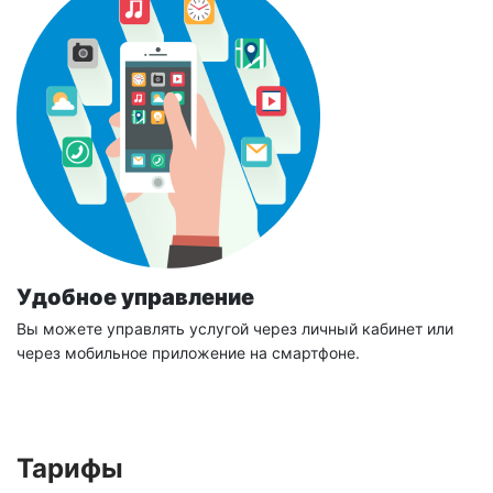
Удобное управление
Вы можете управлять услугой через личный кабинет или
через мобильное приложение на смартфоне.
Тарифы