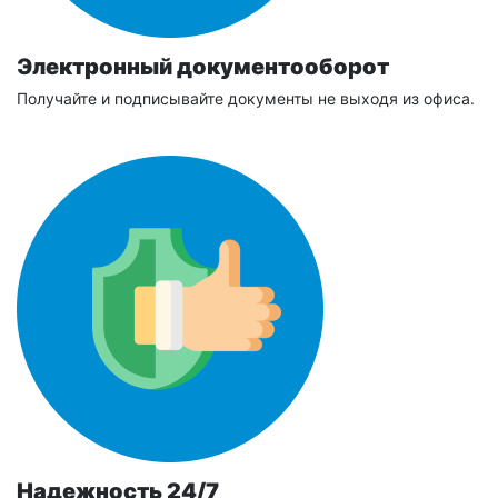
Электронный документооборот
Получайте и подписывайте документы не выходя из офиса.
Надежность 24/7