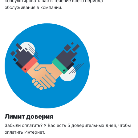
консультировать вас в течение всего периода
обслуживания в компании.
Лимит доверия
Забыли оплатить? У Вас есть 5 доверительных дней, чтобы
оплатить Интернет.