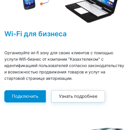
Wi-Fi для бизнеса
Организуйте wi-fi зону для своих клиентов с помощью
услуги Wifi-бизнес от компании "Казахтелеком" с
идентификацией пользователей согласно законодательству
и возможностью продвижения товаров и услуг на
стартовой странице авторизации.
Подключить
Узнать подробнее