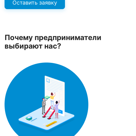
Оставить заявку
Почему предприниматели
выбирают нас?