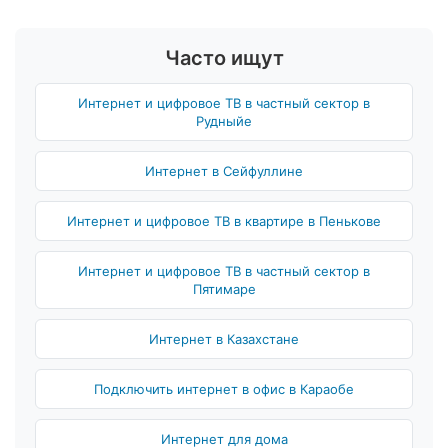
Часто ищут
Интернет и цифровое ТВ в частный сектор в
Рудныйе
Интернет в Сейфуллине
Интернет и цифровое ТВ в квартире в Пенькове
Интернет и цифровое ТВ в частный сектор в
Пятимаре
Интернет в Казахстане
Подключить интернет в офис в Караобе
Интернет для дома