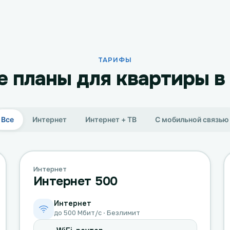
ТАРИФЫ
 планы для квартиры в
Все
Интернет
Интернет + ТВ
С мобильной связью
Интернет
Интернет 500
Интернет
до 500 Мбит/с · Безлимит