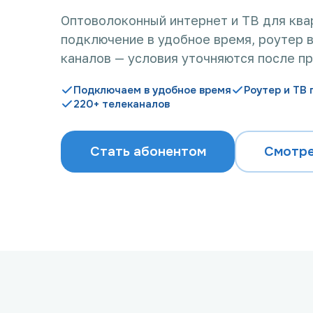
Оптоволоконный интернет и ТВ для ква
подключение в удобное время, роутер в
каналов — условия уточняются после п
Подключаем в удобное время
Роутер и ТВ 
220+ телеканалов
Стать абонентом
Смотре