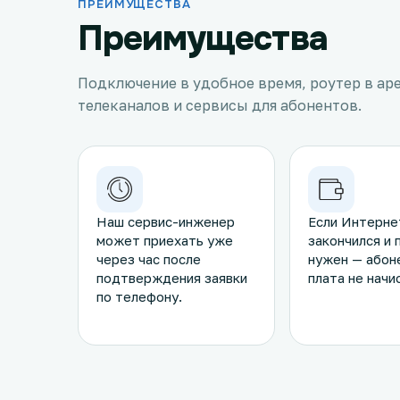
ПРЕИМУЩЕСТВА
Преимущества
Подключение в удобное время, роутер в ар
телеканалов и сервисы для абонентов.
Наш сервис-инженер
Если Интерне
может приехать уже
закончился и 
через час после
нужен — абон
подтверждения заявки
плата не начи
по телефону.