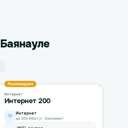
 Баянауле
Рекомендуем
Интернет
Интернет 200
Интернет
до 200 Мбит/с · Безлимит