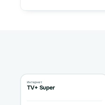
Интернет
TV+ Super