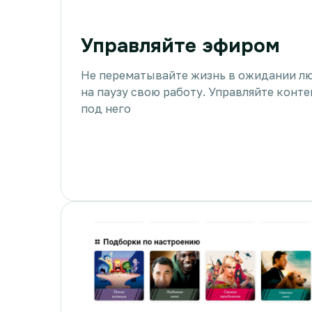
Управляйте эфиром
Не перематывайте жизнь в ожидании лю
на паузу свою работу. Управляйте конте
под него