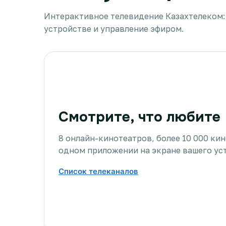
Интерактивное телевидение Казахтелеком:
устройстве и управление эфиром.
Смотрите, что любите
8 онлайн-кинотеатров, более 10 000 ки
одном приложении на экране вашего ус
Список телеканалов