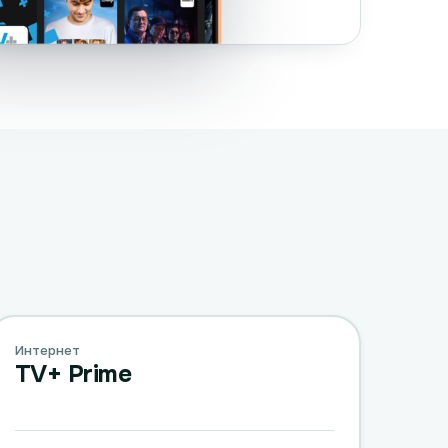
Интернет
TV+ Prime