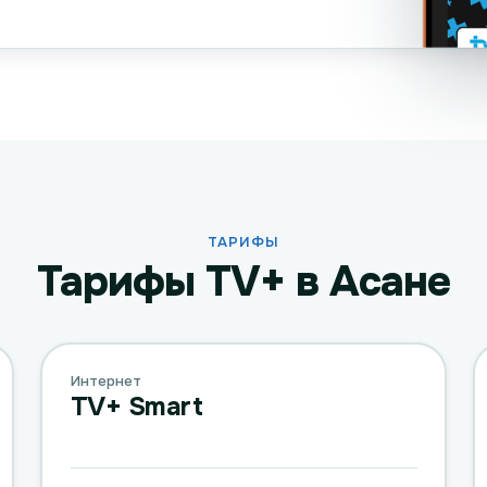
ТАРИФЫ
Тарифы TV+ в Асане
Интернет
TV+ Smart