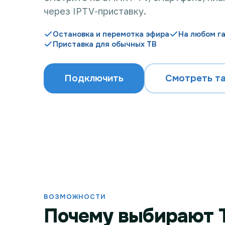
через IPTV-приставку.
Остановка и перемотка эфира
На любом г
Приставка для обычных ТВ
Подключить
Смотреть т
ВОЗМОЖНОСТИ
Почему выбирают 