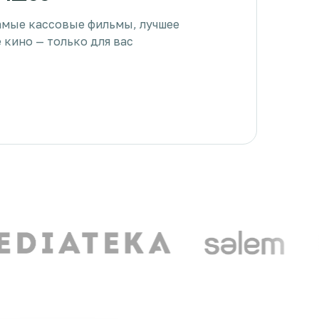
амые кассовые фильмы, лучшее
 кино — только для вас