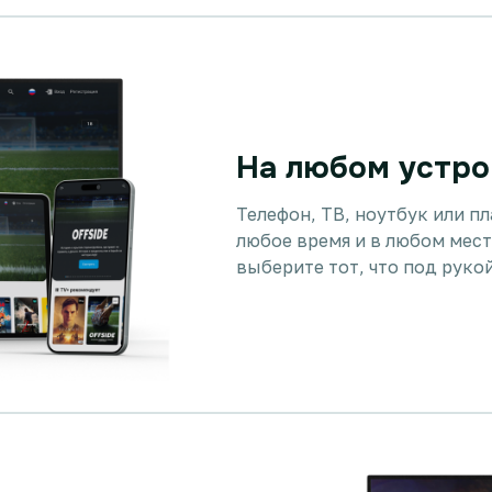
На любом устро
Телефон, ТВ, ноутбук или п
любое время и в любом мест
выберите тот, что под руко