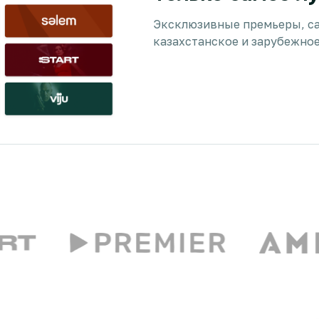
Эксклюзивные премьеры, с
казахстанское и зарубежное