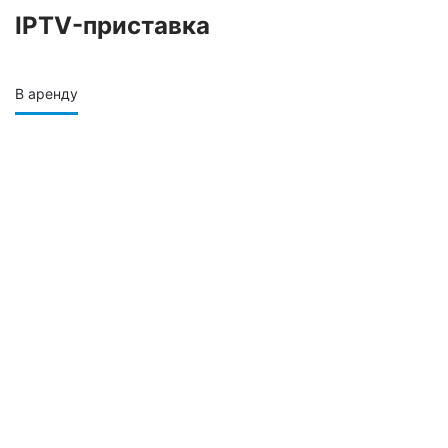
IPTV-приставка
В аренду