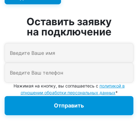
Оставить заявку
на подключение
Нажимая на кнопку, вы соглашаетесь с
политикой в
отношении обработки персональных данных
*