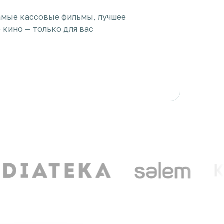
амые кассовые фильмы, лучшее
 кино — только для вас