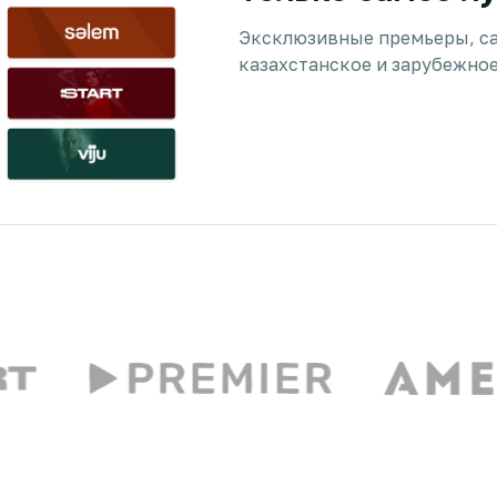
Эксклюзивные премьеры, с
казахстанское и зарубежное