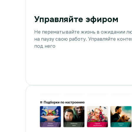
Управляйте эфиром
Не перематывайте жизнь в ожидании лю
на паузу свою работу. Управляйте конте
под него