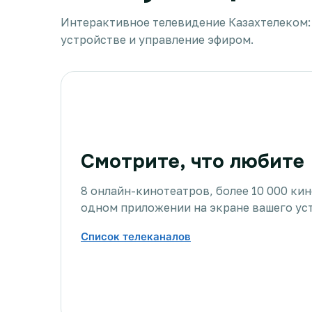
Интерактивное телевидение Казахтелеком:
устройстве и управление эфиром.
Смотрите, что любите
8 онлайн-кинотеатров, более 10 000 ки
одном приложении на экране вашего ус
Список телеканалов