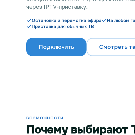
через IPTV-приставку.
Остановка и перемотка эфира
На любом г
Приставка для обычных ТВ
Подключить
Смотреть т
ВОЗМОЖНОСТИ
Почему выбирают 