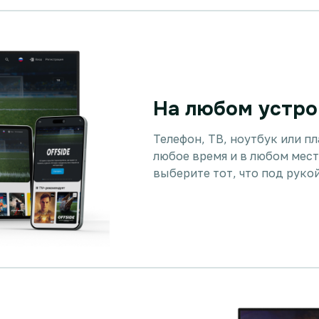
На любом устро
Телефон, ТВ, ноутбук или п
любое время и в любом мест
выберите тот, что под руко