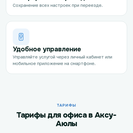
Сохранение всех настроек при переезде.
Удобное управление
Управляйте услугой через личный кабинет или
мобильное приложение на смартфоне.
ТАРИФЫ
Тарифы для офиса в Аксу-
Аюлы