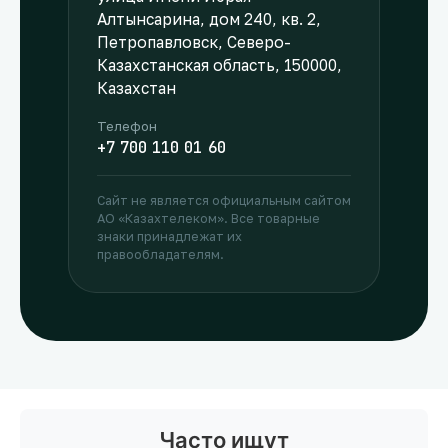
Алтынсарина, дом 240, кв. 2,
Петропавловск, Северо-
Казахстанская область, 150000,
Казахстан
Телефон
+7 700 110 01 60
Сайт не является официальным сайтом
АО «Казахтелеком». Все товарные
знаки принадлежат их
правообладателям.
Часто ищут