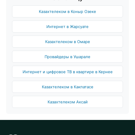
Казахтелеком в Коныр Озеке
Интернет в Жарсуате
Казахтелеком в Омаре
Провайдеры в Ушарале
Интернет и цифровое ТВ в квартире в Кернее
Казахтелеком в Какпатасе
Казахтелеком Аксай