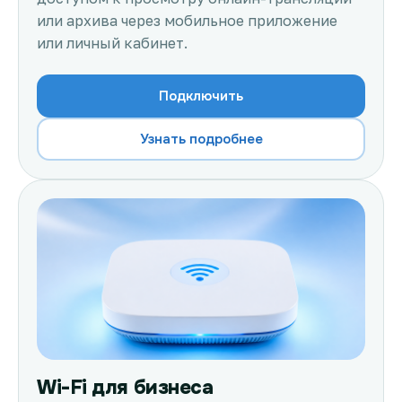
или архива через мобильное приложение
или личный кабинет.
Подключить
Узнать подробнее
Wi-Fi для бизнеса