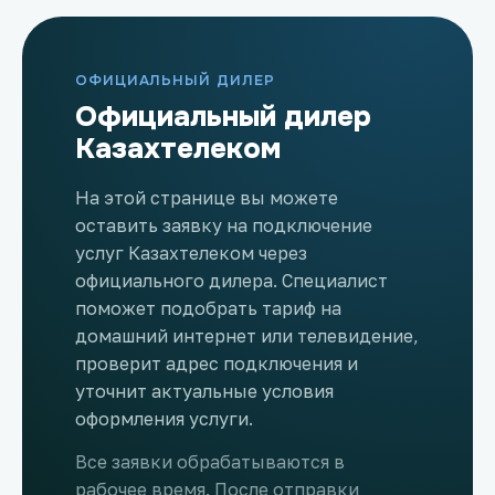
ОФИЦИАЛЬНЫЙ ДИЛЕР
Официальный дилер
Казахтелеком
На этой странице вы можете
оставить заявку на подключение
услуг Казахтелеком через
официального дилера. Специалист
поможет подобрать тариф на
домашний интернет или телевидение,
проверит адрес подключения и
уточнит актуальные условия
оформления услуги.
Все заявки обрабатываются в
рабочее время. После отправки