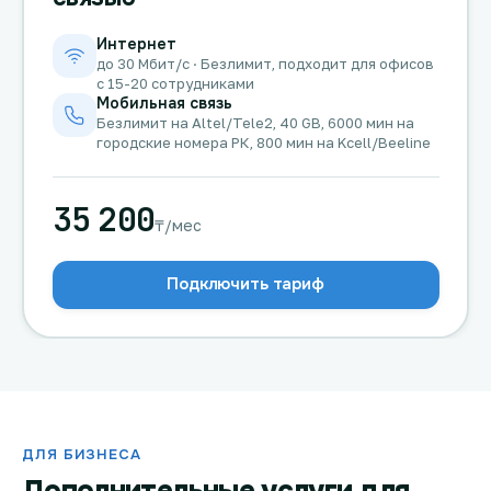
Интернет
до 30 Мбит/с · Безлимит, подходит для офисов
с 15-20 сотрудниками
Мобильная связь
Безлимит на Altel/Tele2, 40 GB, 6000 мин на
городские номера РК, 800 мин на Kcell/Beeline
35 200
₸/мес
Подключить тариф
ДЛЯ БИЗНЕСА
Дополнительные услуги для