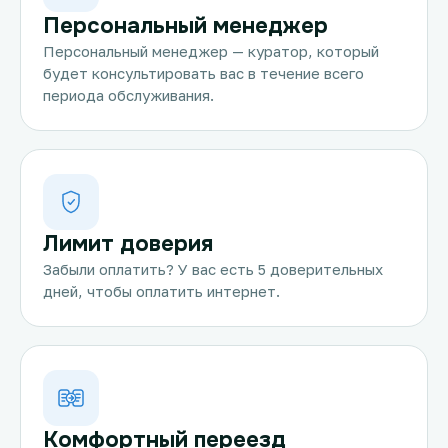
Персональный менеджер
Персональный менеджер — куратор, который
будет консультировать вас в течение всего
периода обслуживания.
Лимит доверия
Забыли оплатить? У вас есть 5 доверительных
дней, чтобы оплатить интернет.
Комфортный переезд