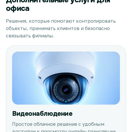
офиса
Решения, которые помогают контролировать
объекты, принимать клиентов и безопасно
связывать филиалы.
Видеонаблюдение
Простое облачное решение с удобным
доступом к просмотру онлайн-трансляции