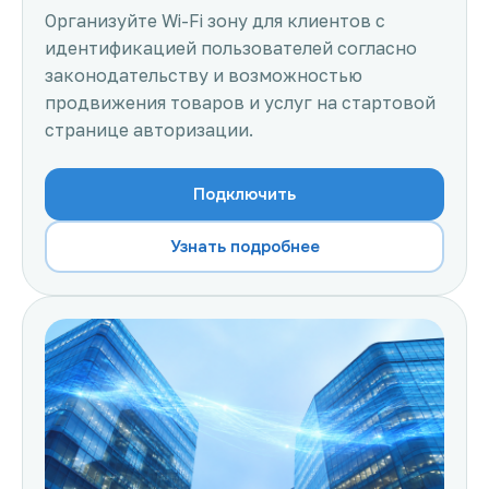
Организуйте Wi-Fi зону для клиентов с
идентификацией пользователей согласно
законодательству и возможностью
продвижения товаров и услуг на стартовой
странице авторизации.
Подключить
Узнать подробнее