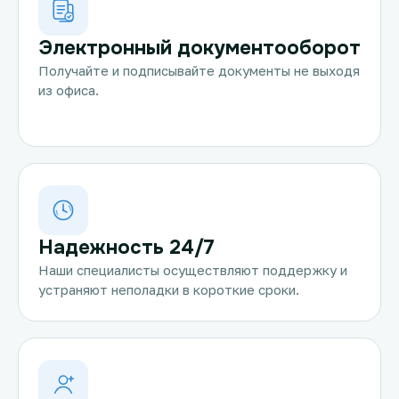
Электронный документооборот
Получайте и подписывайте документы не выходя
из офиса.
Надежность 24/7
Наши специалисты осуществляют поддержку и
устраняют неполадки в короткие сроки.