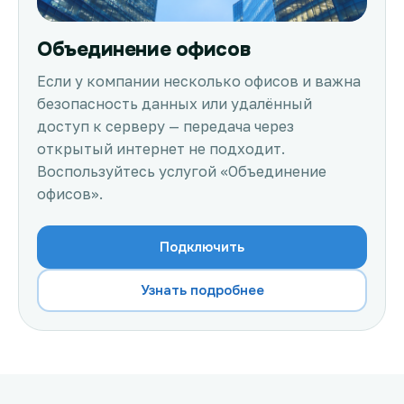
Объединение офисов
Если у компании несколько офисов и важна
безопасность данных или удалённый
доступ к серверу — передача через
открытый интернет не подходит.
Воспользуйтесь услугой «Объединение
офисов».
Подключить
Узнать подробнее