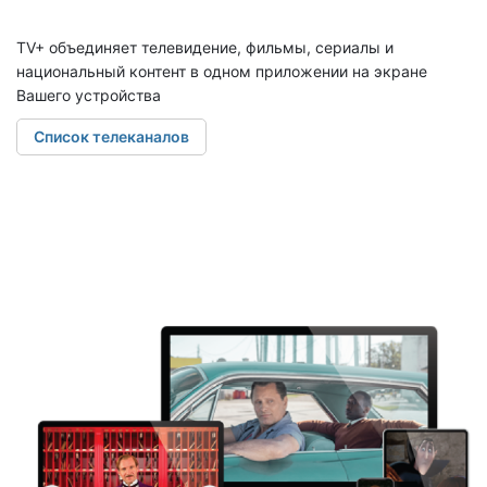
TV+ объединяет телевидение, фильмы, сериалы и
национальный контент в одном приложении на экране
Вашего устройства
Список телеканалов