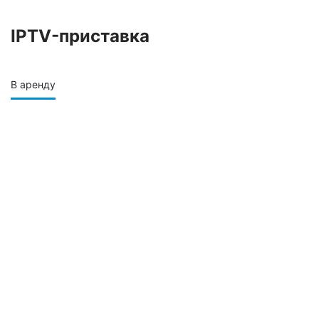
IPTV-приставка
В аренду