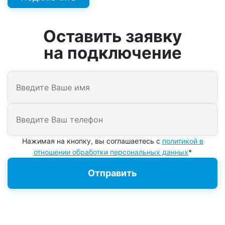
Оставить заявку
на подключение
Нажимая на кнопку, вы соглашаетесь с
политикой в
отношении обработки персональных данных
*