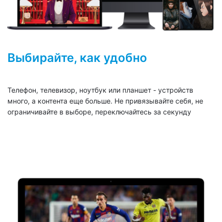
Выбирайте, как удобно
Телефон, телевизор, ноутбук или планшет - устройств
много, а контента еще больше. Не привязывайте себя, не
ограничивайте в выборе, переключайтесь за секунду