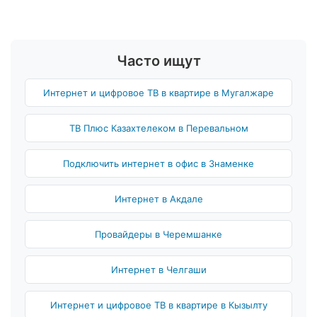
Часто ищут
Интернет и цифровое ТВ в квартире в Мугалжаре
ТВ Плюс Казахтелеком в Перевальном
Подключить интернет в офис в Знаменке
Интернет в Акдале
Провайдеры в Черемшанке
Интернет в Челгаши
Интернет и цифровое ТВ в квартире в Кызылту