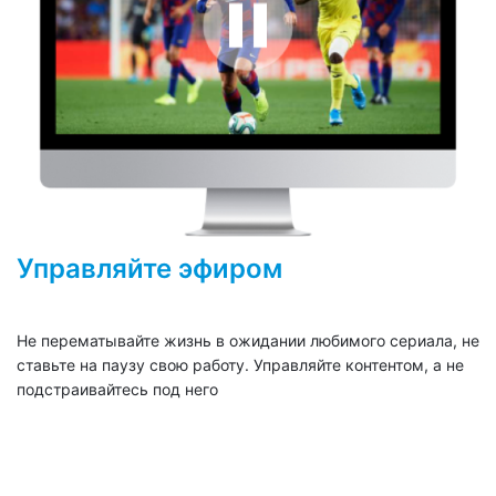
Управляйте эфиром
Не перематывайте жизнь в ожидании любимого сериала, не
ставьте на паузу свою работу. Управляйте контентом, а не
подстраивайтесь под него