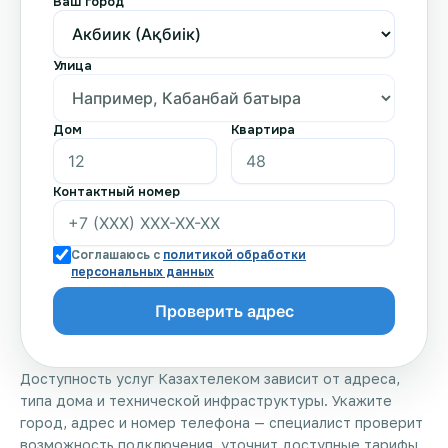
Ваш город
Улица
Дом
Квартира
Контактный номер
Соглашаюсь с
политикой обработки
персональных данных
Доступность услуг Казахтелеком зависит от адреса,
типа дома и технической инфраструктуры. Укажите
город, адрес и номер телефона — специалист проверит
возможность подключения, уточнит доступные тарифы