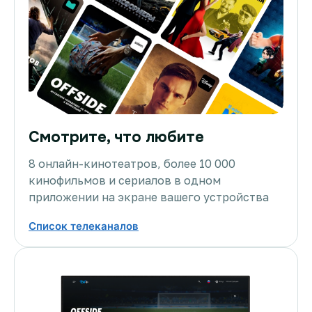
Смотрите, что любите
8 онлайн-кинотеатров, более 10 000
кинофильмов и сериалов в одном
приложении на экране вашего устройства
Список телеканалов