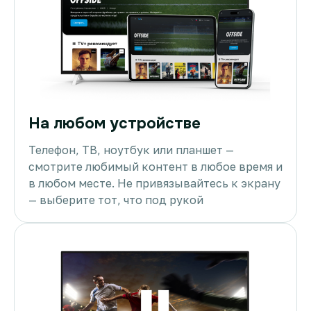
На любом устройстве
Телефон, ТВ, ноутбук или планшет —
смотрите любимый контент в любое время и
в любом месте. Не привязывайтесь к экрану
— выберите тот, что под рукой