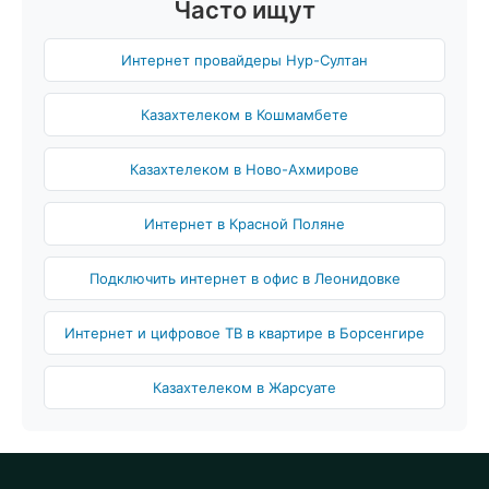
Часто ищут
Интернет провайдеры Нур-Султан
Казахтелеком в Кошмамбете
Казахтелеком в Ново-Ахмирове
Интернет в Красной Поляне
Подключить интернет в офис в Леонидовке
Интернет и цифровое ТВ в квартире в Борсенгире
Казахтелеком в Жарсуате