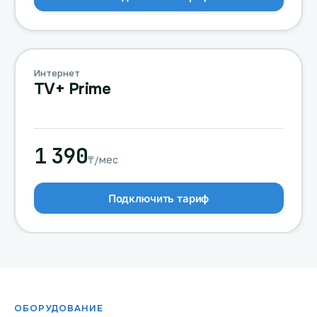
Интернет
TV+ Prime
1 390
₸/мес
Подключить тариф
ОБОРУДОВАНИЕ