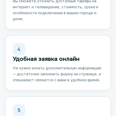
Вы сможете уточнить доступные тарифы на
интернет и телевидение, стоимость, сроки и
особенности подключения в вашем городе и
доме.
4
Удобная заявка онлайн
Не нужно искать дополнительную информацию
— достаточно заполнить форму на странице, и
специалист свяжется с вами в удобное время.
5