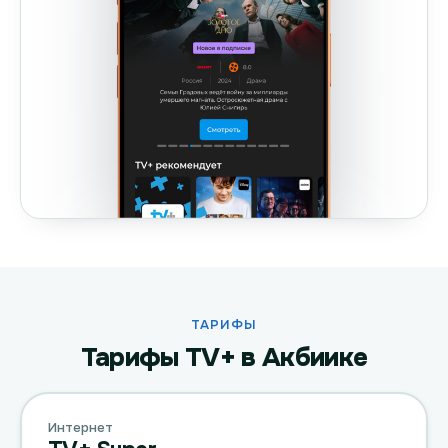
ТАРИФЫ
Тарифы TV+ в Акбиике
Интернет