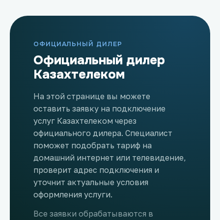
ОФИЦИАЛЬНЫЙ ДИЛЕР
Официальный дилер
Казахтелеком
На этой странице вы можете
оставить заявку на подключение
услуг Казахтелеком через
официального дилера. Специалист
поможет подобрать тариф на
домашний интернет или телевидение,
проверит адрес подключения и
уточнит актуальные условия
оформления услуги.
Все заявки обрабатываются в