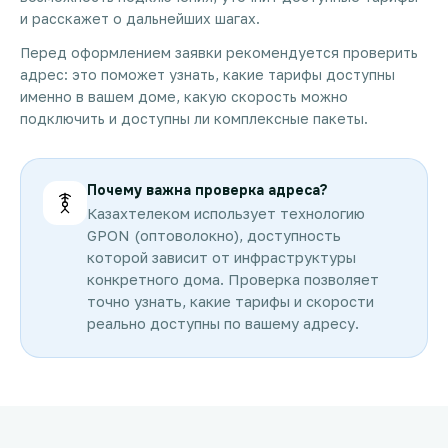
и расскажет о дальнейших шагах.
Перед оформлением заявки рекомендуется проверить
адрес: это поможет узнать, какие тарифы доступны
именно в вашем доме, какую скорость можно
подключить и доступны ли комплексные пакеты.
Почему важна проверка адреса?
Казахтелеком использует технологию
GPON (оптоволокно), доступность
которой зависит от инфраструктуры
конкретного дома. Проверка позволяет
точно узнать, какие тарифы и скорости
реально доступны по вашему адресу.