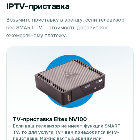
IPTV-приставка
Возьмите приставку в аренду, если телевизор
без SMART TV — стоимость добавится к
ежемесячному платежу.
TV-приставка Eltex NV100
Если ваш телевизор не имеет функции SMART
TV, то для услуги TV+ вам понадобится IPTV-
приставка. Можно взять в аренду или