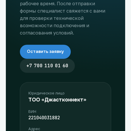
рабочее время. После отправки
формы специалист свяжется с вами
для проверки технической
возможности подключения и
согласования условий.
Оставить заявку
+7 700 110 01 60
Юридическое лицо
ТОО «Джастконнект»
БИН
221040031882
Адрес