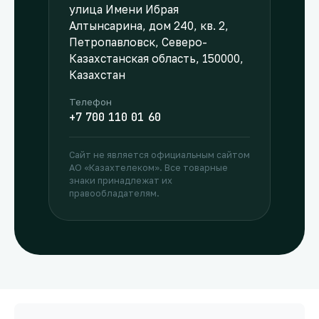
улица Имени Ибрая
Алтынсарина, дом 240, кв. 2,
Петропавловск, Северо-
Казахстанская область, 150000,
Казахстан
Телефон
+7 700 110 01 60
Сайт не является официальным сайтом
АО «Казахтелеком». Все товарные
знаки принадлежат их
правообладателям.