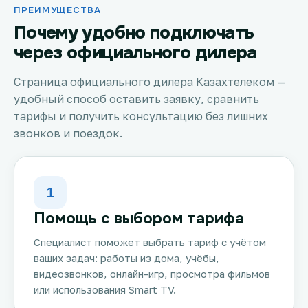
ПРЕИМУЩЕСТВА
Почему удобно подключать
через официального дилера
Страница официального дилера Казахтелеком —
удобный способ оставить заявку, сравнить
тарифы и получить консультацию без лишних
звонков и поездок.
1
Помощь с выбором тарифа
Специалист поможет выбрать тариф с учётом
ваших задач: работы из дома, учёбы,
видеозвонков, онлайн-игр, просмотра фильмов
или использования Smart TV.