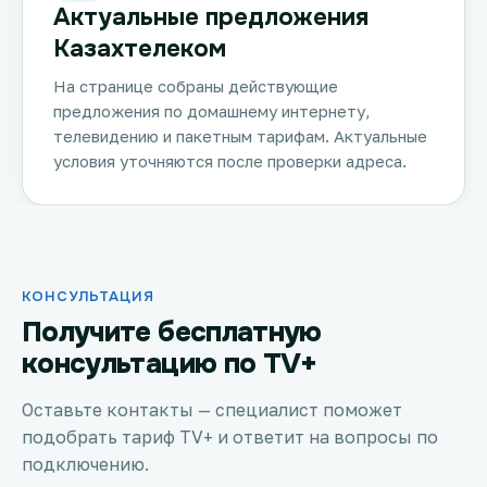
Актуальные предложения
Казахтелеком
На странице собраны действующие
предложения по домашнему интернету,
телевидению и пакетным тарифам. Актуальные
условия уточняются после проверки адреса.
КОНСУЛЬТАЦИЯ
Получите бесплатную
консультацию по TV+
Оставьте контакты — специалист поможет
подобрать тариф TV+ и ответит на вопросы по
подключению.