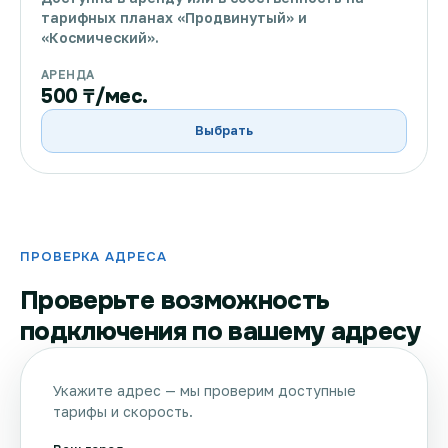
тарифных планах «Продвинутый» и
«Космический».
АРЕНДА
500 ₸/мес.
Выбрать
ПРОВЕРКА АДРЕСА
Проверьте возможность
подключения по вашему адресу
Укажите адрес — мы проверим доступные
тарифы и скорость.