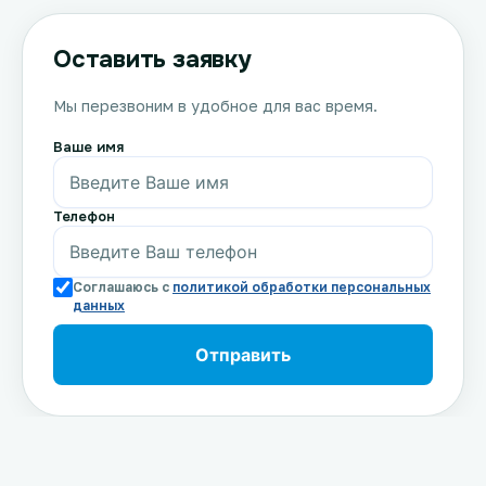
Оставить заявку
Мы перезвоним в удобное для вас время.
Ваше имя
Телефон
Соглашаюсь с
политикой обработки персональных
данных