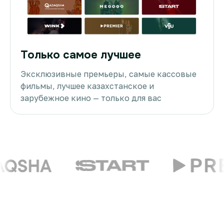
Только самое лучшее
Эксклюзивные премьеры, самые кассовые
фильмы, лучшее казахстанское и
зарубежное кино — только для вас