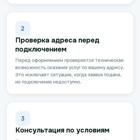
2
Проверка адреса перед
подключением
Перед оформлением проверяется техническая
возможность оказания услуг по вашему адресу.
Это исключает ситуации, когда заявка подана,
но подключение недоступно.
3
Консультация по условиям