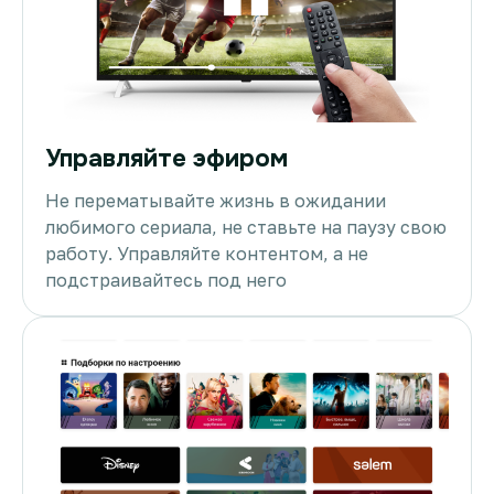
Управляйте эфиром
Не перематывайте жизнь в ожидании
любимого сериала, не ставьте на паузу свою
работу. Управляйте контентом, а не
подстраивайтесь под него