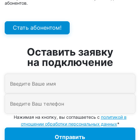
абонентов.
Стать абонентом!
Оставить заявку
на подключение
Нажимая на кнопку, вы соглашаетесь с
политикой в
отношении обработки персональных данных
*