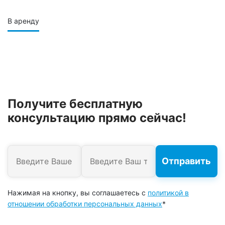
В аренду
Получите бесплатную
консультацию прямо сейчас!
Нажимая на кнопку, вы соглашаетесь с
политикой в
отношении обработки персональных данных
*