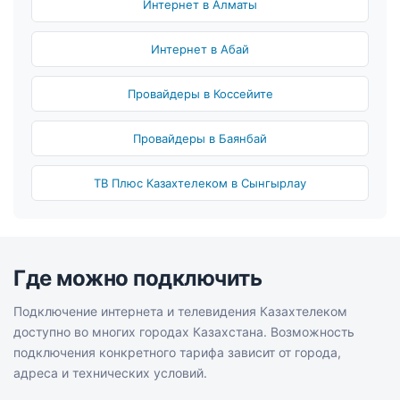
Интернет в Алматы
Интернет в Абай
Провайдеры в Коссейите
Провайдеры в Баянбай
ТВ Плюс Казахтелеком в Сынгырлау
Где можно подключить
Подключение интернета и телевидения Казахтелеком
доступно во многих городах Казахстана. Возможность
подключения конкретного тарифа зависит от города,
адреса и технических условий.