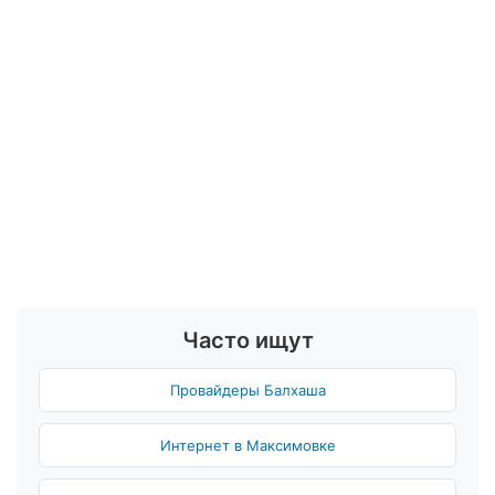
Часто ищут
Провайдеры Балхаша
Интернет в Максимовке