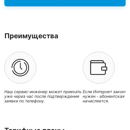
Преимущества
Наш сервис-инженер может приехать
Если Интернет закончи
уже через час после подтверждения
нужен - абонентская пл
заявки по телефону.
начисляется.