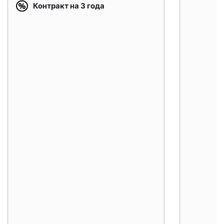
Контракт на 3 года